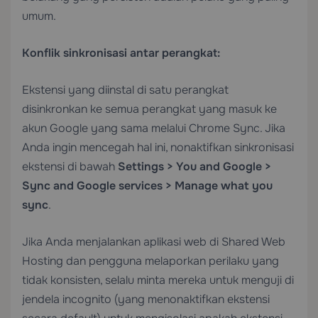
umum.
Konflik sinkronisasi antar perangkat:
Ekstensi yang diinstal di satu perangkat
disinkronkan ke semua perangkat yang masuk ke
akun Google yang sama melalui Chrome Sync. Jika
Anda ingin mencegah hal ini, nonaktifkan sinkronisasi
ekstensi di bawah
Settings > You and Google >
Sync and Google services > Manage what you
sync
.
Jika Anda menjalankan aplikasi web di
Shared Web
Hosting
dan pengguna melaporkan perilaku yang
tidak konsisten, selalu minta mereka untuk menguji di
jendela incognito (yang menonaktifkan ekstensi