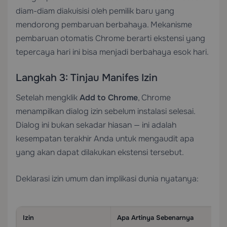
diam-diam diakuisisi oleh pemilik baru yang
mendorong pembaruan berbahaya. Mekanisme
pembaruan otomatis Chrome berarti ekstensi yang
tepercaya hari ini bisa menjadi berbahaya esok hari.
Langkah 3: Tinjau Manifes Izin
Setelah mengklik
Add to Chrome
, Chrome
menampilkan dialog izin sebelum instalasi selesai.
Dialog ini bukan sekadar hiasan — ini adalah
kesempatan terakhir Anda untuk mengaudit apa
yang akan dapat dilakukan ekstensi tersebut.
Deklarasi izin umum dan implikasi dunia nyatanya:
Izin
Apa Artinya Sebenarnya