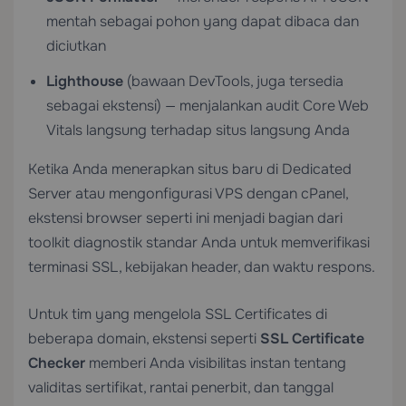
mentah sebagai pohon yang dapat dibaca dan
diciutkan
Lighthouse
(bawaan DevTools, juga tersedia
sebagai ekstensi) — menjalankan audit Core Web
Vitals langsung terhadap situs langsung Anda
Ketika Anda menerapkan situs baru di
Dedicated
Server
atau mengonfigurasi
VPS dengan cPanel
,
ekstensi browser seperti ini menjadi bagian dari
toolkit diagnostik standar Anda untuk memverifikasi
terminasi SSL, kebijakan header, dan waktu respons.
Untuk tim yang mengelola
SSL Certificates
di
beberapa domain, ekstensi seperti
SSL Certificate
Checker
memberi Anda visibilitas instan tentang
validitas sertifikat, rantai penerbit, dan tanggal