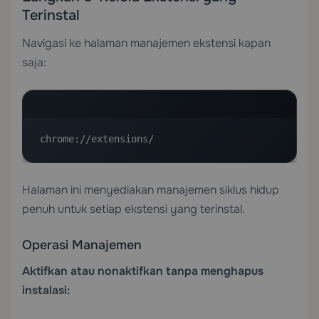
Terinstal
Navigasi ke halaman manajemen ekstensi kapan
saja:
chrome://extensions/
Halaman ini menyediakan manajemen siklus hidup
penuh untuk setiap ekstensi yang terinstal.
Operasi Manajemen
Aktifkan atau nonaktifkan tanpa menghapus
instalasi: