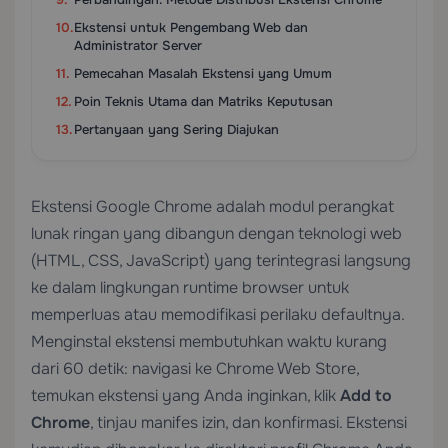
Ekstensi untuk Pengembang Web dan
Administrator Server
Pemecahan Masalah Ekstensi yang Umum
Poin Teknis Utama dan Matriks Keputusan
Pertanyaan yang Sering Diajukan
Ekstensi Google Chrome adalah modul perangkat
lunak ringan yang dibangun dengan teknologi web
(HTML, CSS, JavaScript) yang terintegrasi langsung
ke dalam lingkungan runtime browser untuk
memperluas atau memodifikasi perilaku defaultnya.
Menginstal ekstensi membutuhkan waktu kurang
dari 60 detik: navigasi ke Chrome Web Store,
temukan ekstensi yang Anda inginkan, klik
Add to
Chrome
, tinjau manifes izin, dan konfirmasi. Ekstensi