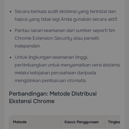
Secara berkala audit ekstensi yang terinstal dan
hapus yang tidak lagi Anda gunakan secara aktif.
Pantau saran keamanan dari sumber seperti tim
Chrome Extension Security atau peneliti
independen.
Untuk lingkungan keamanan tinggi,
pertimbangkan untuk menyematkan versi ekstensi
melalui kebijakan perusahaan daripada
mengizinkan pembaruan otomatis.
Perbandingan: Metode Distribusi
Ekstensi Chrome
Metode
Kasus Penggunaan
Tingkat Ke