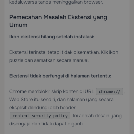
kedaluwarsa tanpa meninggalkan browser.
Pemecahan Masalah Ekstensi yang
Umum
Ikon ekstensi hilang setelah instalasi:
Ekstensi terinstal tetapi tidak disematkan. Klik ikon
puzzle dan sematkan secara manual.
Ekstensi tidak berfungsi di halaman tertentu:
Chrome memblokir skrip konten di URL
,
chrome://
Web Store itu sendiri, dan halaman yang secara
eksplisit dilindungi oleh header
. Ini adalah desain yang
content_security_policy
disengaja dan tidak dapat diganti.