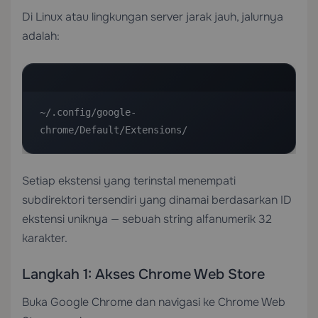
Di Linux atau lingkungan server jarak jauh, jalurnya
adalah:
~/.config/google-
chrome/Default/Extensions/
Setiap ekstensi yang terinstal menempati
subdirektori tersendiri yang dinamai berdasarkan ID
ekstensi uniknya — sebuah string alfanumerik 32
karakter.
Langkah 1: Akses Chrome Web Store
Buka Google Chrome dan navigasi ke Chrome Web