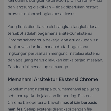
kemudian dibongkar ke direktori profil Chrome Anda
dan langsung diaktifkan — tidak diperlukan restart
browser dalam sebagian besar kasus.
Yang tidak diceritakan oleh langkah-langkah dasar
tersebut adalah bagaimana arsitektur ekstensi
Chrome sebenarnya bekerja, apa arti cakupan izin
bagi privasi dan keamanan Anda, bagaimana
lingkungan perusahaan mengunci instalasi ekstensi,
dan apa yang harus dilakukan ketika terjadi masalah.
Panduan ini mencakup semuanya.
Memahami Arsitektur Ekstensi Chrome
Sebelum menginstal apa pun, memahami apa yang
sebenarnya Anda jalankan itu penting. Ekstensi
Chrome beroperasi di bawah
model izin berbasis
manifes
. Setiap ekstensi dilengkapi dengan file