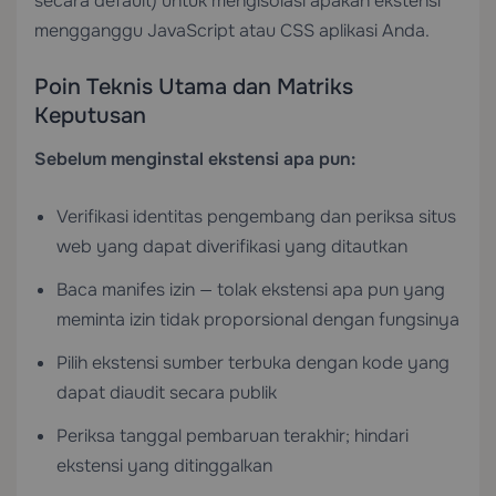
secara default) untuk mengisolasi apakah ekstensi
mengganggu JavaScript atau CSS aplikasi Anda.
Poin Teknis Utama dan Matriks
Keputusan
Sebelum menginstal ekstensi apa pun:
Verifikasi identitas pengembang dan periksa situs
web yang dapat diverifikasi yang ditautkan
Baca manifes izin — tolak ekstensi apa pun yang
meminta izin tidak proporsional dengan fungsinya
Pilih ekstensi sumber terbuka dengan kode yang
dapat diaudit secara publik
Periksa tanggal pembaruan terakhir; hindari
ekstensi yang ditinggalkan