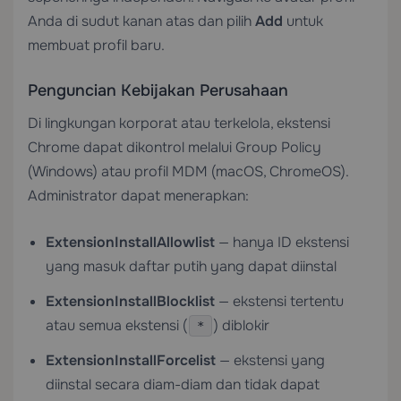
Anda di sudut kanan atas dan pilih
Add
untuk
membuat profil baru.
Penguncian Kebijakan Perusahaan
Di lingkungan korporat atau terkelola, ekstensi
Chrome dapat dikontrol melalui Group Policy
(Windows) atau profil MDM (macOS, ChromeOS).
Administrator dapat menerapkan:
ExtensionInstallAllowlist
— hanya ID ekstensi
yang masuk daftar putih yang dapat diinstal
ExtensionInstallBlocklist
— ekstensi tertentu
atau semua ekstensi (
) diblokir
*
ExtensionInstallForcelist
— ekstensi yang
diinstal secara diam-diam dan tidak dapat