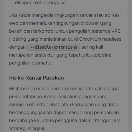
dihapus oleh pengguna
Jika Anda mengelola lingkungan server atau aplikasi
web dan memerlukan lingkungan browser yang
bersih dan terkontrol untuk pengujian, instance
VPS
Hosting
yang menjalankan build Chromium headless
dengan
sering kali
--disable-extensions
merupakan arsitektur yang tepat untuk pipeline
pengujian otomatis.
Risiko Rantai Pasokan
Ekstensi Chrome diperbarui secara otomatis tanpa
pemberitahuan. Kompromi akun pengembang,
akuisisi oleh aktor jahat, atau karyawan yang tidak
bertanggung jawab dapat mendorong pembaruan
berbahaya ke jutaan pengguna dalam hitungan jam.
Strategi mitigasi: