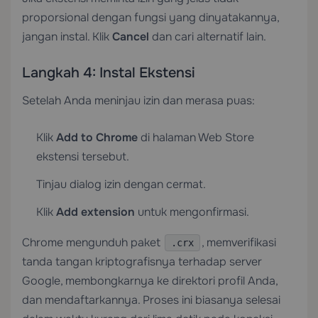
proporsional dengan fungsi yang dinyatakannya,
jangan instal. Klik
Cancel
dan cari alternatif lain.
Langkah 4: Instal Ekstensi
Setelah Anda meninjau izin dan merasa puas:
Klik
Add to Chrome
di halaman Web Store
ekstensi tersebut.
Tinjau dialog izin dengan cermat.
Klik
Add extension
untuk mengonfirmasi.
Chrome mengunduh paket
, memverifikasi
.crx
tanda tangan kriptografisnya terhadap server
Google, membongkarnya ke direktori profil Anda,
dan mendaftarkannya. Proses ini biasanya selesai