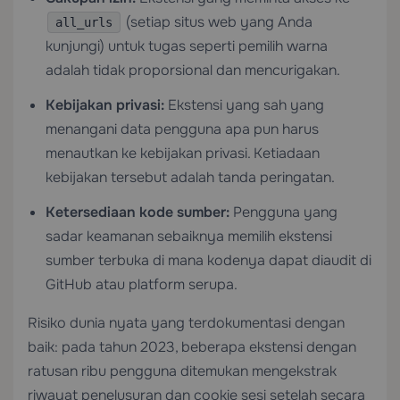
(setiap situs web yang Anda
all_urls
kunjungi) untuk tugas seperti pemilih warna
adalah tidak proporsional dan mencurigakan.
Kebijakan privasi:
Ekstensi yang sah yang
menangani data pengguna apa pun harus
menautkan ke kebijakan privasi. Ketiadaan
kebijakan tersebut adalah tanda peringatan.
Ketersediaan kode sumber:
Pengguna yang
sadar keamanan sebaiknya memilih ekstensi
sumber terbuka di mana kodenya dapat diaudit di
GitHub atau platform serupa.
Risiko dunia nyata yang terdokumentasi dengan
baik: pada tahun 2023, beberapa ekstensi dengan
ratusan ribu pengguna ditemukan mengekstrak
riwayat penelusuran dan cookie sesi setelah secara