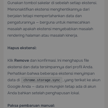
Gunakan tombol sakelar di sebelah setiap ekstensi.
Menonaktifkan ekstensi menghentikannya dari
berjalan tetapi mempertahankan data dan
pengaturannya — berguna untuk memecahkan
masalah apakah ekstensi menyebabkan masalah
rendering halaman atau masalah kinerja.
Hapus ekstensi:
Klik
Remove
dan konfirmasi. Ini menghapus file
ekstensi dan data tersimpannya dari profil Anda.
Perhatikan bahwa beberapa ekstensi menyimpan
data di
, yang terikat ke akun
chrome.storage.sync
Google Anda — data ini mungkin tetap ada di akun
Anda bahkan setelah penghapusan lokal.
Paksa pembaruan manual: