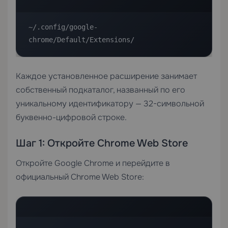
~/.config/google-
chrome/Default/Extensions/
Каждое установленное расширение занимает
собственный подкаталог, названный по его
уникальному идентификатору — 32-символьной
буквенно-цифровой строке.
Шаг 1: Откройте Chrome Web Store
Откройте Google Chrome и перейдите в
официальный Chrome Web Store: