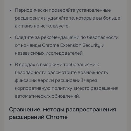
Периодически проверяйте установленные
расширения и удаляйте те, которые вы больше
активно не используете.
Следите за рекомендациями по безопасности
от команды Chrome Extension Security и
независимых исследователей.
В средах с высокими требованиями к
безопасности рассмотрите возможность
фиксации версий расширений через
корпоративную политику вместо разрешения
автоматических обновлений.
Сравнение: методы распространения
расширений Chrome