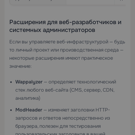
Расширения для веб-разработчиков и
системных администраторов
Если вы управляете веб-инфраструктурой — будь
то личный проект или производственная среда —
некоторые расширения имеют практическое
значение:
Wappalyzer
— определяет технологический
стек любого веб-сайта (CMS, сервер, CDN,
аналитика)
ModHeader
— изменяет заголовки HTTP-
запросов и ответов непосредственно из
браузера, полезен для тестирования
пользовательских заголовков в вашей