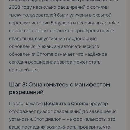
2023 году несколько расширений с сотнями
тысяч пользователей были уличены в скрытой
передаче истории браузера и сессионных cookie
после того, как их незаметно приобрели новые
владельцы, выпустившие вредоносные
обновления. Механизм автоматического
обновления Chrome означает, что надёжное
сегодня расширение завтра может стать
враждебным.
Шаг 3: Ознакомьтесь с манифестом
разрешений
После нажатия
Добавить в Chrome
браузер
отображает диалог разрешений до завершения
установки. Этот диалог — не формальность: это
ваша последняя возможность проверить, что