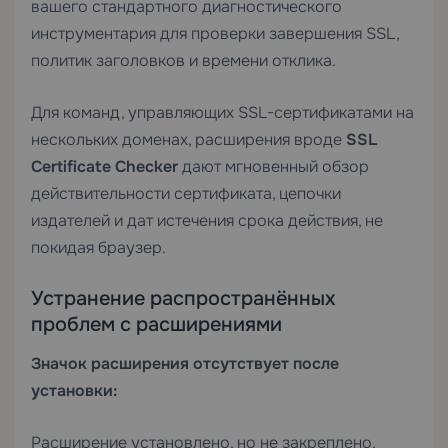
вашего стандартного диагностического
инструментария для проверки завершения SSL,
политик заголовков и времени отклика.
Для команд, управляющих
SSL-сертификатами
на
нескольких доменах, расширения вроде
SSL
Certificate Checker
дают мгновенный обзор
действительности сертификата, цепочки
издателей и дат истечения срока действия, не
покидая браузер.
Устранение распространённых
проблем с расширениями
Значок расширения отсутствует после
установки:
Расширение установлено, но не закреплено.