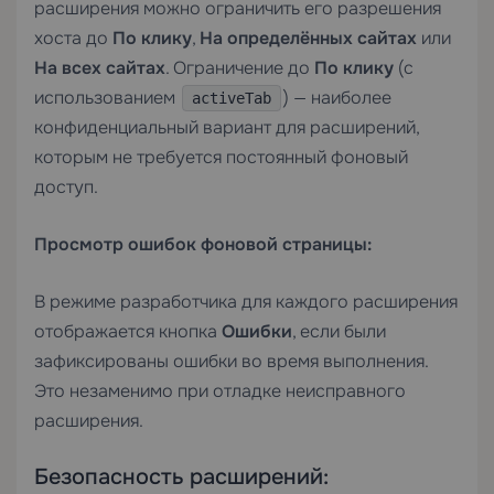
расширения можно ограничить его разрешения
хоста до
По клику
,
На определённых сайтах
или
На всех сайтах
. Ограничение до
По клику
(с
использованием
) — наиболее
activeTab
конфиденциальный вариант для расширений,
которым не требуется постоянный фоновый
доступ.
Просмотр ошибок фоновой страницы:
В режиме разработчика для каждого расширения
отображается кнопка
Ошибки
, если были
зафиксированы ошибки во время выполнения.
Это незаменимо при отладке неисправного
расширения.
Безопасность расширений: