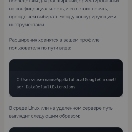
последствия для расширений, ориентированных
на конфиденциальность, и его стоит понять,
прежде чем выбирать между конкурирующими
инструментами.
Расширения хранятся в вашем профиле
пользователя по пути вида:
C:Users<username>AppDataLocalGoogleChromeU
ser DataDefaultExtensions
В среде Linux или на удалённом сервере путь
выглядит следующим образом: