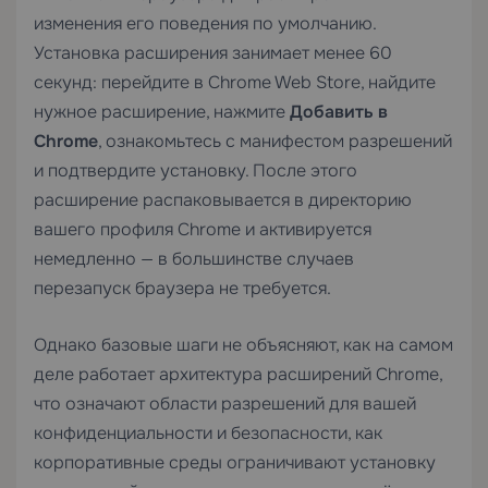
изменения его поведения по умолчанию.
Установка расширения занимает менее 60
секунд: перейдите в Chrome Web Store, найдите
нужное расширение, нажмите
Добавить в
Chrome
, ознакомьтесь с манифестом разрешений
и подтвердите установку. После этого
расширение распаковывается в директорию
вашего профиля Chrome и активируется
немедленно — в большинстве случаев
перезапуск браузера не требуется.
Однако базовые шаги не объясняют, как на самом
деле работает архитектура расширений Chrome,
что означают области разрешений для вашей
конфиденциальности и безопасности, как
корпоративные среды ограничивают установку