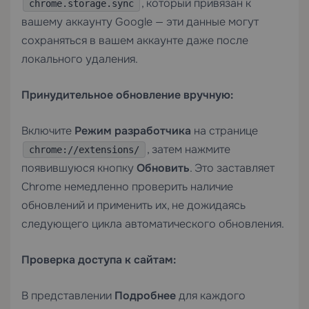
, который привязан к
chrome.storage.sync
вашему аккаунту Google — эти данные могут
сохраняться в вашем аккаунте даже после
локального удаления.
Принудительное обновление вручную:
Включите
Режим разработчика
на странице
, затем нажмите
chrome://extensions/
появившуюся кнопку
Обновить
. Это заставляет
Chrome немедленно проверить наличие
обновлений и применить их, не дожидаясь
следующего цикла автоматического обновления.
Проверка доступа к сайтам:
В представлении
Подробнее
для каждого