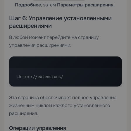
Подробнее
, затем
Параметры расширения
.
Шаг 6: Управление установленными
расширениями
В любой момент перейдите на страницу
управления расширениями:
chrome://extensions/
Эта страница обеспечивает полное управление
жизненным циклом каждого установленного
расширения.
Операции управления