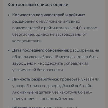
Контрольный список оценки
Количество пользователей и рейтинг:
расширения с миллионами активных
пользователей и рейтингом выше 4,0 в целом
безопаснее, однако не застрахованы от
компрометации.
Дата последнего обновления:
расширение, не
обновлявшееся более 18 месяцев, может быть
заброшено и не содержать исправлений
уязвимостей безопасности.
Личность разработчика:
проверьте, указан ли
у разработчика подтверждённый веб-сайт.
Анонимные издатели без какого-либо веб-
присутствия — тревожный сигнал.