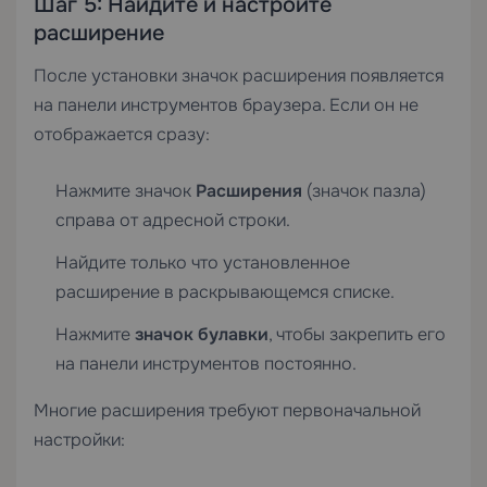
Шаг 5: Найдите и настройте
расширение
После установки значок расширения появляется
на панели инструментов браузера. Если он не
отображается сразу:
Нажмите значок
Расширения
(значок пазла)
справа от адресной строки.
Найдите только что установленное
расширение в раскрывающемся списке.
Нажмите
значок булавки
, чтобы закрепить его
на панели инструментов постоянно.
Многие расширения требуют первоначальной
настройки: