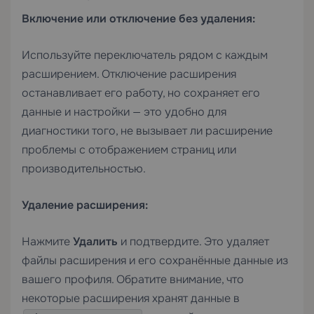
Включение или отключение без удаления:
Используйте переключатель рядом с каждым
расширением. Отключение расширения
останавливает его работу, но сохраняет его
данные и настройки — это удобно для
диагностики того, не вызывает ли расширение
проблемы с отображением страниц или
производительностью.
Удаление расширения:
Нажмите
Удалить
и подтвердите. Это удаляет
файлы расширения и его сохранённые данные из
вашего профиля. Обратите внимание, что
некоторые расширения хранят данные в