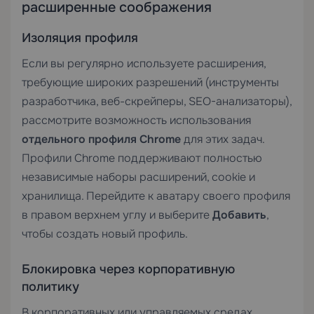
расширенные соображения
Изоляция профиля
Если вы регулярно используете расширения,
требующие широких разрешений (инструменты
разработчика, веб-скрейперы, SEO-анализаторы),
рассмотрите возможность использования
отдельного профиля Chrome
для этих задач.
Профили Chrome поддерживают полностью
независимые наборы расширений, cookie и
хранилища. Перейдите к аватару своего профиля
в правом верхнем углу и выберите
Добавить
,
чтобы создать новый профиль.
Блокировка через корпоративную
политику
В корпоративных или управляемых средах