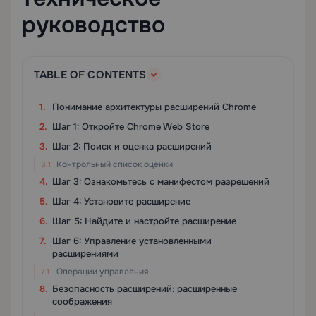
руководство
TABLE OF CONTENTS
Понимание архитектуры расширений Chrome
Шаг 1: Откройте Chrome Web Store
Шаг 2: Поиск и оценка расширений
Контрольный список оценки
Шаг 3: Ознакомьтесь с манифестом разрешений
Шаг 4: Установите расширение
Шаг 5: Найдите и настройте расширение
Шаг 6: Управление установленными
расширениями
Операции управления
Безопасность расширений: расширенные
соображения