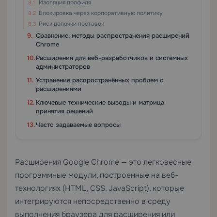
Изоляция профиля
Блокировка через корпоративную политику
Риск цепочки поставок
Сравнение: методы распространения расширений
Chrome
Расширения для веб-разработчиков и системных
администраторов
Устранение распространённых проблем с
расширениями
Ключевые технические выводы и матрица
принятия решений
Часто задаваемые вопросы
Расширения Google Chrome — это легковесные
программные модули, построенные на веб-
технологиях (HTML, CSS, JavaScript), которые
интегрируются непосредственно в среду
выполнения браузера для расширения или