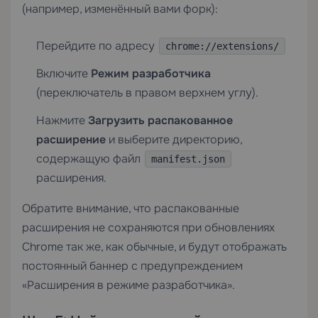
(например, изменённый вами форк):
Перейдите по адресу
chrome://extensions/
Включите
Режим разработчика
(переключатель в правом верхнем углу).
Нажмите
Загрузить распакованное
расширение
и выберите директорию,
содержащую файл
manifest.json
расширения.
Обратите внимание, что распакованные
расширения не сохраняются при обновлениях
Chrome так же, как обычные, и будут отображать
постоянный баннер с предупреждением
«Расширения в режиме разработчика».