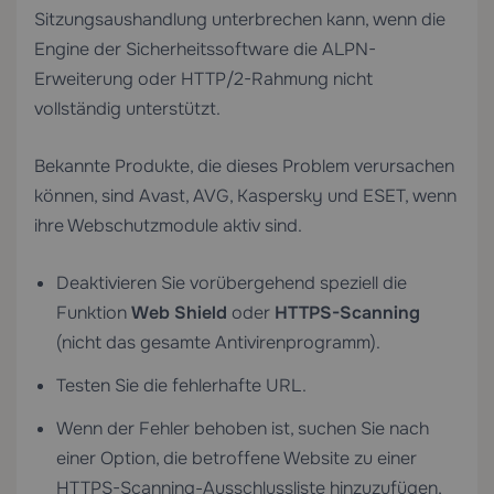
Sitzungsaushandlung unterbrechen kann, wenn die
Engine der Sicherheitssoftware die ALPN-
Erweiterung oder HTTP/2-Rahmung nicht
vollständig unterstützt.
Bekannte Produkte, die dieses Problem verursachen
können, sind Avast, AVG, Kaspersky und ESET, wenn
ihre Webschutzmodule aktiv sind.
Deaktivieren Sie vorübergehend speziell die
Funktion
Web Shield
oder
HTTPS-Scanning
(nicht das gesamte Antivirenprogramm).
Testen Sie die fehlerhafte URL.
Wenn der Fehler behoben ist, suchen Sie nach
einer Option, die betroffene Website zu einer
HTTPS-Scanning-Ausschlussliste hinzuzufügen,