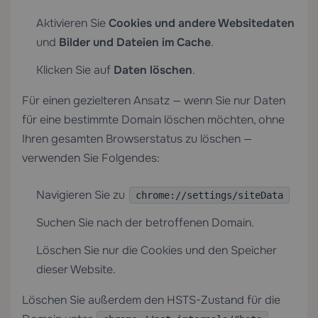
Aktivieren Sie
Cookies und andere Websitedaten
und
Bilder und Dateien im Cache
.
Klicken Sie auf
Daten löschen
.
Für einen gezielteren Ansatz — wenn Sie nur Daten
für eine bestimmte Domain löschen möchten, ohne
Ihren gesamten Browserstatus zu löschen —
verwenden Sie Folgendes:
Navigieren Sie zu
chrome://settings/siteData
Suchen Sie nach der betroffenen Domain.
Löschen Sie nur die Cookies und den Speicher
dieser Website.
Löschen Sie außerdem den HSTS-Zustand für die