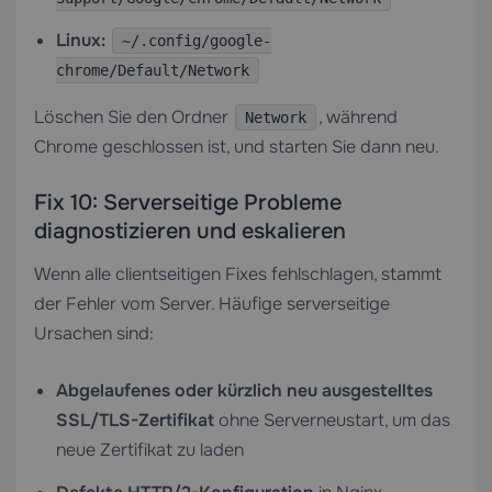
Linux:
~/.config/google-
chrome/Default/Network
Löschen Sie den Ordner
, während
Network
Chrome geschlossen ist, und starten Sie dann neu.
Fix 10: Serverseitige Probleme
diagnostizieren und eskalieren
Wenn alle clientseitigen Fixes fehlschlagen, stammt
der Fehler vom Server. Häufige serverseitige
Ursachen sind:
Abgelaufenes oder kürzlich neu ausgestelltes
SSL/TLS-Zertifikat
ohne Serverneustart, um das
neue Zertifikat zu laden