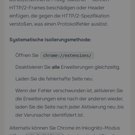
HTTP/2-Frames beschädigen oder Header
einfügen, die gegen die HTTP/2-Spezifikation
verstoßen, was einen Protokollfehler auslöst.
Systematische Isolierungsmethode:
Öffnen Sie
chrome://extensions/
Deaktivieren Sie
alle
Erweiterungen gleichzeitig.
Laden Sie die fehlerhafte Seite neu.
Wenn der Fehler verschwunden ist, aktivieren Sie
die Erweiterungen eine nach der anderen wieder,
laden Sie die Seite nach jeder Aktivierung neu, bis
der Verursacher identifiziert ist.
Alternativ können Sie Chrome im Inkognito-Modus