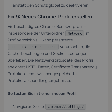
anstatt den Schutz global zu deaktivieren.
Fix 9: Neues Chrome-Profil erstellen
Ein beschädigtes Chrome-Benutzerprofil —
insbesondere der Unterordner
im
Network
Profilverzeichnis — kann persistente
verursachen, die
ERR_SPDY_PROTOCOL_ERROR
Cache-Löschungen und Socket-Leerungen
überleben. Die Netzwerkstatusdatei des Profils
speichert HSTS-Daten, Certificate Transparency-
Protokolle und zwischengespeicherte
Protokollaushandlungsergebnisse.
So testen Sie mit einem neuen Profil:
Navigieren Sie zu
chrome://settings/