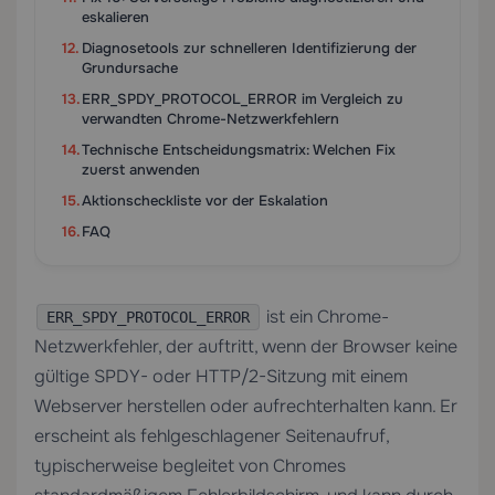
eskalieren
Diagnosetools zur schnelleren Identifizierung der
Grundursache
ERR_SPDY_PROTOCOL_ERROR im Vergleich zu
verwandten Chrome-Netzwerkfehlern
Technische Entscheidungsmatrix: Welchen Fix
zuerst anwenden
Aktionscheckliste vor der Eskalation
FAQ
ist ein Chrome-
ERR_SPDY_PROTOCOL_ERROR
Netzwerkfehler, der auftritt, wenn der Browser keine
gültige SPDY- oder HTTP/2-Sitzung mit einem
Webserver herstellen oder aufrechterhalten kann. Er
erscheint als fehlgeschlagener Seitenaufruf,
typischerweise begleitet von Chromes