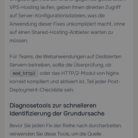
VPS-Hosting
laufen, geben Ihnen direkten Zugriff
auf Server-Konfigurationsdateien, was die
Anwendung dieser Fixes unkompliziert macht, ohne
auf einen Shared-Hosting-Anbieter warten zu
müssen.
Für Teams, die Webanwendungen auf
Dedizierten
Servern
betreiben, sollte die Überprüfung, ob
oder das HTTP/2-Modul von Nginx
mod_http2
korrekt kompiliert und aktiviert ist, Teil jeder Post-
Deployment-Checkliste sein.
Diagnosetools zur schnelleren
Identifizierung der Grundursache
Bevor Sie jeden Fix der Reihe nach durcharbeiten,
verwenden Sie diese Tools, um die Quelle