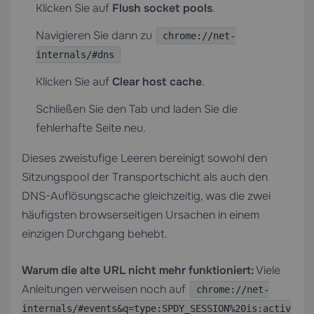
Klicken Sie auf
Flush socket pools
.
Navigieren Sie dann zu
chrome://net-
internals/#dns
Klicken Sie auf
Clear host cache
.
Schließen Sie den Tab und laden Sie die
fehlerhafte Seite neu.
Dieses zweistufige Leeren bereinigt sowohl den
Sitzungspool der Transportschicht als auch den
DNS-Auflösungscache gleichzeitig, was die zwei
häufigsten browserseitigen Ursachen in einem
einzigen Durchgang behebt.
Warum die alte URL nicht mehr funktioniert:
Viele
Anleitungen verweisen noch auf
chrome://net-
internals/#events&q=type:SPDY_SESSION%20is:activ