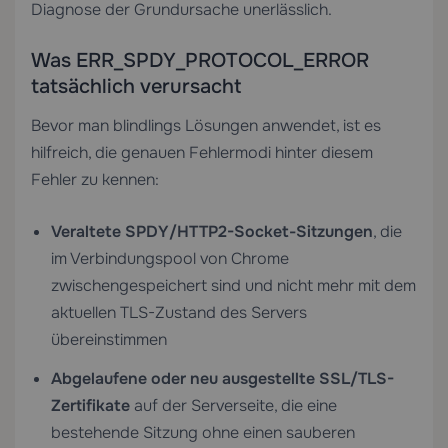
Diagnose der Grundursache unerlässlich.
Was ERR_SPDY_PROTOCOL_ERROR
tatsächlich verursacht
Bevor man blindlings Lösungen anwendet, ist es
hilfreich, die genauen Fehlermodi hinter diesem
Fehler zu kennen:
Veraltete SPDY/HTTP2-Socket-Sitzungen
, die
im Verbindungspool von Chrome
zwischengespeichert sind und nicht mehr mit dem
aktuellen TLS-Zustand des Servers
übereinstimmen
Abgelaufene oder neu ausgestellte SSL/TLS-
Zertifikate
auf der Serverseite, die eine
bestehende Sitzung ohne einen sauberen