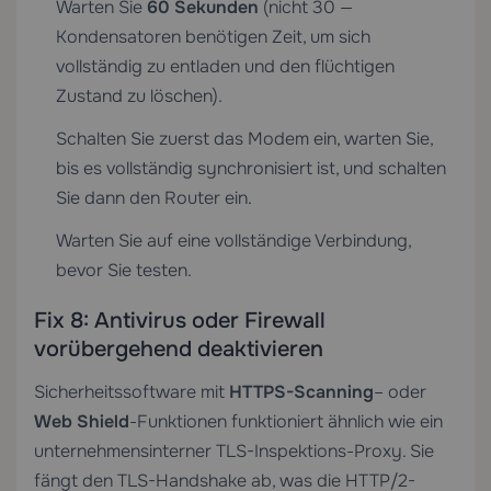
Warten Sie
60 Sekunden
(nicht 30 —
Kondensatoren benötigen Zeit, um sich
vollständig zu entladen und den flüchtigen
Zustand zu löschen).
Schalten Sie zuerst das Modem ein, warten Sie,
bis es vollständig synchronisiert ist, und schalten
Sie dann den Router ein.
Warten Sie auf eine vollständige Verbindung,
bevor Sie testen.
Fix 8: Antivirus oder Firewall
vorübergehend deaktivieren
Sicherheitssoftware mit
HTTPS-Scanning
– oder
Web Shield
-Funktionen funktioniert ähnlich wie ein
unternehmensinterner TLS-Inspektions-Proxy. Sie
fängt den TLS-Handshake ab, was die HTTP/2-