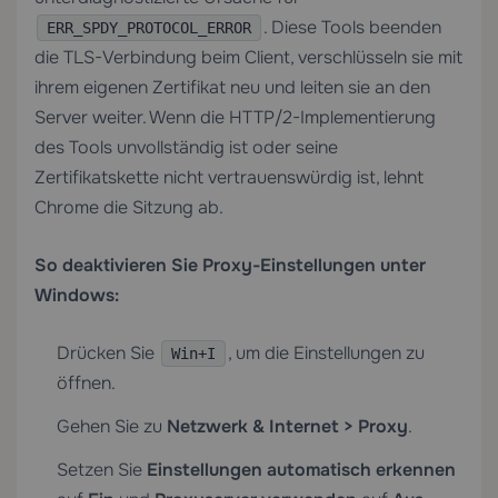
. Diese Tools beenden
ERR_SPDY_PROTOCOL_ERROR
die TLS-Verbindung beim Client, verschlüsseln sie mit
ihrem eigenen Zertifikat neu und leiten sie an den
Server weiter. Wenn die HTTP/2-Implementierung
des Tools unvollständig ist oder seine
Zertifikatskette nicht vertrauenswürdig ist, lehnt
Chrome die Sitzung ab.
So deaktivieren Sie Proxy-Einstellungen unter
Windows:
Drücken Sie
, um die Einstellungen zu
Win+I
öffnen.
Gehen Sie zu
Netzwerk & Internet > Proxy
.
Setzen Sie
Einstellungen automatisch erkennen