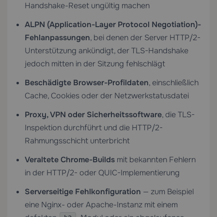
Handshake-Reset ungültig machen
ALPN (Application-Layer Protocol Negotiation)-
Fehlanpassungen
, bei denen der Server HTTP/2-
Unterstützung ankündigt, der TLS-Handshake
jedoch mitten in der Sitzung fehlschlägt
Beschädigte Browser-Profildaten
, einschließlich
Cache, Cookies oder der Netzwerkstatusdatei
Proxy, VPN oder Sicherheitssoftware
, die TLS-
Inspektion durchführt und die HTTP/2-
Rahmungsschicht unterbricht
Veraltete Chrome-Builds
mit bekannten Fehlern
in der HTTP/2- oder QUIC-Implementierung
Serverseitige Fehlkonfiguration
— zum Beispiel
eine Nginx- oder Apache-Instanz mit einem