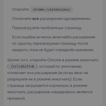
Откройте
chrome://extensions/
Отключите
все
расширения одновременно.
Перезагрузите проблемную страницу.
Если ошибка исчезла, включайте расширения
по одному, перезагружая страницу после
каждого, пока не будет определён виновник.
Кроме того, откройте Chrome в режиме инкогнито
(
), который по умолчанию
Ctrl+Shift+N
отключает все расширения (если вы явно не
разрешили их в режиме инкогнито). Если
страница загружается нормально в режиме
инкогнито, расширение определённо является
причиной.