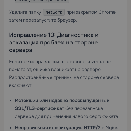
Удалите папку
при закрытом Chrome,
Network
затем перезапустите браузер.
Исправление 10: Диагностика и
эскалация проблем на стороне
сервера
Если все исправления на стороне клиента не
помогают, ошибка возникает на сервере.
Распространённые причины на стороне сервера
включают:
Истёкший или недавно перевыпущенный
SSL/TLS-сертификат
без перезапуска
сервера для применения нового сертификата
Неправильная конфигурация HTTP/2
в Nginx