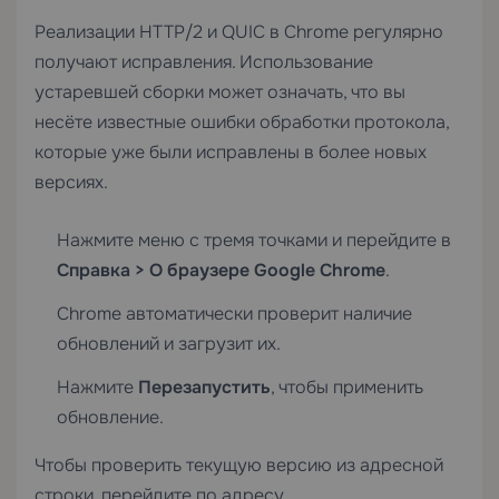
Реализации HTTP/2 и QUIC в Chrome регулярно
получают исправления. Использование
устаревшей сборки может означать, что вы
несёте известные ошибки обработки протокола,
которые уже были исправлены в более новых
версиях.
Нажмите меню с тремя точками и перейдите в
Справка > О браузере Google Chrome
.
Chrome автоматически проверит наличие
обновлений и загрузит их.
Нажмите
Перезапустить
, чтобы применить
обновление.
Чтобы проверить текущую версию из адресной
строки, перейдите по адресу