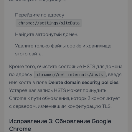
Перейдите по адресу
chrome://settings/siteData
Найдите затронутый домен.
Удалите только файлы cookie и хранилище
этого сайта.
Кроме того, очистите состояние HSTS для домена
по адресу
, введя
chrome://net-internals/#hsts
имя хоста в поле
Delete domain security policies
.
Устаревшая запись HSTS может принудить
Chrome к пути обновления, который конфликтует
с сервером, изменившим конфигурацию TLS.
Исправление 3: Обновление Google
Chrome