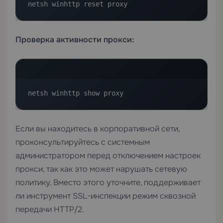
netsh winhttp reset proxy
Проверка активности прокси:
netsh winhttp show proxy
Если вы находитесь в корпоративной сети,
проконсультируйтесь с системным
администратором перед отключением настроек
прокси, так как это может нарушать сетевую
политику. Вместо этого уточните, поддерживает
ли инструмент SSL-инспекции режим сквозной
передачи HTTP/2.