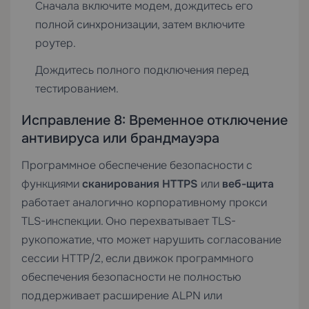
Сначала включите модем, дождитесь его
полной синхронизации, затем включите
роутер.
Дождитесь полного подключения перед
тестированием.
Исправление 8: Временное отключение
антивируса или брандмауэра
Программное обеспечение безопасности с
функциями
сканирования HTTPS
или
веб-щита
работает аналогично корпоративному прокси
TLS-инспекции. Оно перехватывает TLS-
рукопожатие, что может нарушить согласование
сессии HTTP/2, если движок программного
обеспечения безопасности не полностью
поддерживает расширение ALPN или