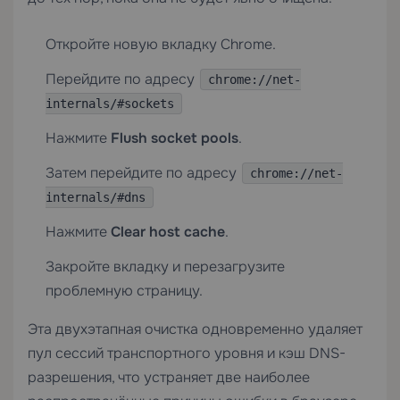
Откройте новую вкладку Chrome.
Перейдите по адресу
chrome://net-
internals/#sockets
Нажмите
Flush socket pools
.
Затем перейдите по адресу
chrome://net-
internals/#dns
Нажмите
Clear host cache
.
Закройте вкладку и перезагрузите
проблемную страницу.
Эта двухэтапная очистка одновременно удаляет
пул сессий транспортного уровня и кэш DNS-
разрешения, что устраняет две наиболее