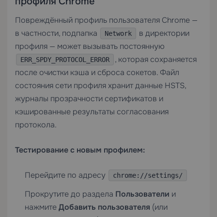
профиля Chrome
Повреждённый профиль пользователя Chrome —
в частности, подпапка
в директории
Network
профиля — может вызывать постоянную
, которая сохраняется
ERR_SPDY_PROTOCOL_ERROR
после очистки кэша и сброса сокетов. Файл
состояния сети профиля хранит данные HSTS,
журналы прозрачности сертификатов и
кэшированные результаты согласования
протокола.
Тестирование с новым профилем:
Перейдите по адресу
chrome://settings/
Прокрутите до раздела
Пользователи
и
нажмите
Добавить пользователя
(или