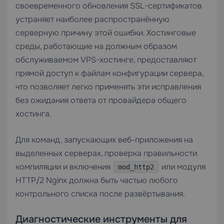
своевременного обновления
SSL-сертификатов
устраняет наиболее распространённую
серверную причину этой ошибки. Хостинговые
среды, работающие на должным образом
обслуживаемом
VPS-хостинге
, предоставляют
прямой доступ к файлам конфигурации сервера,
что позволяет легко применять эти исправления
без ожидания ответа от провайдера общего
хостинга.
Для команд, запускающих веб-приложения на
выделенных серверах
, проверка правильности
компиляции и включения
или модуля
mod_http2
HTTP/2 Nginx должна быть частью любого
контрольного списка после развёртывания.
Диагностические инструменты для