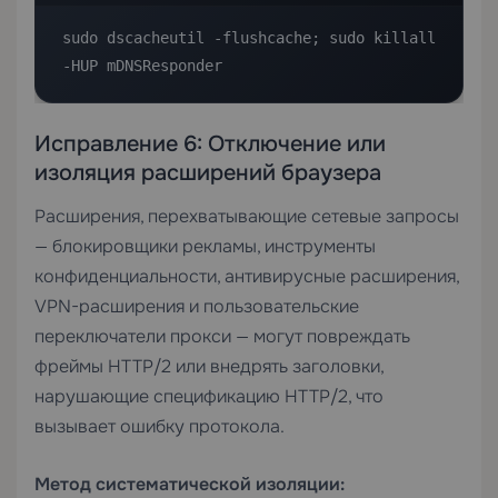
sudo dscacheutil -flushcache; sudo killall 
-HUP mDNSResponder
Исправление 6: Отключение или
изоляция расширений браузера
Расширения, перехватывающие сетевые запросы
— блокировщики рекламы, инструменты
конфиденциальности, антивирусные расширения,
VPN-расширения и пользовательские
переключатели прокси — могут повреждать
фреймы HTTP/2 или внедрять заголовки,
нарушающие спецификацию HTTP/2, что
вызывает ошибку протокола.
Метод систематической изоляции: