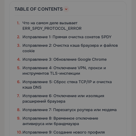
TABLE OF CONTENTS
Что на самом деле вызывает
ERR_SPDY_PROTOCOL_ERROR
Исправление 1: Прямая очистка сокетов SPDY
Исправление 2: Очистка кэша браузера и файлов
cookie
Исправление 3: Обновление Google Chrome
Исправление 4: Отключение VPN, прокси и
инструментов TLS-инспекции
Исправление 5: Сброс стека TCP/IP и очистка
кэша DNS
Исправление 6: Отключение или изоляция
расширений браузера
Исправление 7: Перезапуск роутера или модема
Исправление 8: Временное отключение
антивируса или брандмауэра
Исправление 9: Создание нового профиля