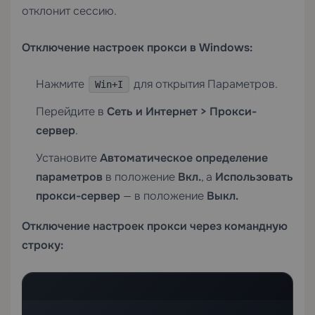
отклонит сессию.
Отключение настроек прокси в Windows:
Нажмите
для открытия Параметров.
Win+I
Перейдите в
Сеть и Интернет > Прокси-
сервер
.
Установите
Автоматическое определение
параметров
в положение
Вкл.
, а
Использовать
прокси-сервер
— в положение
Выкл.
Отключение настроек прокси через командную
строку: