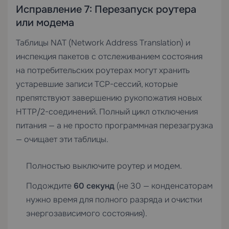
Исправление 7: Перезапуск роутера
или модема
Таблицы NAT (Network Address Translation) и
инспекция пакетов с отслеживанием состояния
на потребительских роутерах могут хранить
устаревшие записи TCP-сессий, которые
препятствуют завершению рукопожатия новых
HTTP/2-соединений. Полный цикл отключения
питания — а не просто программная перезагрузка
— очищает эти таблицы.
Полностью выключите роутер и модем.
Подождите
60 секунд
(не 30 — конденсаторам
нужно время для полного разряда и очистки
энергозависимого состояния).