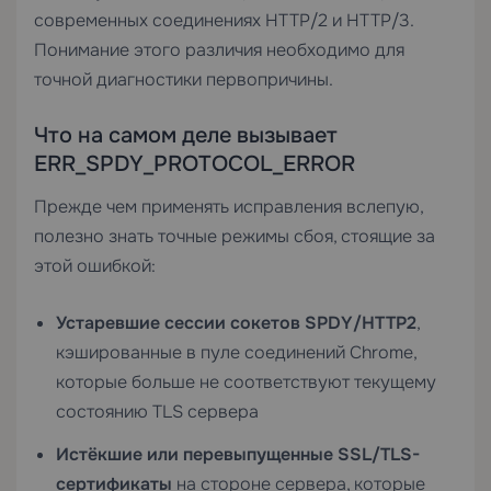
современных соединениях HTTP/2 и HTTP/3.
Понимание этого различия необходимо для
точной диагностики первопричины.
Что на самом деле вызывает
ERR_SPDY_PROTOCOL_ERROR
Прежде чем применять исправления вслепую,
полезно знать точные режимы сбоя, стоящие за
этой ошибкой:
Устаревшие сессии сокетов SPDY/HTTP2
,
кэшированные в пуле соединений Chrome,
которые больше не соответствуют текущему
состоянию TLS сервера
Истёкшие или перевыпущенные SSL/TLS-
сертификаты
на стороне сервера, которые