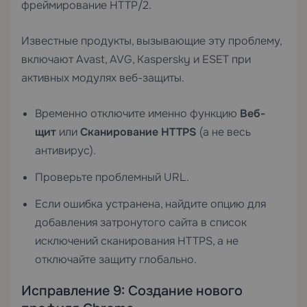
фреймирование HTTP/2.
Известные продукты, вызывающие эту проблему,
включают Avast, AVG, Kaspersky и ESET при
активных модулях веб-защиты.
Временно отключите именно функцию
Веб-
щит
или
Сканирование HTTPS
(а не весь
антивирус).
Проверьте проблемный URL.
Если ошибка устранена, найдите опцию для
добавления затронутого сайта в список
исключений сканирования HTTPS, а не
отключайте защиту глобально.
Исправление 9: Создание нового