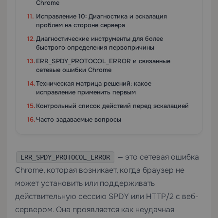
Chrome
Исправление 10: Диагностика и эскалация
проблем на стороне сервера
Диагностические инструменты для более
быстрого определения первопричины
ERR_SPDY_PROTOCOL_ERROR и связанные
сетевые ошибки Chrome
Техническая матрица решений: какое
исправление применить первым
Контрольный список действий перед эскалацией
Часто задаваемые вопросы
— это сетевая ошибка
ERR_SPDY_PROTOCOL_ERROR
Chrome, которая возникает, когда браузер не
может установить или поддерживать
действительную сессию SPDY или HTTP/2 с веб-
сервером. Она проявляется как неудачная