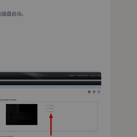
的磁盘启动。