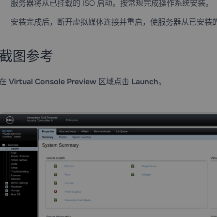
服务器将从已挂载的 ISO 启动。按常规完成操作系统安装。
安装完成后，断开虚拟媒体连接并重启，使服务器从已安装
截图参考
在
Virtual Console Preview
区域点击
Launch
。