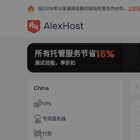
自2008年以来值得信赖的网站托管合作伙伴。
立即获
所有托管服务节省
测试技能，享折扣
China
VPS
专用服务器
付款