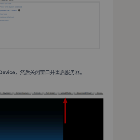
Device
，然后关闭窗口并重启服务器。