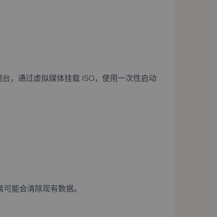
控制台，通过虚拟媒体挂载 ISO，使用一次性启动
安装可能会清除现有数据。