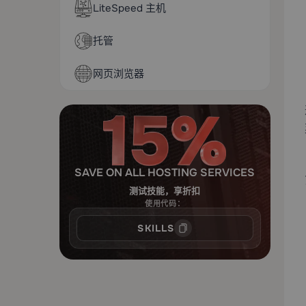
LiteSpeed 主机
托管
网页浏览器
SAVE ON ALL HOSTING SERVICES
测试技能，享折扣
使用代码：
SKILLS