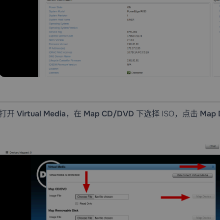
打开
Virtual Media
，在
Map CD/DVD
下选择 ISO，点击
Map 