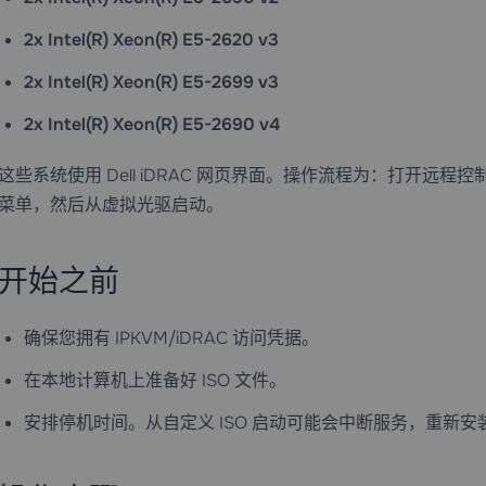
2x Intel(R) Xeon(R) E5-2620 v3
2x Intel(R) Xeon(R) E5-2699 v3
2x Intel(R) Xeon(R) E5-2690 v4
这些系统使用 Dell iDRAC 网页界面。操作流程为：打开远程
菜单，然后从虚拟光驱启动。
开始之前
确保您拥有 IPKVM/iDRAC 访问凭据。
在本地计算机上准备好 ISO 文件。
安排停机时间。从自定义 ISO 启动可能会中断服务，重新