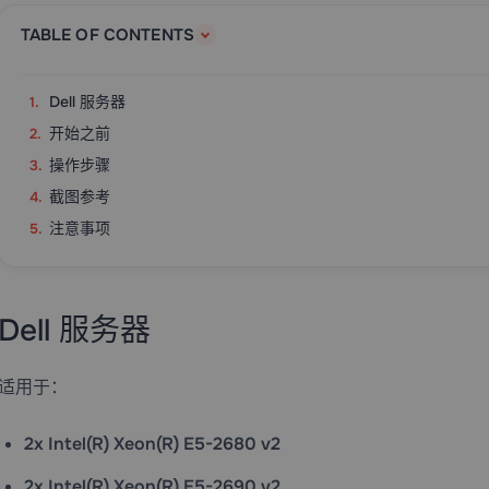
TABLE OF CONTENTS
Dell 服务器
开始之前
操作步骤
截图参考
注意事项
Dell 服务器
适用于：
2x Intel(R) Xeon(R) E5-2680 v2
2x Intel(R) Xeon(R) E5-2690 v2