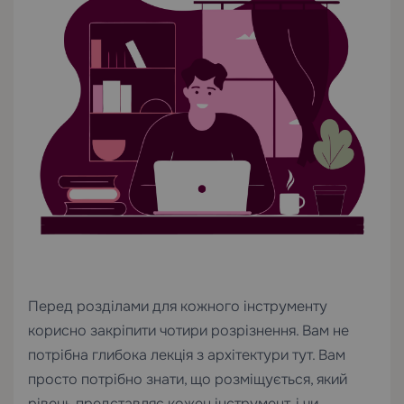
Перед розділами для кожного інструменту
корисно закріпити чотири розрізнення. Вам не
потрібна глибока лекція з архітектури тут. Вам
просто потрібно знати, що розміщується, який
рівень представляє кожен інструмент, і чи