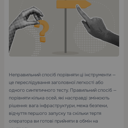
Неправильний спосіб порівняти ці інструменти —
це переслідування заголовної легкості або
одного синтетичного тесту. Правильний спосіб —
порівняти кілька осей, які насправді змінюють
рішення: вага інфраструктури, межа безпеки,
відчуття першого запуску та скільки тертя
оператора ви готові прийняти в обмін на