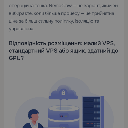
операційна точка. NemoClaw — це варіант, який ви
вибираєте, коли більше процесу — це прийнятна
ціна за більш сильну політику, ізоляцію та
управління.
Відповідність розміщення: малий VPS,
стандартний VPS або ящик, здатний до
GPU?