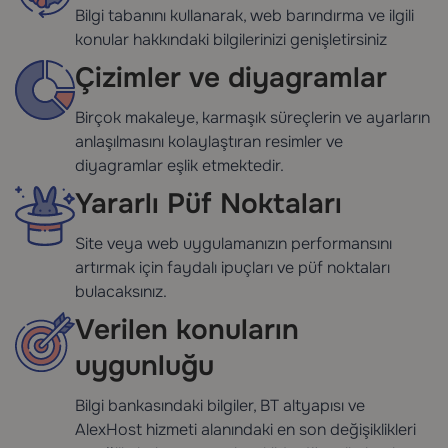
Bilgi tabanını kullanarak, web barındırma ve ilgili
konular hakkındaki bilgilerinizi genişletirsiniz
Çizimler ve diyagramlar
Birçok makaleye, karmaşık süreçlerin ve ayarların
anlaşılmasını kolaylaştıran resimler ve
diyagramlar eşlik etmektedir.
Yararlı Püf Noktaları
Site veya web uygulamanızın performansını
artırmak için faydalı ipuçları ve püf noktaları
bulacaksınız.
Verilen konuların
uygunluğu
Bilgi bankasındaki bilgiler, BT altyapısı ve
AlexHost hizmeti alanındaki en son değişiklikleri