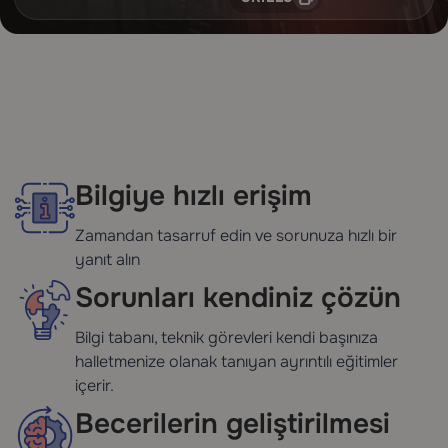
Bilgiye hızlı erişim
Zamandan tasarruf edin ve sorunuza hızlı bir
yanıt alın
Sorunları kendiniz çözün
Bilgi tabanı, teknik görevleri kendi başınıza
halletmenize olanak tanıyan ayrıntılı eğitimler
içerir.
Becerilerin geliştirilmesi