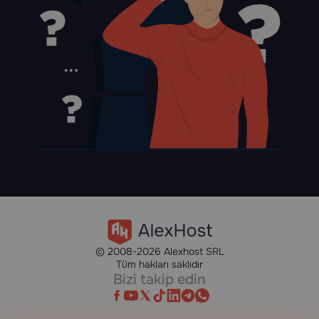
© 2008-2026 Alexhost SRL
Tüm hakları saklıdır
Bizi takip edin