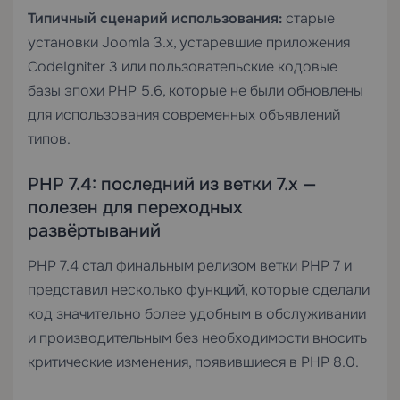
Типичный сценарий использования:
старые
установки Joomla 3.x, устаревшие приложения
CodeIgniter 3 или пользовательские кодовые
базы эпохи PHP 5.6, которые не были обновлены
для использования современных объявлений
типов.
PHP 7.4: последний из ветки 7.x —
полезен для переходных
развёртываний
PHP 7.4 стал финальным релизом ветки PHP 7 и
представил несколько функций, которые сделали
код значительно более удобным в обслуживании
и производительным без необходимости вносить
критические изменения, появившиеся в PHP 8.0.