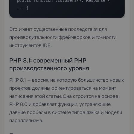
public function listUsers(): Response { 
... }
Это имеет существенные последствия для
производительности фреймворков и точности
инструментов IDE.
PHP 8.1: современный PHP
производственного уровня
PHP 8.1 — версия, на которую большинство новых
проектов должны ориентироваться на момент
написания этой статьи. Она строится на основе
PHP 8.0 и добавляет функции, устраняющие
давние пробелы в системе типов языка и модели
параллелизма.