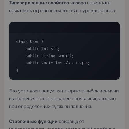
Типизированные свойства класса
позволяют
применять ограничения типов на уровне класса:
class User {

    public int $id;

    public string $email;

    public ?DateTime $lastLogin;

}
Это устраняет целую категорию ошибок времени
выполнения, которые ранее проявлялись только
при определённых путях выполнения.
Стрелочные функции
сокращают