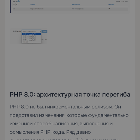
PHP 8.0: архитектурная точка перегиба
PHP 8.0 не был инкрементальным релизом. Он
представил изменения, которые фундаментально
изменили способ написания, выполнения и
осмысления PHP-кода. Ряд давно