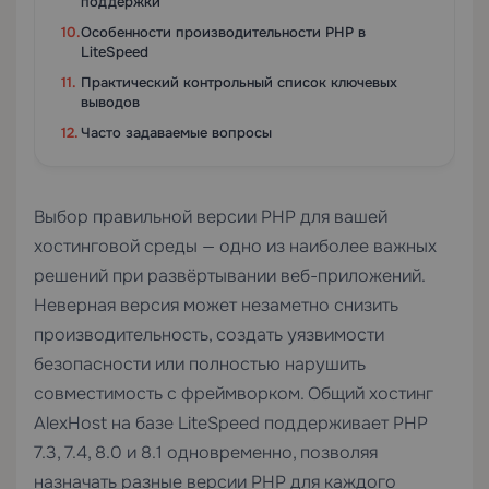
поддержки
Особенности производительности PHP в
LiteSpeed
Практический контрольный список ключевых
выводов
Часто задаваемые вопросы
Выбор правильной версии PHP для вашей
хостинговой среды — одно из наиболее важных
решений при развёртывании веб-приложений.
Неверная версия может незаметно снизить
производительность, создать уязвимости
безопасности или полностью нарушить
совместимость с фреймворком. Общий хостинг
AlexHost на базе LiteSpeed поддерживает PHP
7.3, 7.4, 8.0 и 8.1 одновременно, позволяя
назначать разные версии PHP для каждого