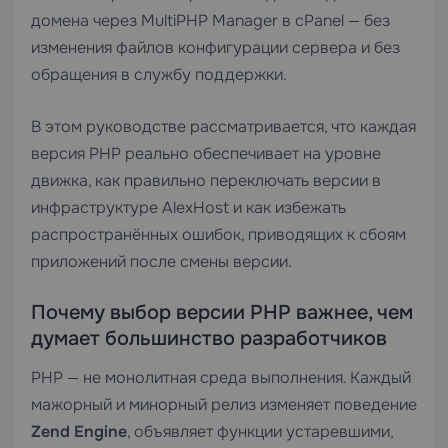
домена через MultiPHP Manager в cPanel — без
изменения файлов конфигурации сервера и без
обращения в службу поддержки.
В этом руководстве рассматривается, что каждая
версия PHP реально обеспечивает на уровне
движка, как правильно переключать версии в
инфраструктуре AlexHost и как избежать
распространённых ошибок, приводящих к сбоям
приложений после смены версии.
Почему выбор версии PHP важнее, чем
думает большинство разработчиков
PHP — не монолитная среда выполнения. Каждый
мажорный и минорный релиз изменяет поведение
Zend Engine
, объявляет функции устаревшими,