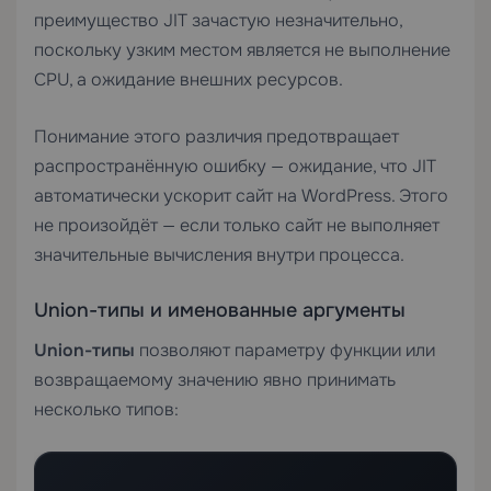
преимущество JIT зачастую незначительно,
поскольку узким местом является не выполнение
CPU, а ожидание внешних ресурсов.
Понимание этого различия предотвращает
распространённую ошибку — ожидание, что JIT
автоматически ускорит сайт на WordPress. Этого
не произойдёт — если только сайт не выполняет
значительные вычисления внутри процесса.
Union-типы и именованные аргументы
Union-типы
позволяют параметру функции или
возвращаемому значению явно принимать
несколько типов: