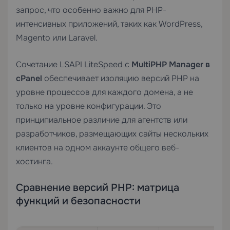
запрос, что особенно важно для PHP-
интенсивных приложений, таких как WordPress,
Magento или Laravel.
Сочетание LSAPI LiteSpeed с
MultiPHP Manager в
cPanel
обеспечивает изоляцию версий PHP на
уровне процессов для каждого домена, а не
только на уровне конфигурации. Это
принципиальное различие для агентств или
разработчиков, размещающих сайты нескольких
клиентов на одном аккаунте
общего веб-
хостинга
.
Сравнение версий PHP: матрица
функций и безопасности