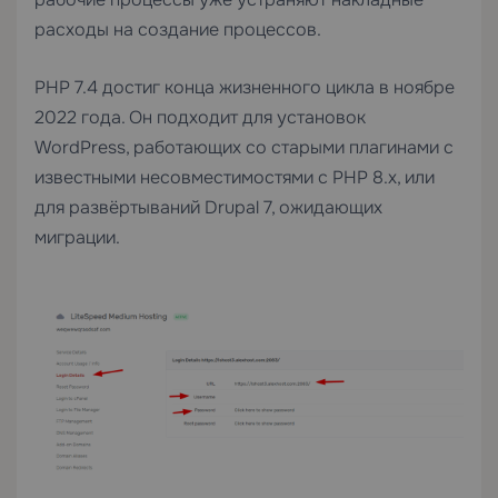
расходы на создание процессов.
PHP 7.4 достиг конца жизненного цикла в ноябре
2022 года. Он подходит для установок
WordPress, работающих со старыми плагинами с
известными несовместимостями с PHP 8.x, или
для развёртываний Drupal 7, ожидающих
миграции.