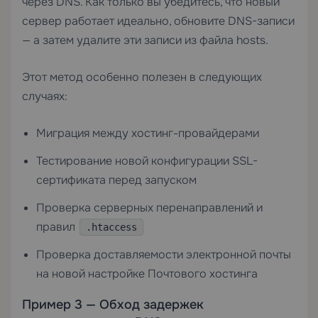
через DNS. Как только вы убедитесь, что новый
сервер работает идеально, обновите DNS-записи
— а затем удалите эти записи из файла hosts.
Этот метод особенно полезен в следующих
случаях:
Миграция между хостинг-провайдерами
Тестирование новой конфигурации
SSL-
сертификата
перед запуском
Проверка серверных перенаправлений и
правил
.htaccess
Проверка доставляемости электронной почты
на новой настройке
Почтового хостинга
Пример 3 — Обход задержек