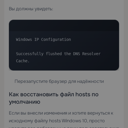
Вы должны увидеть:
Windows IP Configuration

Successfully flushed the DNS Resolver 
Cache.
Перезапустите браузер для надёжности
Как восстановить файл hosts по
умолчанию
Если вы внесли изменения и хотите вернуться к
исходному файлу hosts Windows 10, просто