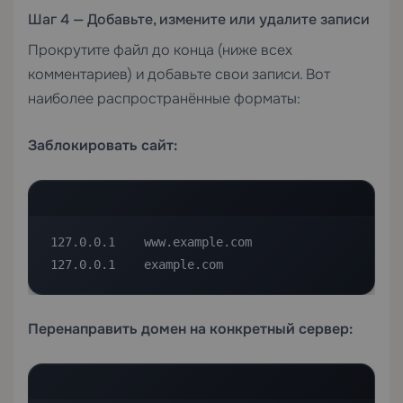
Шаг 4 — Добавьте, измените или удалите записи
Прокрутите файл до конца (ниже всех
комментариев) и добавьте свои записи. Вот
наиболее распространённые форматы:
Заблокировать сайт:
127.0.0.1    www.example.com

127.0.0.1    example.com
Перенаправить домен на конкретный сервер: