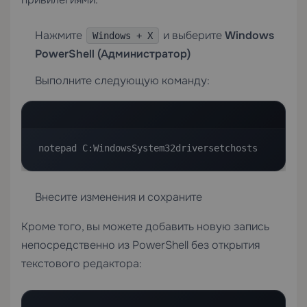
Нажмите
и выберите
Windows
Windows + X
PowerShell (Администратор)
Выполните следующую команду:
notepad C:WindowsSystem32driversetchosts
Внесите изменения и сохраните
Кроме того, вы можете добавить новую запись
непосредственно из PowerShell без открытия
текстового редактора: