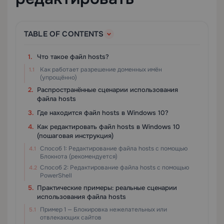
TABLE OF CONTENTS
Что такое файл hosts?
Как работает разрешение доменных имён
(упрощённо)
Распространённые сценарии использования
файла hosts
Где находится файл hosts в Windows 10?
Как редактировать файл hosts в Windows 10
(пошаговая инструкция)
Способ 1: Редактирование файла hosts с помощью
Блокнота (рекомендуется)
Способ 2: Редактирование файла hosts с помощью
PowerShell
Практические примеры: реальные сценарии
использования файла hosts
Пример 1 — Блокировка нежелательных или
отвлекающих сайтов