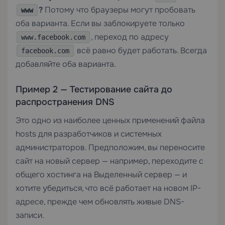
?
Потому что браузеры могут пробовать
www
оба варианта. Если вы заблокируете только
, переход по адресу
www.facebook.com
всё равно будет работать. Всегда
facebook.com
добавляйте оба варианта.
Пример 2 — Тестирование сайта до
распространения DNS
Это одно из наиболее ценных применений файла
hosts для разработчиков и системных
администраторов. Предположим, вы переносите
сайт на новый сервер — например, переходите с
общего хостинга на
Выделенный сервер
— и
хотите убедиться, что всё работает на новом IP-
адресе, прежде чем обновлять живые DNS-
записи.