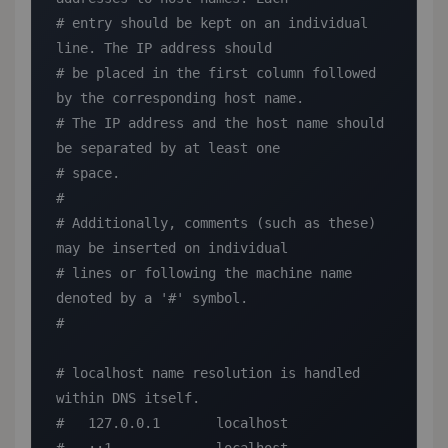
# entry should be kept on an individual 
line. The IP address should

# be placed in the first column followed 
by the corresponding host name.

# The IP address and the host name should 
be separated by at least one

# space.

#

# Additionally, comments (such as these) 
may be inserted on individual

# lines or following the machine name 
denoted by a '#' symbol.

#

# localhost name resolution is handled 
within DNS itself.

#   127.0.0.1       localhost
