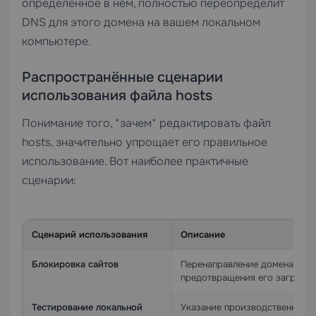
определённое в нём, полностью переопределит
DNS для этого домена на вашем локальном
компьютере.
Распространённые сценарии
использования файла hosts
Понимание того, *зачем* редактировать файл
hosts, значительно упрощает его правильное
использование. Вот наиболее практичные
сценарии:
Сценарий использования
Описание
Блокировка сайтов
Перенаправление домена на
предотвращения его загрузки
Тестирование локальной
Указание производственного 