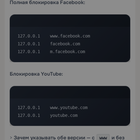
Полная блокировка Facebook:
127.0.0.1    www.facebook.com

127.0.0.1    facebook.com

127.0.0.1    m.facebook.com
Блокировка YouTube:
127.0.0.1    www.youtube.com

127.0.0.1    youtube.com
>
Зачем указывать обе версии — с
и без
www