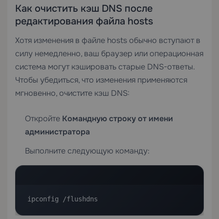
Как очистить кэш DNS после
редактирования файла hosts
Хотя изменения в файле hosts обычно вступают в
силу немедленно, ваш браузер или операционная
система могут кэшировать старые DNS-ответы.
Чтобы убедиться, что изменения применяются
мгновенно, очистите кэш DNS:
Откройте
Командную строку от имени
администратора
Выполните следующую команду:
ipconfig /flushdns