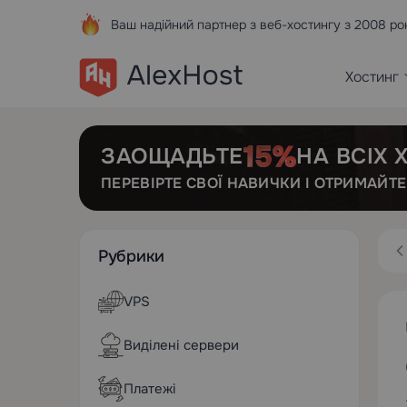
Ваш надійний партнер з веб-хостингу з 2008 ро
Хостинг
ЗАОЩАДЬТЕ
НА ВСІХ
ПЕРЕВІРТЕ СВОЇ НАВИЧКИ І ОТРИМАЙТ
Рубрики
VPS
Виділені сервери
Платежі