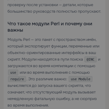
проверку после установки — детали, которые
большинство руководств полностью пропускают.
Что такое модули Perl и почему они
важны
Модуль Perl — это пакет с пространством имён,
который экспортирует функции, переменные или
объектно-ориентированные интерфейсы в ваш
скрипт. Модули находятся в пути поиска
и
@INC
загружаются во время компиляции с помощью
или во время выполнения с помощью
use
. Это различие важно:
require
use Module
вычисляется до запуска вашего скрипта, что
означает, что отсутствующий модуль вызывает
немедленную фатальную ошибку, а не сюрприз
во время выполнения.