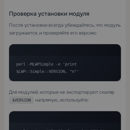
Проверка установки модуля
После установки всегда убеждайтесь, что модуль
загружается, и проверяйте его версию:
perl -MLWPSimple -e 'print 
$LWP::Simple::VERSION, "n"'
Для модулей, которые не экспортируют скаляр
напрямую, используйте:
$VERSION