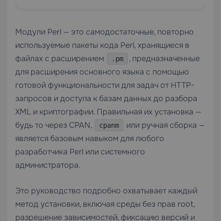
Модули Perl — это самодостаточные, повторно
используемые пакеты кода Perl, хранящиеся в
файлах с расширением
, предназначенные
.pm
для расширения основного языка с помощью
готовой функциональности для задач от HTTP-
запросов и доступа к базам данных до разбора
XML и криптографии. Правильная их установка —
будь то через CPAN,
или ручная сборка —
cpanm
является базовым навыком для любого
разработчика Perl или системного
администратора.
Это руководство подробно охватывает каждый
метод установки, включая среды без прав root,
разрешение зависимостей, фиксацию версий и