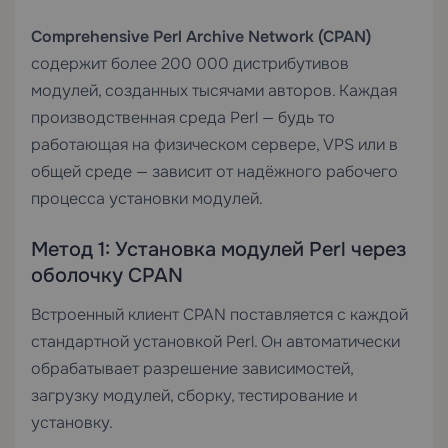
Comprehensive Perl Archive Network (CPAN)
содержит более 200 000 дистрибутивов
модулей, созданных тысячами авторов. Каждая
производственная среда Perl — будь то
работающая на физическом сервере,
VPS
или в
общей среде — зависит от надёжного рабочего
процесса установки модулей.
Метод 1: Установка модулей Perl через
оболочку CPAN
Встроенный клиент CPAN поставляется с каждой
стандартной установкой Perl. Он автоматически
обрабатывает разрешение зависимостей,
загрузку модулей, сборку, тестирование и
установку.