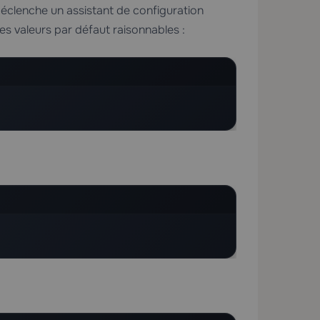
déclenche un assistant de configuration
es valeurs par défaut raisonnables :