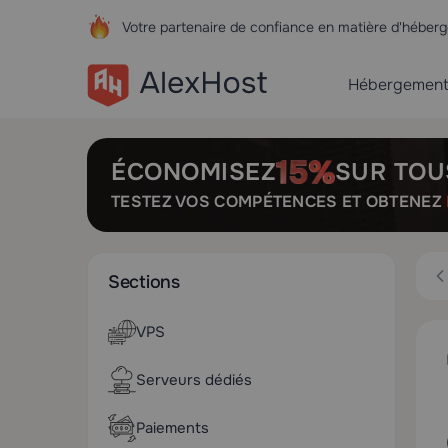
Votre partenaire de confiance en matière d'hébe
Hébergemen
ÉCONOMISEZ
SUR TOU
TESTEZ VOS COMPÉTENCES ET OBTENEZ
Sections
VPS
Serveurs dédiés
Paiements