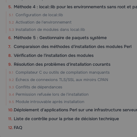
Méthode 4 : local::lib pour les environnements sans root et p
Configuration de local::lib
Activation de l'environnement
Installation de modules dans local::lib
Méthode 5 : Gestionnaire de paquets système
Comparaison des méthodes d'installation des modules Perl
Vérification de l'installation des modules
Résolution des problèmes d'installation courants
Compilateur C ou outils de compilation manquants
Échecs de connexions TLS/SSL aux miroirs CPAN
Conflits de dépendances
Permission refusée lors de l'installation
Module introuvable après installation
Déploiement d'applications Perl sur une infrastructure serveu
Liste de contrôle pour la prise de décision technique
FAQ