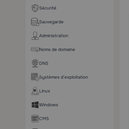
Sécurité
Sauvegarde
Administration
Noms de domaine
DNS
Systèmes d’exploitation
Linux
Windows
CMS