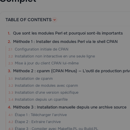
TABLE OF CONTENTS
Que sont les modules Perl et pourquoi sont-ils importants
Méthode 1 : Installer des modules Perl via le shell CPAN
Configuration initiale de CPAN
Installation non interactive en une seule ligne
Mise à jour du client CPAN lui-même
Méthode 2 : cpanm (CPAN Minus) — L'outil de production privi
Installation de cpanm
Installation de modules avec cpanm
Installation d'une version spécifique
Installation depuis un cpanfile
Méthode 3 : Installation manuelle depuis une archive source
Étape 1 : Télécharger l'archive
Étape 2 : Extraire l'archive
Étape 3 : Compiler avec Makefile.PL ou Build.PL