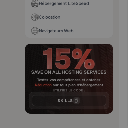
Hébergement LiteSpeed
Colocation
Navigateurs Web
SAVE ON ALL HOSTING SERVICES
Testez vos compétences et obtenez
Réduction
sur tout plan d'hébergement
UTILISEZ LE CODE :
SKILLS