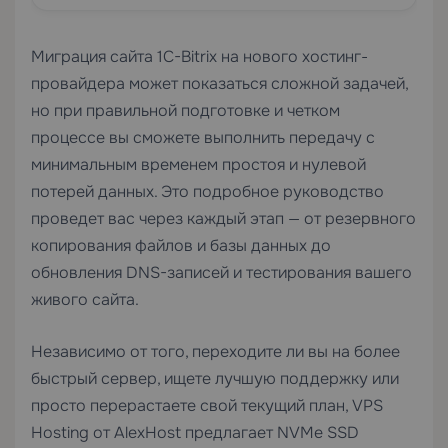
Миграция сайта 1C-Bitrix на нового хостинг-
провайдера может показаться сложной задачей,
но при правильной подготовке и четком
процессе вы сможете выполнить передачу с
минимальным временем простоя и нулевой
потерей данных. Это подробное руководство
проведет вас через каждый этап — от резервного
копирования файлов и базы данных до
обновления DNS-записей и тестирования вашего
живого сайта.
Независимо от того, переходите ли вы на более
быстрый сервер, ищете лучшую поддержку или
просто перерастаете свой текущий план,
VPS
Hosting
от AlexHost предлагает NVMe SSD