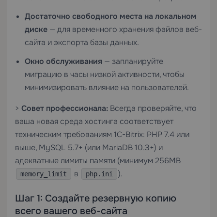
Достаточно свободного места на локальном
диске
— для временного хранения файлов веб-
сайта и экспорта базы данных.
Окно обслуживания
— запланируйте
миграцию в часы низкой активности, чтобы
минимизировать влияние на пользователей.
>
Совет профессионала:
Всегда проверяйте, что
ваша новая среда хостинга соответствует
техническим требованиям 1C-Bitrix: PHP 7.4 или
выше, MySQL 5.7+ (или MariaDB 10.3+) и
адекватные лимиты памяти (минимум 256MB
в
).
memory_limit
php.ini
Шаг 1: Создайте резервную копию
всего вашего веб-сайта