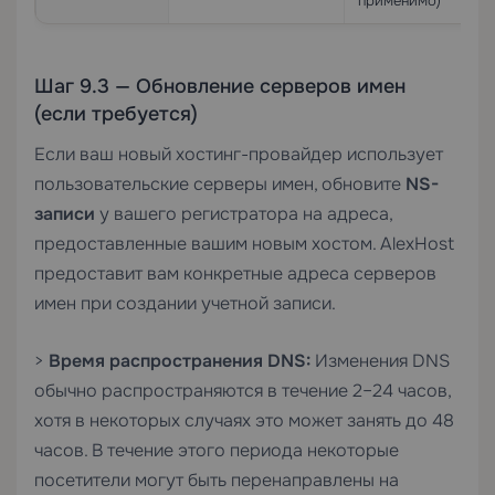
применимо)
Шаг 9.3 — Обновление серверов имен
(если требуется)
Если ваш новый хостинг-провайдер использует
пользовательские серверы имен, обновите
NS-
записи
у вашего регистратора на адреса,
предоставленные вашим новым хостом. AlexHost
предоставит вам конкретные адреса серверов
имен при создании учетной записи.
>
Время распространения DNS:
Изменения DNS
обычно распространяются в течение 2–24 часов,
хотя в некоторых случаях это может занять до 48
часов. В течение этого периода некоторые
посетители могут быть перенаправлены на