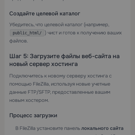
Создайте целевой каталог
Убедитесь, что целевой каталог (например,
) чист и готов к получению ваших
public_html/
файлов.
Шаг 5: Загрузите файлы веб-сайта на
новый сервер хостинга
Подключитесь к новому серверу хостинга с
помощью FileZilla, используя новые учетные
данные FTP/SFTP, предоставленные вашим
новым хостером.
Процесс загрузки
В FileZilla установите панель
локального сайта