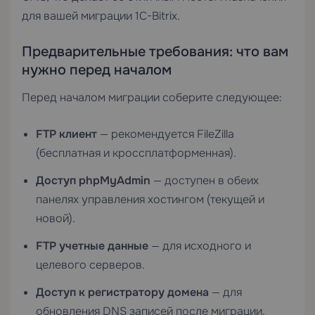
для вашей миграции 1C-Bitrix.
Предварительные требования: что вам
нужно перед началом
Перед началом миграции соберите следующее:
FTP клиент
— рекомендуется FileZilla
(бесплатная и кроссплатформенная).
Доступ phpMyAdmin
— доступен в обеих
панелях управления хостингом (текущей и
новой).
FTP учетные данные
— для исходного и
целевого серверов.
Доступ к регистратору домена
— для
обновления DNS записей после миграции.