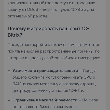
хранилище, полный root-доступ и встроенную
защиту от DDoS — все, что нужно 1C-Bitrix для
оптимальной работы.
Почему мигрировать ваш сайт 1C-
Bitrix?
Прежде чем перейти к техническим шагам, стоит
понять наиболее распространенные причины, по
которым владельцы сайтов выбирают миграцию:
Узкие места производительности
— Среды
общего хостинга могут ограничивать CPU и
RAM, вызывая медленную загрузку страниц
для ресурсоемких установок 1C-Bitrix.
Ограничения масштабируемости
— По мере
роста вашего бизнеса вам нужна