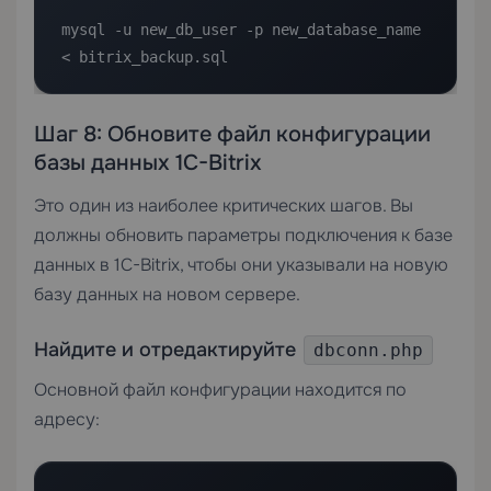
mysql -u new_db_user -p new_database_name 
< bitrix_backup.sql
Шаг 8: Обновите файл конфигурации
базы данных 1C-Bitrix
Это один из наиболее критических шагов. Вы
должны обновить параметры подключения к базе
данных в 1C-Bitrix, чтобы они указывали на новую
базу данных на новом сервере.
Найдите и отредактируйте
dbconn.php
Основной файл конфигурации находится по
адресу: