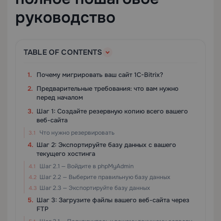
руководство
TABLE OF CONTENTS
Почему мигрировать ваш сайт 1C-Bitrix?
Предварительные требования: что вам нужно
перед началом
Шаг 1: Создайте резервную копию всего вашего
веб-сайта
Что нужно резервировать
Шаг 2: Экспортируйте базу данных с вашего
текущего хостинга
Шаг 2.1 — Войдите в phpMyAdmin
Шаг 2.2 — Выберите правильную базу данных
Шаг 2.3 — Экспортируйте базу данных
Шаг 3: Загрузите файлы вашего веб-сайта через
FTP