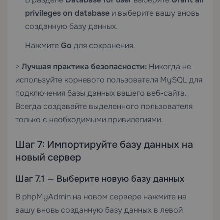
privileges on database
и выберите вашу вновь
созданную базу данных.
Нажмите
Go
для сохранения.
>
Лучшая практика безопасности:
Никогда не
используйте корневого пользователя MySQL для
подключения базы данных вашего веб-сайта.
Всегда создавайте выделенного пользователя
только с необходимыми привилегиями.
Шаг 7: Импортируйте базу данных на
новый сервер
Шаг 7.1 — Выберите новую базу данных
В phpMyAdmin на новом сервере нажмите на
вашу вновь созданную базу данных в левой