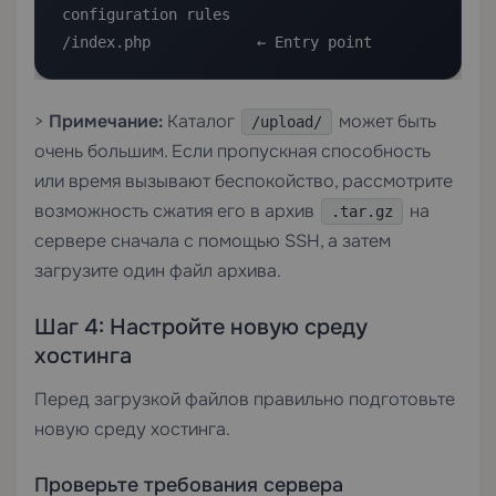
configuration rules

/index.php            ← Entry point
>
Примечание:
Каталог
может быть
/upload/
очень большим. Если пропускная способность
или время вызывают беспокойство, рассмотрите
возможность сжатия его в архив
на
.tar.gz
сервере сначала с помощью SSH, а затем
загрузите один файл архива.
Шаг 4: Настройте новую среду
хостинга
Перед загрузкой файлов правильно подготовьте
новую среду хостинга.
Проверьте требования сервера