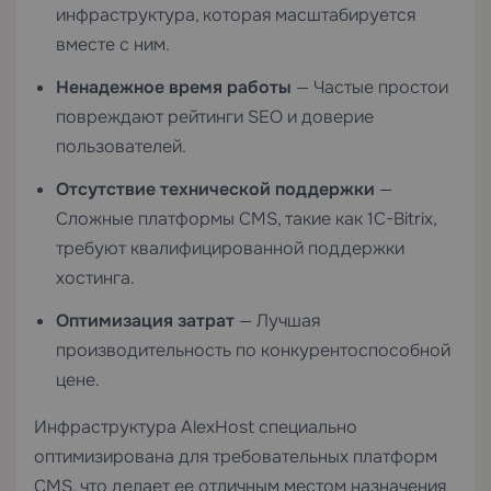
инфраструктура, которая масштабируется
вместе с ним.
Ненадежное время работы
— Частые простои
повреждают рейтинги SEO и доверие
пользователей.
Отсутствие технической поддержки
—
Сложные платформы CMS, такие как 1C-Bitrix,
требуют квалифицированной поддержки
хостинга.
Оптимизация затрат
— Лучшая
производительность по конкурентоспособной
цене.
Инфраструктура AlexHost специально
оптимизирована для требовательных платформ
CMS, что делает ее отличным местом назначения