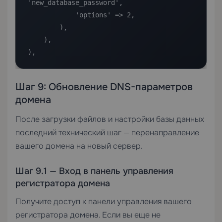
'new_database_password',

            'options' => 2,

        ),

    ),

),
Шаг 9: Обновление DNS-параметров
домена
После загрузки файлов и настройки базы данных
последний технический шаг — перенаправление
вашего домена на новый сервер.
Шаг 9.1 — Вход в панель управления
регистратора домена
Получите доступ к панели управления вашего
регистратора домена. Если вы еще не