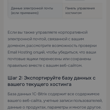
Данные электронной почты
Панель управления
(если применимо)
хостингом
Если вы также управляете корпоративной
электронной почтой, связанной с вашим
доменом, рассмотрите возможность проверки
Email Hosting
опций, чтобы убедиться, что ваши
почтовые ящики перенесены или сохранены
правильно вместе с вашим веб-сайтом.
Шаг 2: Экспортируйте базу данных с
вашего текущего хостинга
База данных 1C-Bitrix содержит все содержимое
вашего веб-сайта, учетные записи пользователей,
данные о продуктах, параметры и многое другое.