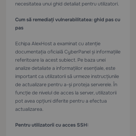
necesitatea unui ghid detaliat pentru utilizatori.
Cum să remediați vulnerabilitatea: ghid pas cu
pas
Echipa AlexHost a examinat cu atenție
documentația oficială CyberPanel și informațiile
referitoare la acest subiect. Pe baza unei
analize detaliate a informațiilor esențiale, este
important ca utilizatorii să urmeze instrucțiunile
de actualizare pentru a-și proteja serverele. În
funcție de nivelul de acces la server, utilizatorii
pot avea opțiuni diferite pentru a efectua
actualizarea.
Pentru utilizatorii cu acces SSH: