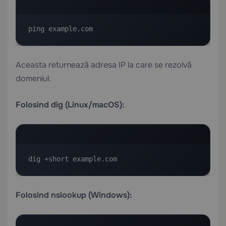
ping example.com
Aceasta returnează adresa IP la care se rezolvă
domeniul.
Folosind dig (Linux/macOS):
dig +short example.com
Folosind nslookup (Windows):