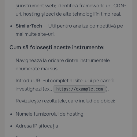
și instrument web; identifică framework-uri, CDN-
uri, hosting și zeci de alte tehnologii în timp real.
SimilarTech
— Util pentru analiza competitivă pe
mai multe site-uri.
Cum să folosești aceste instrumente:
Navighează la oricare dintre instrumentele
enumerate mai sus.
Introdu URL-ul complet al site-ului pe care îl
investighezi (ex.,
).
https://example.com
Revizuiește rezultatele, care includ de obicei:
Numele furnizorului de hosting
Adresa IP și locația