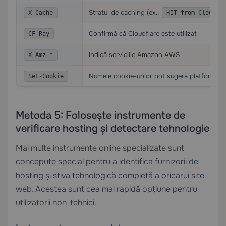
Stratul de caching (ex.,
X-Cache
HIT from Cloudfl
Confirmă că Cloudflare este utilizat
CF-Ray
Indică serviciile Amazon AWS
X-Amz-*
Numele cookie-urilor pot sugera platformele
Set-Cookie
Metoda 5: Folosește instrumente de
verificare hosting și detectare tehnologie
Mai multe instrumente online specializate sunt
concepute special pentru a identifica furnizorii de
hosting și stiva tehnologică completă a oricărui site
web. Acestea sunt cea mai rapidă opțiune pentru
utilizatorii non-tehnici.