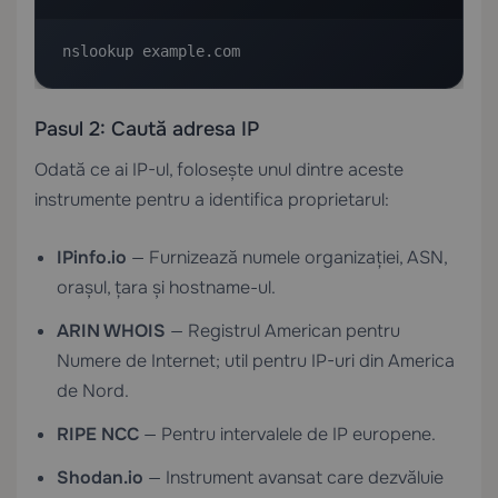
nslookup example.com
Pasul 2: Caută adresa IP
Odată ce ai IP-ul, folosește unul dintre aceste
instrumente pentru a identifica proprietarul:
IPinfo.io
— Furnizează numele organizației, ASN,
orașul, țara și hostname-ul.
ARIN WHOIS
— Registrul American pentru
Numere de Internet; util pentru IP-uri din America
de Nord.
RIPE NCC
— Pentru intervalele de IP europene.
Shodan.io
— Instrument avansat care dezvăluie