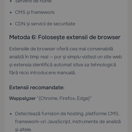
Servere de nume
CMS și framework
CDN și servicii de securitate
Metoda 6: Folosește extensii de browser
Extensiile de browser oferă cea mai convenabilă
analiză în timp real — pur și simplu vizitezi un site web
și extensia identifică automat stiva sa tehnologică
fără nicio introducere manuală.
Extensii recomandate:
Wappalyzer
*(Chrome, Firefox, Edge)*
Detectează furnizori de hosting, platforme CMS,
framework-uri JavaScript, instrumente de analiză
și altele.