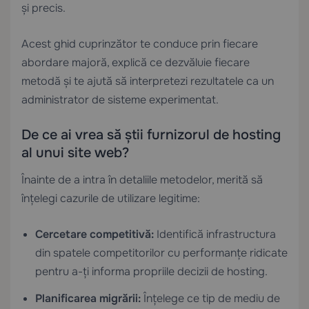
și precis.
Acest ghid cuprinzător te conduce prin fiecare
abordare majoră, explică ce dezvăluie fiecare
metodă și te ajută să interpretezi rezultatele ca un
administrator de sisteme experimentat.
De ce ai vrea să știi furnizorul de hosting
al unui site web?
Înainte de a intra în detaliile metodelor, merită să
înțelegi cazurile de utilizare legitime:
Cercetare competitivă:
Identifică infrastructura
din spatele competitorilor cu performanțe ridicate
pentru a-ți informa propriile decizii de hosting.
Planificarea migrării:
Înțelege ce tip de mediu de