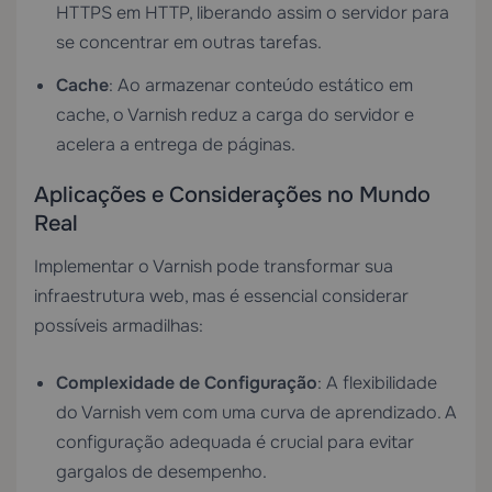
HTTPS em HTTP, liberando assim o servidor para
se concentrar em outras tarefas.
Cache
: Ao armazenar conteúdo estático em
cache, o Varnish reduz a carga do servidor e
acelera a entrega de páginas.
Aplicações e Considerações no Mundo
Real
Implementar o Varnish pode transformar sua
infraestrutura web, mas é essencial considerar
possíveis armadilhas:
Complexidade de Configuração
: A flexibilidade
do Varnish vem com uma curva de aprendizado. A
configuração adequada é crucial para evitar
gargalos de desempenho.