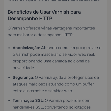
Benefícios de Usar Varnish para
Desempenho HTTP
O Varnish oferece várias vantagens importantes
para melhorar o desempenho HTTP:
Anonimização
: Atuando como um proxy reverso,
o Varnish pode mascarar o servidor web real,
proporcionando uma camada adicional de
privacidade.
Segurança
: O Varnish ajuda a proteger sites de
ataques maliciosos atuando como um buffer
entre a internet e o servidor web.
Terminação SSL
: O Varnish pode lidar com
handshakes SSL, convertendo solicitações