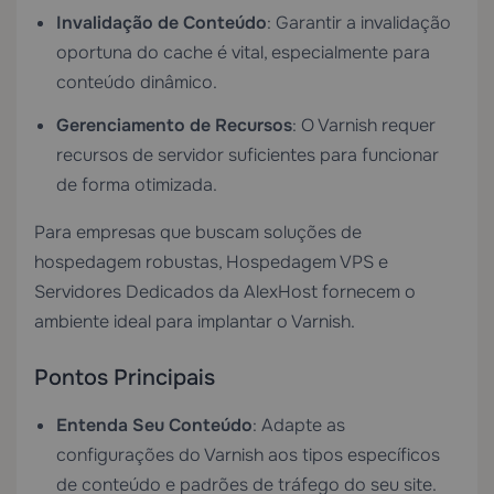
Invalidação de Conteúdo
: Garantir a invalidação
oportuna do cache é vital, especialmente para
conteúdo dinâmico.
Gerenciamento de Recursos
: O Varnish requer
recursos de servidor suficientes para funcionar
de forma otimizada.
Para empresas que buscam soluções de
hospedagem robustas,
Hospedagem VPS
e
Servidores Dedicados
da AlexHost fornecem o
ambiente ideal para implantar o Varnish.
Pontos Principais
Entenda Seu Conteúdo
: Adapte as
configurações do Varnish aos tipos específicos
de conteúdo e padrões de tráfego do seu site.