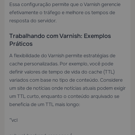
Essa configuração permite que o Varnish gerencie
efetivamente o tráfego e melhore os tempos de
resposta do servidor.
Trabalhando com Varnish: Exemplos
Práticos
A flexibilidade do Varnish permite estratégias de
cache personalizadas. Por exemplo, você pode
definir valores de tempo de vida do cache (TTL)
variados com base no tipo de conteúdo. Considere
um site de notícias onde notícias atuais podem exigir
um TTL curto, enquanto o conteúdo arquivado se
beneficia de um TTL mais longo:
“`vcl