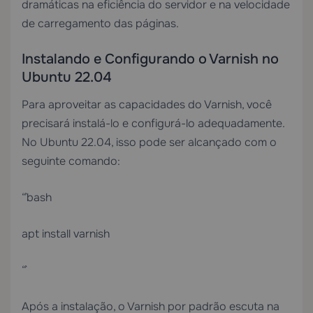
dramáticas na eficiência do servidor e na velocidade
de carregamento das páginas.
Instalando e Configurando o Varnish no
Ubuntu 22.04
Para aproveitar as capacidades do Varnish, você
precisará instalá-lo e configurá-lo adequadamente.
No Ubuntu 22.04, isso pode ser alcançado com o
seguinte comando:
“`bash
apt install varnish
“`
Após a instalação, o Varnish por padrão escuta na