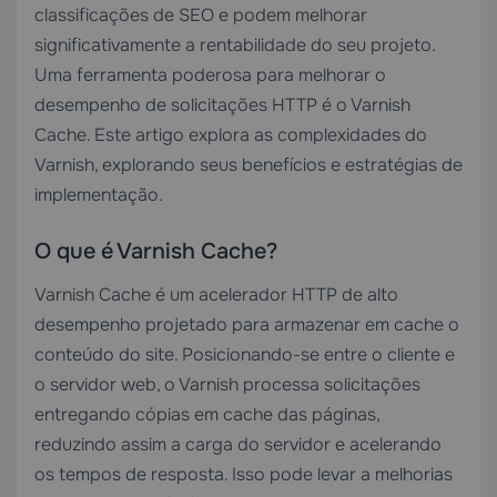
classificações de SEO e podem melhorar
significativamente a rentabilidade do seu projeto.
Uma ferramenta poderosa para melhorar o
desempenho de solicitações HTTP é o Varnish
Cache. Este artigo explora as complexidades do
Varnish, explorando seus benefícios e estratégias de
implementação.
O que é Varnish Cache?
Varnish Cache é um acelerador HTTP de alto
desempenho projetado para armazenar em cache o
conteúdo do site. Posicionando-se entre o cliente e
o servidor web, o Varnish processa solicitações
entregando cópias em cache das páginas,
reduzindo assim a carga do servidor e acelerando
os tempos de resposta. Isso pode levar a melhorias