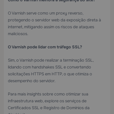
O Varnish serve como um proxy reverso,
protegendo o servidor web da exposição direta à
internet, mitigando assim os riscos de ataques
maliciosos.
O Varnish pode lidar com tráfego SSL?
Sim, o Varnish pode realizar a terminação SSL,
lidando com handshakes SSL e convertendo
solicitações HTTPS em HTTP, o que otimiza o
desempenho do servidor.
Para mais insights sobre como otimizar sua
infraestrutura web, explore os serviços de
Certificados SSL
e
Registro de Domínios
da