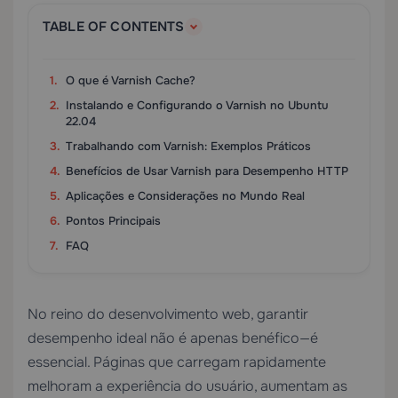
TABLE OF CONTENTS
O que é Varnish Cache?
Instalando e Configurando o Varnish no Ubuntu
22.04
Trabalhando com Varnish: Exemplos Práticos
Benefícios de Usar Varnish para Desempenho HTTP
Aplicações e Considerações no Mundo Real
Pontos Principais
FAQ
No reino do desenvolvimento web, garantir
desempenho ideal não é apenas benéfico—é
essencial. Páginas que carregam rapidamente
melhoram a experiência do usuário, aumentam as