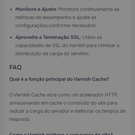
Monitore e Ajuste
: Monitore continuamente as
métricas de desempenho e ajuste as
configurações conforme necessário.
Aproveite a Terminação SSL
: Utilize as
capacidades de SSL do Varnish para otimizar a
distribuição da carga do servidor.
FAQ
Qual é a função principal do Varnish Cache?
O Varnish Cache atua como um acelerador HTTP,
armazenando em cache o conteúdo do site para
reduzir a carga do servidor e melhorar os tempos de
resposta.
Como o Varnish melhora a segurança do site?