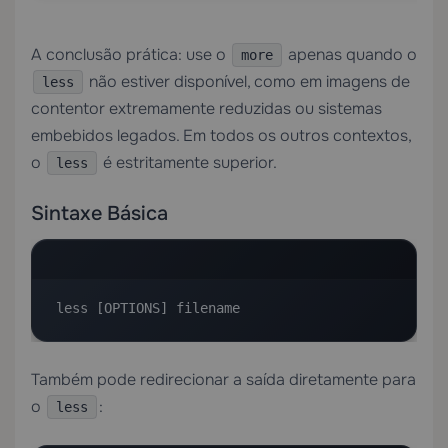
A conclusão prática: use o
apenas quando o
more
não estiver disponível, como em imagens de
less
contentor extremamente reduzidas ou sistemas
embebidos legados. Em todos os outros contextos,
o
é estritamente superior.
less
Sintaxe Básica
less [OPTIONS] filename
Também pode redirecionar a saída diretamente para
o
:
less