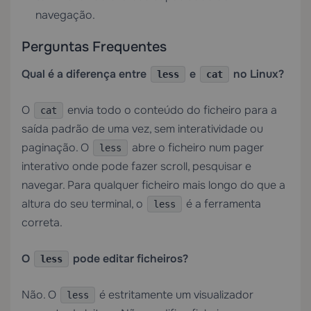
navegação.
Perguntas Frequentes
Qual é a diferença entre
e
no Linux?
less
cat
O
envia todo o conteúdo do ficheiro para a
cat
saída padrão de uma vez, sem interatividade ou
paginação. O
abre o ficheiro num pager
less
interativo onde pode fazer scroll, pesquisar e
navegar. Para qualquer ficheiro mais longo do que a
altura do seu terminal, o
é a ferramenta
less
correta.
O
pode editar ficheiros?
less
Não. O
é estritamente um visualizador
less