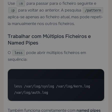
Use
para passar para o ficheiro seguinte e
:n
para voltar ao anterior. A pesquisa
:p
/pattern
aplica-se apenas ao ficheiro atual, mas pode repeti-
la manualmente nos outros ficheiros.
Trabalhar com Múltiplos Ficheiros e
Named Pipes
O
pode abrir múltiplos ficheiros em
less
sequência:
less /var/log/syslog /var/log/kern.log 
/var/log/auth.log
Também funciona corretamente com
named pipes