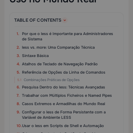
TABLE OF CONTENTS
Por que o less é Importante para Administradores
de Sistema
less vs. more: Uma Comparação Técnica
Sintaxe Básica
Atalhos de Teclado de Navegação Padrão
Referência de Opções da Linha de Comandos
Combinações Práticas de Opções
Pesquisa Dentro do less: Técnicas Avançadas
Trabalhar com Múltiplos Ficheiros e Named Pipes
Casos Extremos e Armadilhas do Mundo Real
Configurar o less de Forma Persistente com a
Variável de Ambiente LESS
Usar o less em Scripts de Shell e Automação