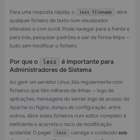
Para uma resposta rápida: o
abre
less filename
qualquer ficheiro de texto num visualizador
interativo e com scroll. Pode navegar para a frente e
para trás, pesquisar padrões e sair de forma limpa —
tudo sem modificar o ficheiro.
Por que o
é Importante para
less
Administradores de Sistema
Ao gerir um servidor Linux, lida regularmente com
ficheiros que têm milhares de linhas — logs de
aplicações, mensagens do kernel, logs de acesso do
Apache ou Nginx, dumps de configuração, entre
outros. Abrir estes ficheiros num editor completo é
ineficiente e acarreta o risco de modificação
acidental. O pager
carrega o conteúdo
sob
less