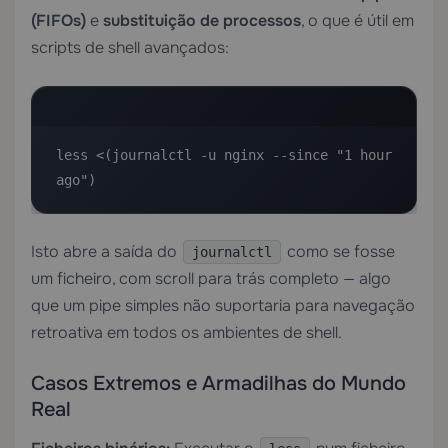
(FIFOs)
e
substituição de processos
, o que é útil em
scripts de shell avançados:
less <(journalctl -u nginx --since "1 hour 
ago")
Isto abre a saída do
como se fosse
journalctl
um ficheiro, com scroll para trás completo — algo
que um pipe simples não suportaria para navegação
retroativa em todos os ambientes de shell.
Casos Extremos e Armadilhas do Mundo
Real