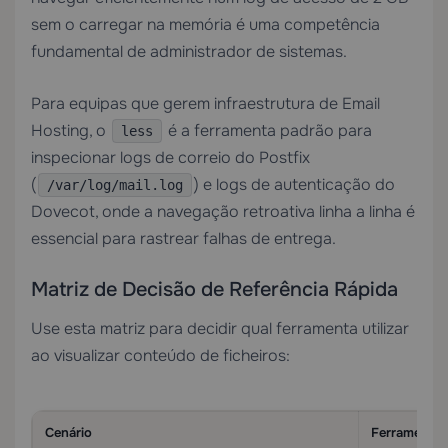
sem o carregar na memória é uma competência
fundamental de administrador de sistemas.
Para equipas que gerem infraestrutura de
Email
Hosting
, o
é a ferramenta padrão para
less
inspecionar logs de correio do Postfix
(
) e logs de autenticação do
/var/log/mail.log
Dovecot, onde a navegação retroativa linha a linha é
essencial para rastrear falhas de entrega.
Matriz de Decisão de Referência Rápida
Use esta matriz para decidir qual ferramenta utilizar
ao visualizar conteúdo de ficheiros:
Cenário
Ferramenta