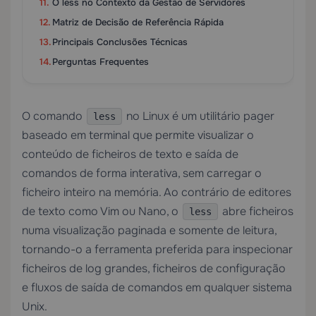
O less no Contexto da Gestão de Servidores
Matriz de Decisão de Referência Rápida
Principais Conclusões Técnicas
Perguntas Frequentes
O comando
no Linux é um utilitário pager
less
baseado em terminal que permite visualizar o
conteúdo de ficheiros de texto e saída de
comandos de forma interativa, sem carregar o
ficheiro inteiro na memória. Ao contrário de editores
de texto como Vim ou Nano, o
abre ficheiros
less
numa visualização paginada e somente de leitura,
tornando-o a ferramenta preferida para inspecionar
ficheiros de log grandes, ficheiros de configuração
e fluxos de saída de comandos em qualquer sistema
Unix.