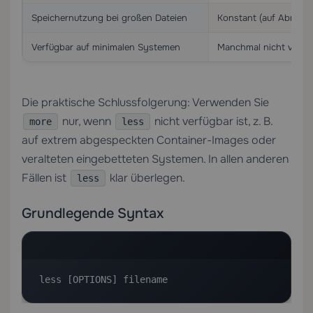
Speichernutzung bei großen Dateien
Konstant (auf Abruf)
Verfügbar auf minimalen Systemen
Manchmal nicht vorinst
Die praktische Schlussfolgerung: Verwenden Sie
nur, wenn
nicht verfügbar ist, z. B.
more
less
auf extrem abgespeckten Container-Images oder
veralteten eingebetteten Systemen. In allen anderen
Fällen ist
klar überlegen.
less
Grundlegende Syntax
less [OPTIONS] filename