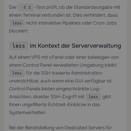
Der
-Test prüft, ob die Standardausgabe mit
-t 1
einem Terminal verbunden ist. Dies verhindert, dass
nicht-interaktive Pipelines oder Cron-Jobs
less
blockiert.
im Kontext der Serververwaltung
less
Auf einem
VPS mit cPanel
oder einer beliebigen von
einem Control Panel verwalteten Umgebung bleibt
für die SSH-basierte Administration
less
unverzichtbar, auch wenn eine GUI verfügbar ist.
Control Panels bieten eingeschränkte Log-
Ansichten; direkter SSH-Zugriff mit
gibt
less
Ihnen ungefilterte Echtzeit-Einblicke in das
Systemverhalten.
Bei der Bereitstellung von
Dedicated Servers
für