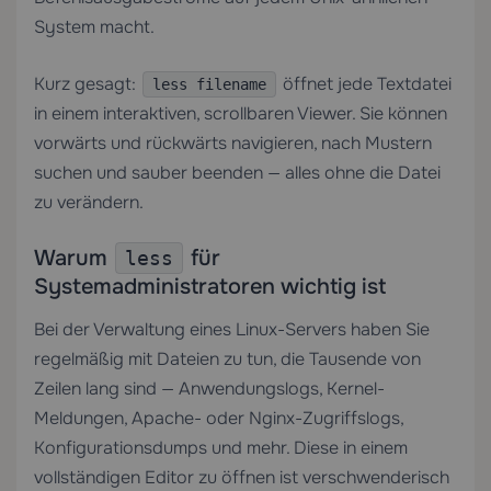
System macht.
Kurz gesagt:
öffnet jede Textdatei
less filename
in einem interaktiven, scrollbaren Viewer. Sie können
vorwärts und rückwärts navigieren, nach Mustern
suchen und sauber beenden — alles ohne die Datei
zu verändern.
Warum
für
less
Systemadministratoren wichtig ist
Bei der Verwaltung eines Linux-Servers haben Sie
regelmäßig mit Dateien zu tun, die Tausende von
Zeilen lang sind — Anwendungslogs, Kernel-
Meldungen, Apache- oder Nginx-Zugriffslogs,
Konfigurationsdumps und mehr. Diese in einem
vollständigen Editor zu öffnen ist verschwenderisch