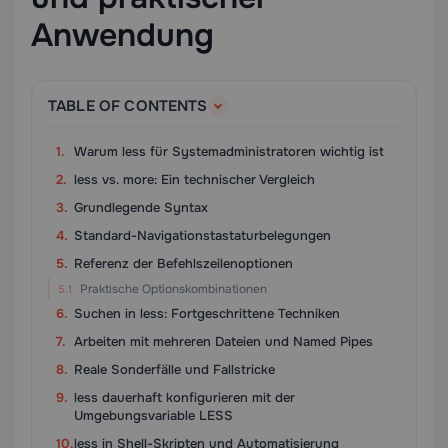
Anwendung
TABLE OF CONTENTS
Warum less für Systemadministratoren wichtig ist
less vs. more: Ein technischer Vergleich
Grundlegende Syntax
Standard-Navigationstastaturbelegungen
Referenz der Befehlszeilenoptionen
Praktische Optionskombinationen
Suchen in less: Fortgeschrittene Techniken
Arbeiten mit mehreren Dateien und Named Pipes
Reale Sonderfälle und Fallstricke
less dauerhaft konfigurieren mit der
Umgebungsvariable LESS
less in Shell-Skripten und Automatisierung