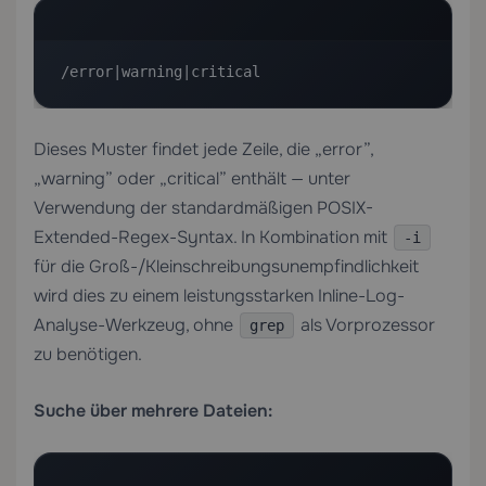
/error|warning|critical
Dieses Muster findet jede Zeile, die „error”,
„warning” oder „critical” enthält — unter
Verwendung der standardmäßigen POSIX-
Extended-Regex-Syntax. In Kombination mit
-i
für die Groß-/Kleinschreibungsunempfindlichkeit
wird dies zu einem leistungsstarken Inline-Log-
Analyse-Werkzeug, ohne
als Vorprozessor
grep
zu benötigen.
Suche über mehrere Dateien: