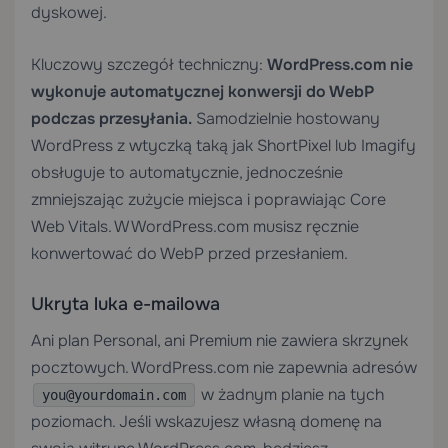
dyskowej.
Kluczowy szczegół techniczny:
WordPress.com nie
wykonuje automatycznej konwersji do WebP
podczas przesyłania.
Samodzielnie hostowany
WordPress z wtyczką taką jak ShortPixel lub Imagify
obsługuje to automatycznie, jednocześnie
zmniejszając zużycie miejsca i poprawiając Core
Web Vitals. W WordPress.com musisz ręcznie
konwertować do WebP przed przesłaniem.
Ukryta luka e-mailowa
Ani plan Personal, ani Premium nie zawiera skrzynek
pocztowych. WordPress.com nie zapewnia adresów
w żadnym planie na tych
you@yourdomain.com
poziomach. Jeśli wskazujesz własną domenę na