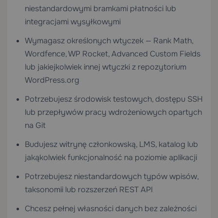
niestandardowymi bramkami płatności lub
integracjami wysyłkowymi
Wymagasz określonych wtyczek — Rank Math,
Wordfence, WP Rocket, Advanced Custom Fields
lub jakiejkolwiek innej wtyczki z repozytorium
WordPress.org
Potrzebujesz środowisk testowych, dostępu SSH
lub przepływów pracy wdrożeniowych opartych
na Git
Budujesz witrynę członkowską, LMS, katalog lub
jakąkolwiek funkcjonalność na poziomie aplikacji
Potrzebujesz niestandardowych typów wpisów,
taksonomii lub rozszerzeń REST API
Chcesz pełnej własności danych bez zależności