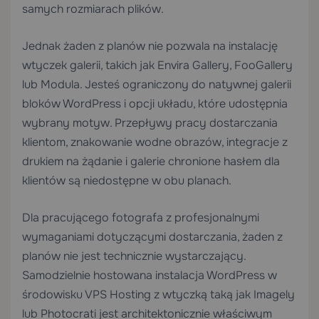
samych rozmiarach plików.
Jednak żaden z planów nie pozwala na instalację
wtyczek galerii, takich jak Envira Gallery, FooGallery
lub Modula. Jesteś ograniczony do natywnej galerii
bloków WordPress i opcji układu, które udostępnia
wybrany motyw. Przepływy pracy dostarczania
klientom, znakowanie wodne obrazów, integracje z
drukiem na żądanie i galerie chronione hasłem dla
klientów są niedostępne w obu planach.
Dla pracującego fotografa z profesjonalnymi
wymaganiami dotyczącymi dostarczania, żaden z
planów nie jest technicznie wystarczający.
Samodzielnie hostowana instalacja WordPress w
środowisku
VPS Hosting
z wtyczką taką jak Imagely
lub Photocrati jest architektonicznie właściwym