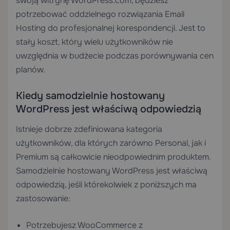
swoją witrynę WordPress.com, będziesz
potrzebować oddzielnego rozwiązania
Email
Hosting
do profesjonalnej korespondencji. Jest to
stały koszt, który wielu użytkowników nie
uwzględnia w budżecie podczas porównywania cen
planów.
Kiedy samodzielnie hostowany
WordPress jest właściwą odpowiedzią
Istnieje dobrze zdefiniowana kategoria
użytkowników, dla których zarówno Personal, jak i
Premium są całkowicie nieodpowiednim produktem.
Samodzielnie hostowany WordPress jest właściwą
odpowiedzią, jeśli którekolwiek z poniższych ma
zastosowanie:
Potrzebujesz WooCommerce z