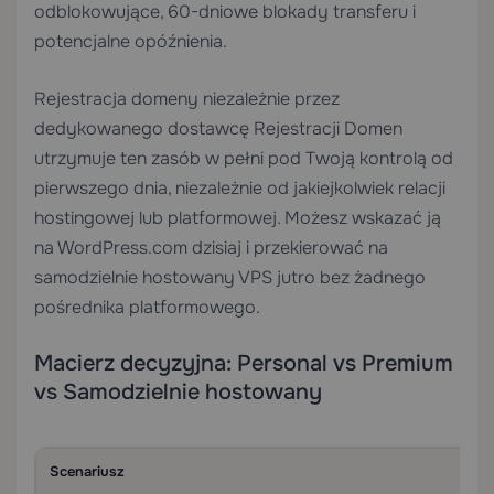
odblokowujące, 60-dniowe blokady transferu i
potencjalne opóźnienia.
Rejestracja domeny niezależnie przez
dedykowanego dostawcę
Rejestracji Domen
utrzymuje ten zasób w pełni pod Twoją kontrolą od
pierwszego dnia, niezależnie od jakiejkolwiek relacji
hostingowej lub platformowej. Możesz wskazać ją
na WordPress.com dzisiaj i przekierować na
samodzielnie hostowany VPS jutro bez żadnego
pośrednika platformowego.
Macierz decyzyjna: Personal vs Premium
vs Samodzielnie hostowany
Scenariusz