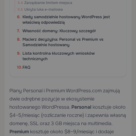
Zarządzanie limitem miejsca
Ukryta luka e-mailowa
Kiedy samodzielnie hostowany WordPress jest
właściwą odpowiedzią
Własność domeny: Kluczowy szczegół
Macierz decyzyjna: Personal vs Premium vs
Samodzielnie hostowany
Lista kontrolna kluczowych wniosków
technicznych
FAQ
Plany Personal i Premium WordPress.com zajmują
dwie odrębne pozycje w ekosystemie
hostowanego WordPressa.
Personal
kosztuje około
$4–5/miesiąc (rozliczanie roczne) i zapewnia własną
domenę, SSL oraz 3 GB miejsca na multimedia.
Premium
kosztuje około $8–9/miesiąc i dodaje