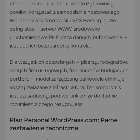
planie Personal, jak i Premium. Ci użytkownicy
powinni korzystać z samodzielnie hostowanego
WordPressa w środowisku
VPS Hosting
, gdzie
pełny stos — serwer WWW, środowisko
uruchomieniowe PHP, baza danych, buforowanie —
jest pod ich bezpośrednią kontrolą.
Dla wszystkich pozostałych — pisarzy, fotografów,
małych firm usługowych, freelancerów budujących
portfolio — model zarządzany całkowicie eliminuje
koszty związane z infrastrukturą. Ten kompromis
jest uzasadniony, pod warunkiem że dokładnie
rozumiesz, z czego rezygnujesz.
Plan Personal WordPress.com: Pełne
zestawienie techniczne