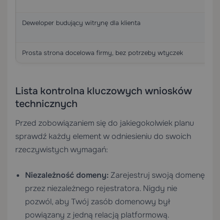
Deweloper budujący witrynę dla klienta
Prosta strona docelowa firmy, bez potrzeby wtyczek
Lista kontrolna kluczowych wniosków
technicznych
Przed zobowiązaniem się do jakiegokolwiek planu
sprawdź każdy element w odniesieniu do swoich
rzeczywistych wymagań:
Niezależność domeny:
Zarejestruj swoją domenę
przez niezależnego rejestratora. Nigdy nie
pozwól, aby Twój zasób domenowy był
powiązany z jedną relacją platformową.