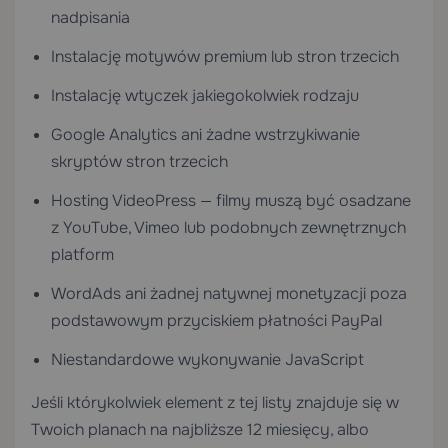
nadpisania
Instalację motywów premium lub stron trzecich
Instalację wtyczek jakiegokolwiek rodzaju
Google Analytics ani żadne wstrzykiwanie
skryptów stron trzecich
Hosting VideoPress — filmy muszą być osadzane
z YouTube, Vimeo lub podobnych zewnętrznych
platform
WordAds ani żadnej natywnej monetyzacji poza
podstawowym przyciskiem płatności PayPal
Niestandardowe wykonywanie JavaScript
Jeśli którykolwiek element z tej listy znajduje się w
Twoich planach na najbliższe 12 miesięcy, albo