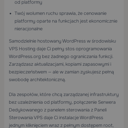
od platformy
Twój wolumen ruchu sprawia, że cenowanie
platformy oparte na funkcjach jest ekonomicznie
nieracjonalne
Samodzielnie hostowany WordPress w środowisku
VPS Hosting
daje Ci pełny stos oprogramowania
WordPress.org bez żadnego ograniczania funkcji.
Zarządzasz aktualizacjami, kopiami zapasowymi i
bezpieczeństwem — ale w zamian zyskujesz pełną
swobodę architektoniczną.
Dla zespołów, które chcą zarządzanej infrastruktury
bez uzależnienia od platformy, połączenie
Serwera
Dedykowanego
z panelem sterowania z
Paneli
Sterowania VPS
daje Ci instalacje WordPress
jednym kliknięciem wraz z pełnym dostępem root,