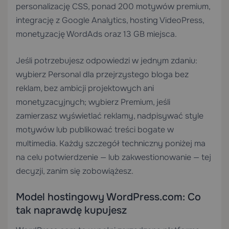
personalizację CSS, ponad 200 motywów premium,
integrację z Google Analytics, hosting VideoPress,
monetyzację WordAds oraz 13 GB miejsca.
Jeśli potrzebujesz odpowiedzi w jednym zdaniu:
wybierz Personal dla przejrzystego bloga bez
reklam, bez ambicji projektowych ani
monetyzacyjnych; wybierz Premium, jeśli
zamierzasz wyświetlać reklamy, nadpisywać style
motywów lub publikować treści bogate w
multimedia. Każdy szczegół techniczny poniżej ma
na celu potwierdzenie — lub zakwestionowanie — tej
decyzji, zanim się zobowiążesz.
Model hostingowy WordPress.com: Co
tak naprawdę kupujesz