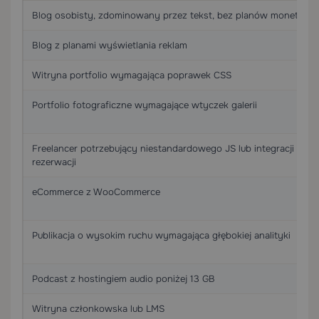
Blog osobisty, zdominowany przez tekst, bez planów monetyzacj
Blog z planami wyświetlania reklam
Witryna portfolio wymagająca poprawek CSS
Portfolio fotograficzne wymagające wtyczek galerii
Freelancer potrzebujący niestandardowego JS lub integracji
rezerwacji
eCommerce z WooCommerce
Publikacja o wysokim ruchu wymagająca głębokiej analityki
Podcast z hostingiem audio poniżej 13 GB
Witryna członkowska lub LMS