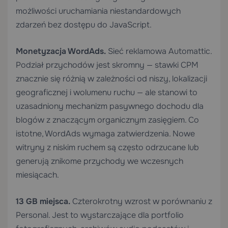
możliwości uruchamiania niestandardowych
zdarzeń bez dostępu do JavaScript.
Monetyzacja WordAds.
Sieć reklamowa Automattic.
Podział przychodów jest skromny — stawki CPM
znacznie się różnią w zależności od niszy, lokalizacji
geograficznej i wolumenu ruchu — ale stanowi to
uzasadniony mechanizm pasywnego dochodu dla
blogów z znaczącym organicznym zasięgiem. Co
istotne, WordAds wymaga zatwierdzenia. Nowe
witryny z niskim ruchem są często odrzucane lub
generują znikome przychody we wczesnych
miesiącach.
13 GB miejsca.
Czterokrotny wzrost w porównaniu z
Personal. Jest to wystarczające dla portfolio