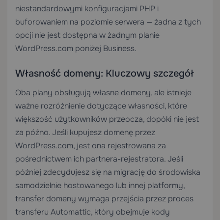
niestandardowymi konfiguracjami PHP i
buforowaniem na poziomie serwera — żadna z tych
opcji nie jest dostępna w żadnym planie
WordPress.com poniżej Business.
Własność domeny: Kluczowy szczegół
Oba plany obsługują własne domeny, ale istnieje
ważne rozróżnienie dotyczące własności, które
większość użytkowników przeocza, dopóki nie jest
za późno. Jeśli kupujesz domenę przez
WordPress.com, jest ona rejestrowana za
pośrednictwem ich partnera-rejestratora. Jeśli
później zdecydujesz się na migrację do środowiska
samodzielnie hostowanego lub innej platformy,
transfer domeny wymaga przejścia przez proces
transferu Automattic, który obejmuje kody