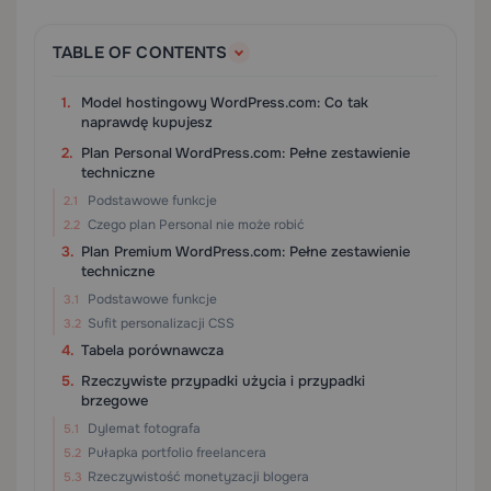
TABLE OF CONTENTS
Model hostingowy WordPress.com: Co tak
naprawdę kupujesz
Plan Personal WordPress.com: Pełne zestawienie
techniczne
Podstawowe funkcje
Czego plan Personal nie może robić
Plan Premium WordPress.com: Pełne zestawienie
techniczne
Podstawowe funkcje
Sufit personalizacji CSS
Tabela porównawcza
Rzeczywiste przypadki użycia i przypadki
brzegowe
Dylemat fotografa
Pułapka portfolio freelancera
Rzeczywistość monetyzacji blogera