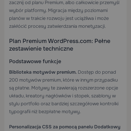
zacznij od planu Premium, albo całkowicie przemyśl
wybór platformy. Migracja między poziomami
planów w trakcie rozwoju jest uciążliwa i może
zakłócić procesy zatwierdzania monetyzacji.
Plan Premium WordPress.com: Pełne
zestawienie techniczne
Podstawowe funkcje
Biblioteka motywów premium.
Dostęp do ponad
200 motywów premium, które w innym przypadku
są płatne. Motywy te zawierają rozszerzone opcje
układu, kreatory nagłówków i stopek, szablony w
stylu portfolio oraz bardziej szczegółowe kontrolki
typografii niż bezpłatne motywy.
Personalizacja CSS za pomocą panelu Dodatkowy