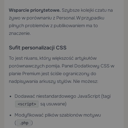
Wsparcie priorytetowe.
Szybsze kolejki czatu na
żywo w porównaniu z Personal. W przypadku
pilnych problemów z publikowaniem ma to
znaczenie.
Sufit personalizacji CSS
To jest niuans, który większość artykułów
porównawczych pomija. Panel Dodatkowy CSS w
planie Premium jest ściśle ograniczony do
nadpisywania arkuszy stylów. Nie możesz:
Dodawać niestandardowego JavaScript (tagi
są usuwane)
<script>
Modyfikować plików szablonów motywu
(
)
.php