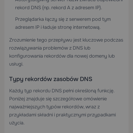
rekord DNS (np. rekord A z adresem IP).
Przeglądarka łączy się z serwerem pod tym
adresem IP i ładuje stronę internetową.
Zrozumienie tego przepływu jest kluczowe podczas
rozwiązywania problemów z DNS lub
konfigurowania rekordów dla nowej domeny lub
usługi.
Typy rekordów zasobów DNS
Każdy typ rekordu DNS pełni określoną funkcję.
Poniżej znajduje się szczegółowe omówienie
najważniejszych typów rekordów, wraz z
przykładami składni i praktycznymi przypadkami
użycia.