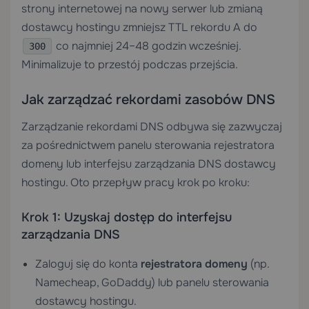
strony internetowej na nowy serwer lub zmianą
dostawcy hostingu zmniejsz TTL rekordu A do
co najmniej 24–48 godzin wcześniej.
300
Minimalizuje to przestój podczas przejścia.
Jak zarządzać rekordami zasobów DNS
Zarządzanie rekordami DNS odbywa się zazwyczaj
za pośrednictwem panelu sterowania rejestratora
domeny lub interfejsu zarządzania DNS dostawcy
hostingu. Oto przepływ pracy krok po kroku:
Krok 1: Uzyskaj dostęp do interfejsu
zarządzania DNS
Zaloguj się do konta
rejestratora domeny
(np.
Namecheap, GoDaddy) lub panelu sterowania
dostawcy hostingu.