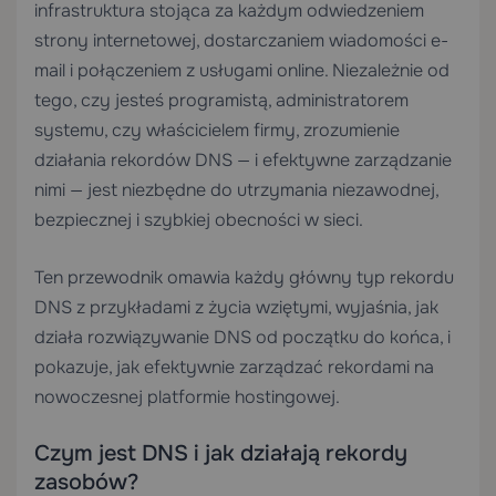
infrastruktura stojąca za każdym odwiedzeniem
strony internetowej, dostarczaniem wiadomości e-
mail i połączeniem z usługami online. Niezależnie od
tego, czy jesteś programistą, administratorem
systemu, czy właścicielem firmy, zrozumienie
działania rekordów DNS — i efektywne zarządzanie
nimi — jest niezbędne do utrzymania niezawodnej,
bezpiecznej i szybkiej obecności w sieci.
Ten przewodnik omawia każdy główny typ rekordu
DNS z przykładami z życia wziętymi, wyjaśnia, jak
działa rozwiązywanie DNS od początku do końca, i
pokazuje, jak efektywnie zarządzać rekordami na
nowoczesnej platformie hostingowej.
Czym jest DNS i jak działają rekordy
zasobów?