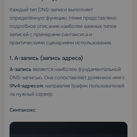
Каждый тип DNS-записи выполняет
определённую функцию. Ниже представлено
подробное описание наиболее важных типов
записей с примерами синтаксиса и
практическими сценариями использования.
1. A-запись (запись адреса)
A-запись
является наиболее фундаментальной
DNS-записью. Она сопоставляет доменное имя с
IPv4-адресом
, направляя трафик пользователей
на нужный сервер.
Синтаксис: