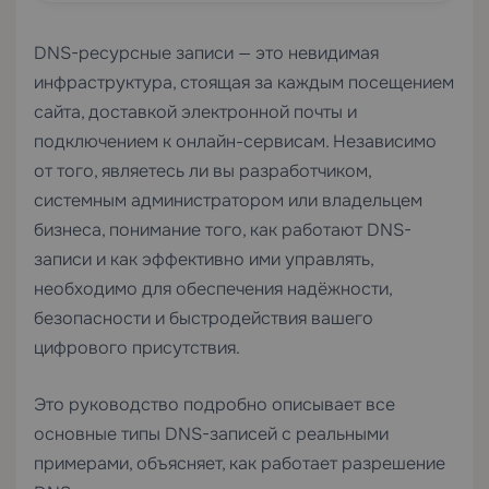
DNS-ресурсные записи — это невидимая
инфраструктура, стоящая за каждым посещением
сайта, доставкой электронной почты и
подключением к онлайн-сервисам. Независимо
от того, являетесь ли вы разработчиком,
системным администратором или владельцем
бизнеса, понимание того, как работают DNS-
записи и как эффективно ими управлять,
необходимо для обеспечения надёжности,
безопасности и быстродействия вашего
цифрового присутствия.
Это руководство подробно описывает все
основные типы DNS-записей с реальными
примерами, объясняет, как работает разрешение