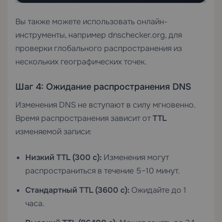
Вы также можете использовать онлайн-
инструменты, например dnschecker.org, для
проверки глобального распространения из
нескольких географических точек.
Шаг 4: Ожидание распространения DNS
Изменения DNS не вступают в силу мгновенно.
Время распространения зависит от
TTL
изменяемой записи:
Низкий TTL (300 с):
Изменения могут
распространиться в течение 5–10 минут.
Стандартный TTL (3600 с):
Ожидайте до 1
часа.