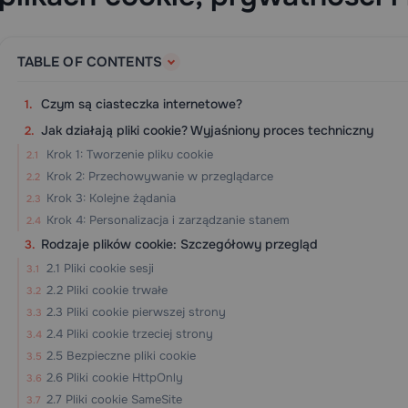
TABLE OF CONTENTS
Czym są ciasteczka internetowe?
Jak działają pliki cookie? Wyjaśniony proces techniczny
Krok 1: Tworzenie pliku cookie
Krok 2: Przechowywanie w przeglądarce
Krok 3: Kolejne żądania
Krok 4: Personalizacja i zarządzanie stanem
Rodzaje plików cookie: Szczegółowy przegląd
2.1 Pliki cookie sesji
2.2 Pliki cookie trwałe
2.3 Pliki cookie pierwszej strony
2.4 Pliki cookie trzeciej strony
2.5 Bezpieczne pliki cookie
2.6 Pliki cookie HttpOnly
2.7 Pliki cookie SameSite