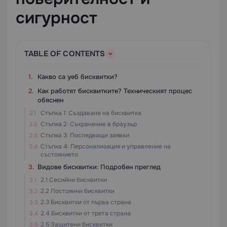
сигурност
TABLE OF CONTENTS
Какво са уеб бисквитки?
Как работят бисквитките? Техническият процес
обяснен
Стъпка 1: Създаване на бисквитка
Стъпка 2: Съхранение в браузър
Стъпка 3: Последващи заявки
Стъпка 4: Персонализация и управление на
състоянието
Видове бисквитки: Подробен преглед
2.1 Сесийни бисквитки
2.2 Постоянни бисквитки
2.3 Бисквитки от първа страна
2.4 Бисквитки от трета страна
2.5 Защитени бисквитки