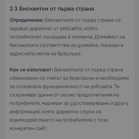
2.3 Бисквитки от първа страна
Определение:
Бисквитките от първа страна се
задават директно от уебсайта, който
потребителят посещава в момента. Домейнът на
бисквитката съответства на домейна, показан в
адресната лента на браузъра.
Как се използват:
Бисквитките от първа страна
обикновено се считат за безопасни и необходими
за основната функционалност на уебсайта. Те
съхраняват данни от сесии, предпочитания на
потребителя, маркери за удостоверяване и друга
информация, която директно служи на
взаимодействието на потребителя с този
конкретен сайт.