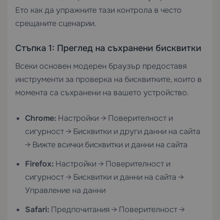
Ето как да упражните тази контрола в често
срещаните сценарии.
Стъпка 1: Преглед на съхранени бисквитки
Всеки основен модерен браузър предоставя
инструменти за проверка на бисквитките, които в
момента са съхранени на вашето устройство.
Chrome:
Настройки → Поверителност и
сигурност → Бисквитки и други данни на сайта
→ Вижте всички бисквитки и данни на сайта
Firefox:
Настройки → Поверителност и
сигурност → Бисквитки и данни на сайта →
Управление на данни
Safari:
Предпочитания → Поверителност →