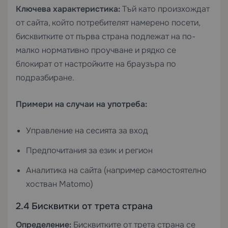
Ключева характеристика:
Тъй като произхождат
от сайта, който потребителят намерено посети,
бисквитките от първа страна подлежат на по-
малко нормативно проучване и рядко се
блокират от настройките на браузъра по
подразбиране.
Примери на случаи на употреба:
Управление на сесията за вход
Предпочитания за език и регион
Аналитика на сайта (например самостоятелно
хостван Matomo)
2.4 Бисквитки от трета страна
Определение:
Бисквитките от трета страна се