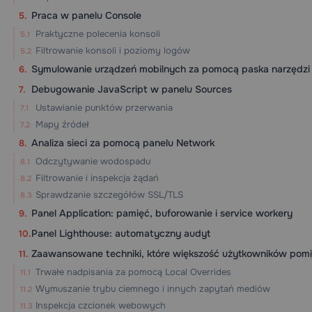
Praca w panelu Console
Praktyczne polecenia konsoli
Filtrowanie konsoli i poziomy logów
Symulowanie urządzeń mobilnych za pomocą paska narzędzi
Debugowanie JavaScript w panelu Sources
Ustawianie punktów przerwania
Mapy źródeł
Analiza sieci za pomocą panelu Network
Odczytywanie wodospadu
Filtrowanie i inspekcja żądań
Sprawdzanie szczegółów SSL/TLS
Panel Application: pamięć, buforowanie i service workery
Panel Lighthouse: automatyczny audyt
Zaawansowane techniki, które większość użytkowników pomi
Trwałe nadpisania za pomocą Local Overrides
Wymuszanie trybu ciemnego i innych zapytań mediów
Inspekcja czcionek webowych