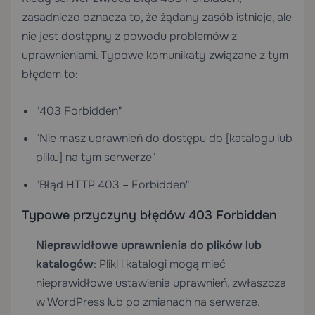
zasadniczo oznacza to, że żądany zasób istnieje, ale
nie jest dostępny z powodu problemów z
uprawnieniami. Typowe komunikaty związane z tym
błędem to:
"403 Forbidden"
"Nie masz uprawnień do dostępu do [katalogu lub
pliku] na tym serwerze"
"Błąd HTTP 403 – Forbidden"
Typowe przyczyny błędów 403 Forbidden
Nieprawidłowe uprawnienia do plików lub
katalogów
: Pliki i katalogi mogą mieć
nieprawidłowe ustawienia uprawnień, zwłaszcza
w WordPress lub po zmianach na serwerze.