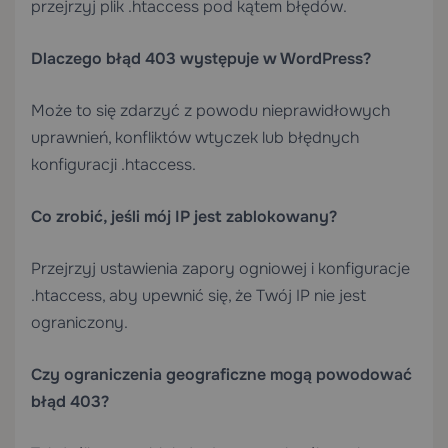
przejrzyj plik .htaccess pod kątem błędów.
Dlaczego błąd 403 występuje w WordPress?
Może to się zdarzyć z powodu nieprawidłowych
uprawnień, konfliktów wtyczek lub błędnych
konfiguracji .htaccess.
Co zrobić, jeśli mój IP jest zablokowany?
Przejrzyj ustawienia zapory ogniowej i konfiguracje
.htaccess, aby upewnić się, że Twój IP nie jest
ograniczony.
Czy ograniczenia geograficzne mogą powodować
błąd 403?