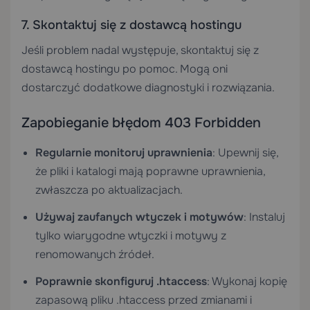
7. Skontaktuj się z dostawcą hostingu
Jeśli problem nadal występuje, skontaktuj się z
dostawcą hostingu po pomoc. Mogą oni
dostarczyć dodatkowe diagnostyki i rozwiązania.
Zapobieganie błędom 403 Forbidden
Regularnie monitoruj uprawnienia
: Upewnij się,
że pliki i katalogi mają poprawne uprawnienia,
zwłaszcza po aktualizacjach.
Używaj zaufanych wtyczek i motywów
: Instaluj
tylko wiarygodne wtyczki i motywy z
renomowanych źródeł.
Poprawnie skonfiguruj .htaccess
: Wykonaj kopię
zapasową pliku .htaccess przed zmianami i