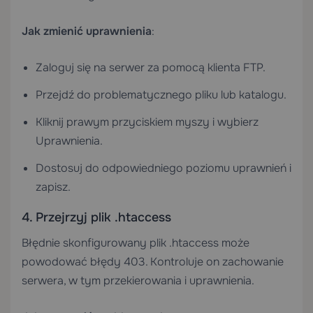
Jak zmienić uprawnienia
:
Zaloguj się na serwer za pomocą klienta FTP.
Przejdź do problematycznego pliku lub katalogu.
Kliknij prawym przyciskiem myszy i wybierz
Uprawnienia.
Dostosuj do odpowiedniego poziomu uprawnień i
zapisz.
4. Przejrzyj plik .htaccess
Błędnie skonfigurowany plik .htaccess może
powodować błędy 403. Kontroluje on zachowanie
serwera, w tym przekierowania i uprawnienia.