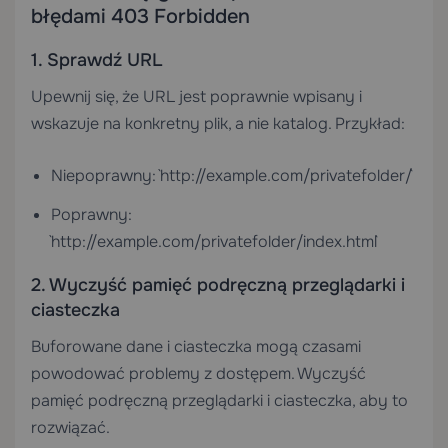
błędami 403 Forbidden
1. Sprawdź URL
Upewnij się, że URL jest poprawnie wpisany i
wskazuje na konkretny plik, a nie katalog. Przykład:
Niepoprawny: `http://example.com/privatefolder/`
Poprawny:
`http://example.com/privatefolder/index.html`
2. Wyczyść pamięć podręczną przeglądarki i
ciasteczka
Buforowane dane i ciasteczka mogą czasami
powodować problemy z dostępem. Wyczyść
pamięć podręczną przeglądarki i ciasteczka, aby to
rozwiązać.