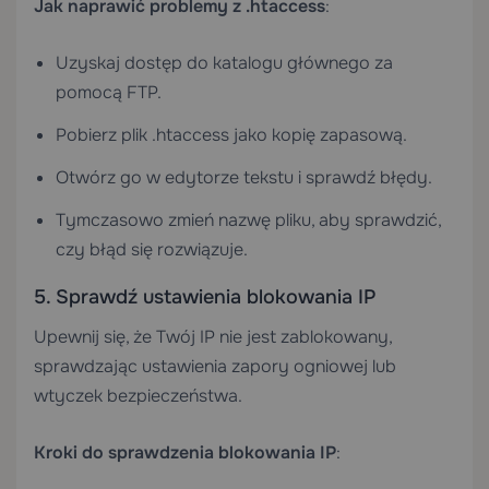
Jak naprawić problemy z .htaccess
:
Uzyskaj dostęp do katalogu głównego za
pomocą FTP.
Pobierz plik .htaccess jako kopię zapasową.
Otwórz go w edytorze tekstu i sprawdź błędy.
Tymczasowo zmień nazwę pliku, aby sprawdzić,
czy błąd się rozwiązuje.
5. Sprawdź ustawienia blokowania IP
Upewnij się, że Twój IP nie jest zablokowany,
sprawdzając ustawienia zapory ogniowej lub
wtyczek bezpieczeństwa.
Kroki do sprawdzenia blokowania IP
: