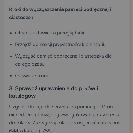
Kroki do wyczyszczenia pamięci podręcznej i
ciasteczek
:
Otwórz ustawienia przeglądarki.
Przejdź do sekcji prywatności lub historii.
Wyczyść pamięć podręczną i ciasteczka dla
całego czasu.
Odśwież stronę.
3. Sprawdź uprawnienia do plików i
katalogów
Uzyskaj dostęp do serwera za pomocą FTP lub
menedżera plików, aby zweryfikować uprawnienia
do plików. Zazwyczaj pliki powinny mieć ustawione
644, a katalogi 755.