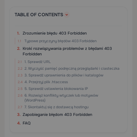
TABLE OF CONTENTS
Zrozumienie błędu 403 Forbidden
Typowe przyczyny błędów 403 Forbidden
Kroki rozwiązywania problemów z błędami 403
Forbidden
1. Sprawdź URL
2. Wyczyść pamięć podręczną przeglądarki i ciasteczka
3. Sprawdź uprawnienia do plików i katalogów
4. Przejrzyj plik .htaccess
5. Sprawdź ustawienia blokowania IP
6. Rozwiąż konflikty wtyczek lub motywów
(WordPress)
7. Skontaktuj się z dostawcą hostingu
Zapobieganie błędom 403 Forbidden
FAQ