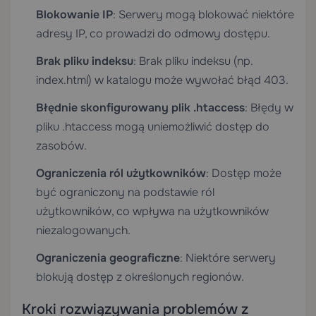
Blokowanie IP
: Serwery mogą blokować niektóre
adresy IP, co prowadzi do odmowy dostępu.
Brak pliku indeksu
: Brak pliku indeksu (np.
index.html) w katalogu może wywołać błąd 403.
Błędnie skonfigurowany plik .htaccess
: Błędy w
pliku .htaccess mogą uniemożliwić dostęp do
zasobów.
Ograniczenia ról użytkowników
: Dostęp może
być ograniczony na podstawie ról
użytkowników, co wpływa na użytkowników
niezalogowanych.
Ograniczenia geograficzne
: Niektóre serwery
blokują dostęp z określonych regionów.
Kroki rozwiązywania problemów z