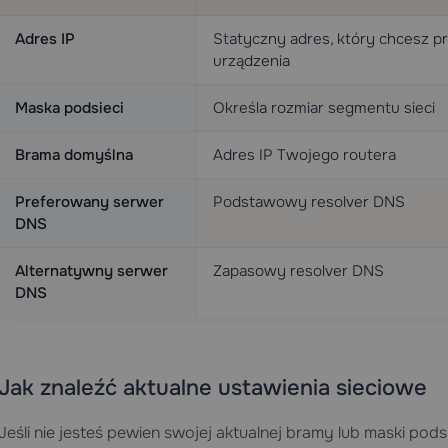
Adres IP
Statyczny adres, który chcesz p
urządzenia
Maska podsieci
Określa rozmiar segmentu sieci
Brama domyślna
Adres IP Twojego routera
Preferowany serwer
Podstawowy resolver DNS
DNS
Alternatywny serwer
Zapasowy resolver DNS
DNS
Jak znaleźć aktualne ustawienia sieciowe
Jeśli nie jesteś pewien swojej aktualnej bramy lub maski pods