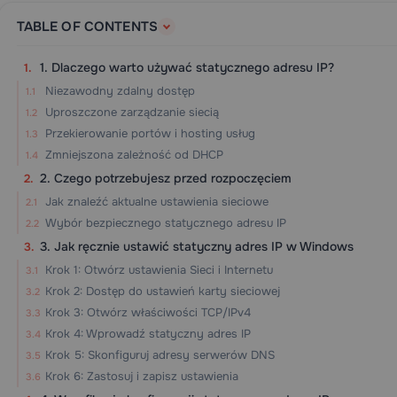
TABLE OF CONTENTS
1. Dlaczego warto używać statycznego adresu IP?
Niezawodny zdalny dostęp
Uproszczone zarządzanie siecią
Przekierowanie portów i hosting usług
Zmniejszona zależność od DHCP
2. Czego potrzebujesz przed rozpoczęciem
Jak znaleźć aktualne ustawienia sieciowe
Wybór bezpiecznego statycznego adresu IP
3. Jak ręcznie ustawić statyczny adres IP w Windows
Krok 1: Otwórz ustawienia Sieci i Internetu
Krok 2: Dostęp do ustawień karty sieciowej
Krok 3: Otwórz właściwości TCP/IPv4
Krok 4: Wprowadź statyczny adres IP
Krok 5: Skonfiguruj adresy serwerów DNS
Krok 6: Zastosuj i zapisz ustawienia