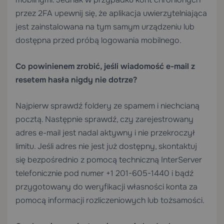
przez 2FA upewnij się, że aplikacja uwierzytelniająca
jest zainstalowana na tym samym urządzeniu lub
dostępna przed próbą logowania mobilnego.
Co powinienem zrobić, jeśli wiadomość e-mail z
resetem hasła nigdy nie dotrze?
Najpierw sprawdź foldery ze spamem i niechcianą
pocztą. Następnie sprawdź, czy zarejestrowany
adres e-mail jest nadal aktywny i nie przekroczył
limitu. Jeśli adres nie jest już dostępny, skontaktuj
się bezpośrednio z pomocą techniczną InterServer
telefonicznie pod numer +1 201-605-1440 i bądź
przygotowany do weryfikacji własności konta za
pomocą informacji rozliczeniowych lub tożsamości.