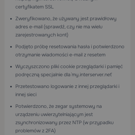
certyfikatem SSL
Zweryfikowano, że używany jest prawidłowy
adres e-mail (sprawdź, czy nie ma wielu
zarejestrowanych kont)
Podjęto próbę resetowania hasła i potwierdzono
otrzymanie wiadomości e-mail z resetem
Wyczyszczono pliki cookie przeglądarki i pamięć
podręczną specjalnie dla `my.interserver.net`
Przetestowano logowanie z innej przeglądarki i
innej sieci
Potwierdzono, że zegar systemowy na
urządzeniu uwierzytelniającym jest
zsynchronizowany przez NTP (w przypadku
problemów z 2FA)