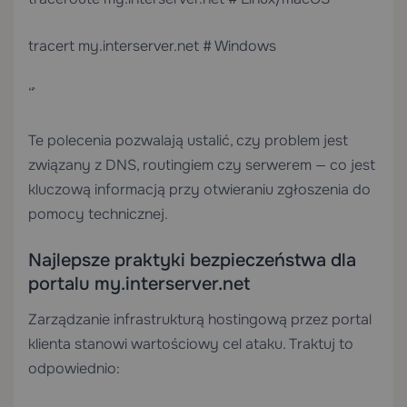
tracert my.interserver.net # Windows
“`
Te polecenia pozwalają ustalić, czy problem jest
związany z DNS, routingiem czy serwerem — co jest
kluczową informacją przy otwieraniu zgłoszenia do
pomocy technicznej.
Najlepsze praktyki bezpieczeństwa dla
portalu my.interserver.net
Zarządzanie infrastrukturą hostingową przez portal
klienta stanowi wartościowy cel ataku. Traktuj to
odpowiednio: