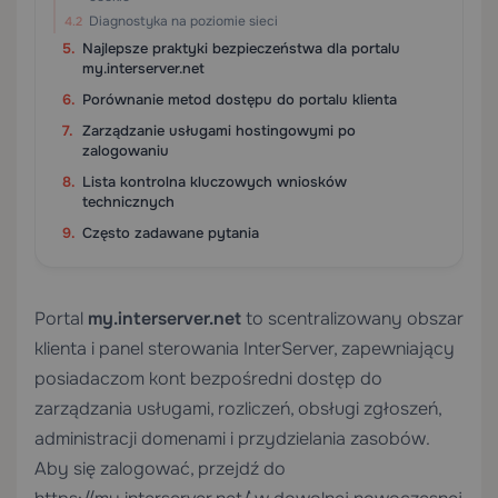
Diagnostyka na poziomie sieci
Najlepsze praktyki bezpieczeństwa dla portalu
my.interserver.net
Porównanie metod dostępu do portalu klienta
Zarządzanie usługami hostingowymi po
zalogowaniu
Lista kontrolna kluczowych wniosków
technicznych
Często zadawane pytania
Portal
my.interserver.net
to scentralizowany obszar
klienta i panel sterowania InterServer, zapewniający
posiadaczom kont bezpośredni dostęp do
zarządzania usługami, rozliczeń, obsługi zgłoszeń,
administracji domenami i przydzielania zasobów.
Aby się zalogować, przejdź do