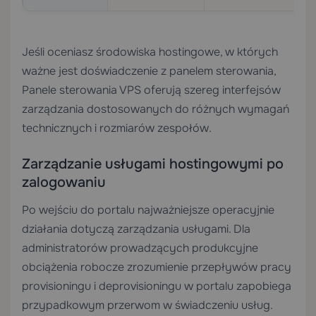
Jeśli oceniasz środowiska hostingowe, w których
ważne jest doświadczenie z panelem sterowania,
Panele sterowania VPS
oferują szereg interfejsów
zarządzania dostosowanych do różnych wymagań
technicznych i rozmiarów zespołów.
Zarządzanie usługami hostingowymi po
zalogowaniu
Po wejściu do portalu najważniejsze operacyjnie
działania dotyczą zarządzania usługami. Dla
administratorów prowadzących produkcyjne
obciążenia robocze zrozumienie przepływów pracy
provisioningu i deprovisioningu w portalu zapobiega
przypadkowym przerwom w świadczeniu usług.