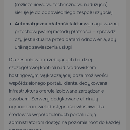
(rozliczeniowe vs. techniczne vs. nadużycia)
kieruje je do odpowiedniego zespołu szybciej
Automatyczna płatność faktur
wymaga ważnej
przechowywanej metody płatności — sprawdź,
czy jest aktualna przed datami odnowienia, aby
uniknąć zawieszenia usługi
Dla zespołów potrzebujących bardziej
szczegółowej kontroli nad środowiskiem
hostingowym, wykraczającej poza możliwości
współdzielonego portalu klienta, dedykowana
infrastruktura oferuje izolowane zarządzanie
zasobami.
Serwery dedykowane
eliminują
ograniczenia wielodostępności właściwe dla
środowisk współdzielonych portali i dają
administratorom dostęp na poziomie root do każdej