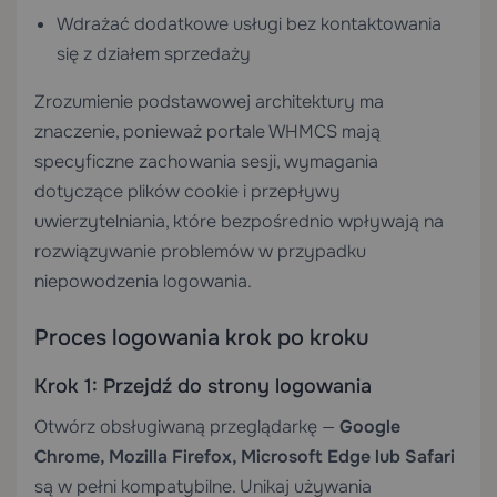
Wdrażać dodatkowe usługi bez kontaktowania
się z działem sprzedaży
Zrozumienie podstawowej architektury ma
znaczenie, ponieważ portale WHMCS mają
specyficzne zachowania sesji, wymagania
dotyczące plików cookie i przepływy
uwierzytelniania, które bezpośrednio wpływają na
rozwiązywanie problemów w przypadku
niepowodzenia logowania.
Proces logowania krok po kroku
Krok 1: Przejdź do strony logowania
Otwórz obsługiwaną przeglądarkę —
Google
Chrome, Mozilla Firefox, Microsoft Edge lub Safari
są w pełni kompatybilne. Unikaj używania