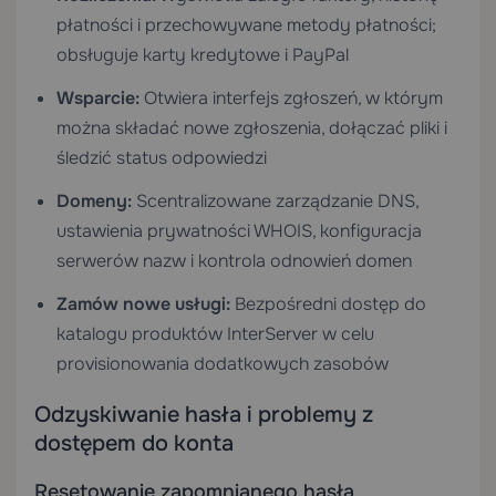
płatności i przechowywane metody płatności;
obsługuje karty kredytowe i PayPal
Wsparcie:
Otwiera interfejs zgłoszeń, w którym
można składać nowe zgłoszenia, dołączać pliki i
śledzić status odpowiedzi
Domeny:
Scentralizowane zarządzanie DNS,
ustawienia prywatności WHOIS, konfiguracja
serwerów nazw i kontrola odnowień domen
Zamów nowe usługi:
Bezpośredni dostęp do
katalogu produktów InterServer w celu
provisionowania dodatkowych zasobów
Odzyskiwanie hasła i problemy z
dostępem do konta
Resetowanie zapomnianego hasła