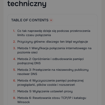
techniczny
TABLE OF CONTENTS
Co tak naprawdę dzieje się podczas przekroczenia
limitu czasu połączenia
Przyczyny główne: dlaczego ten błąd występuje
Metoda 1: Weryfikacja połączenia internetowego na
poziomie sieci
Metoda 2: Opróżnienie i odbudowanie pamięci
podręcznej DNS
Metoda 3: Przełączenie na niezawodny publiczny
resolwer DNS
Metoda 4: Wyczyszczenie pamięci podręcznej
przeglądarki, plików cookie i rozszerzeń
Metoda 5: Wyłączenie ustawień proxy
Metoda 6: Resetowanie stosu TCP/IP i katalogu
Winsock