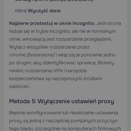
Kliknij
Wyczyść dane
Najpierw przetestuj w oknie incognito.
Jeśli strona
ładuje się w trybie incognito, ale nie w normalnym
oknie, winowajcą jest rozszerzenie przeglądarki.
Wyłącz wszystkie rozszerzenia przez
`chrome://extensions/` i włączaj je ponownie jedno
po drugim, aby zidentyfikować sprawcę. Blokery
reklam, rozszerzenia VPN i narzędzia
bezpieczeństwa są najczęstszymi źródłami
zakłóceń.
Metoda 5: Wyłączenie ustawień proxy
Błędnie skonfigurowane lub nieaktualne ustawienia
proxy są jedną z najczęściej pomijanych przyczyn
tego błędu, szczególnie na komputerach firmowych