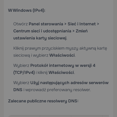
W Windows (IPv4):
Otwórz
Panel sterowania > Sieć i Internet >
Centrum sieci i udostępniania > Zmień
ustawienia karty sieciowej
.
Kliknij prawym przyciskiem myszy aktywną kartę
sieciową i wybierz
Właściwości
.
Wybierz
Protokół internetowy w wersji 4
(TCP/IPv4)
i kliknij
Właściwości
.
Wybierz
Użyj następujących adresów serwerów
DNS
i wprowadź preferowany resolwer.
Zalecane publiczne resolwery DNS: