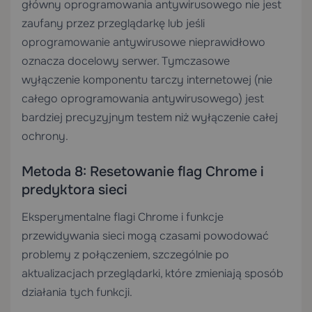
główny oprogramowania antywirusowego nie jest
zaufany przez przeglądarkę lub jeśli
oprogramowanie antywirusowe nieprawidłowo
oznacza docelowy serwer. Tymczasowe
wyłączenie komponentu tarczy internetowej (nie
całego oprogramowania antywirusowego) jest
bardziej precyzyjnym testem niż wyłączenie całej
ochrony.
Metoda 8: Resetowanie flag Chrome i
predyktora sieci
Eksperymentalne flagi Chrome i funkcje
przewidywania sieci mogą czasami powodować
problemy z połączeniem, szczególnie po
aktualizacjach przeglądarki, które zmieniają sposób
działania tych funkcji.