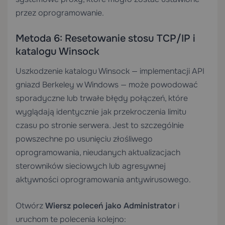
przez oprogramowanie.
Metoda 6: Resetowanie stosu TCP/IP i
katalogu Winsock
Uszkodzenie katalogu Winsock — implementacji API
gniazd Berkeley w Windows — może powodować
sporadyczne lub trwałe błędy połączeń, które
wyglądają identycznie jak przekroczenia limitu
czasu po stronie serwera. Jest to szczególnie
powszechne po usunięciu złośliwego
oprogramowania, nieudanych aktualizacjach
sterowników sieciowych lub agresywnej
aktywności oprogramowania antywirusowego.
Otwórz
Wiersz poleceń jako Administrator
i
uruchom te polecenia kolejno: