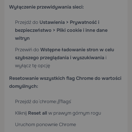
Wyłączenie przewidywania sieci:
Przejdź do
Ustawienia > Prywatność i
bezpieczeństwo > Pliki cookie i inne dane
witryn
Przewiń do
Wstępne ładowanie stron w celu
szybszego przeglądania i wyszukiwania
i
wyłącz tę opcję
Resetowanie wszystkich flag Chrome do wartości
domyślnych:
Przejdź do `chrome://flags`
Kliknij
Reset all
w prawym górnym rogu
Uruchom ponownie Chrome