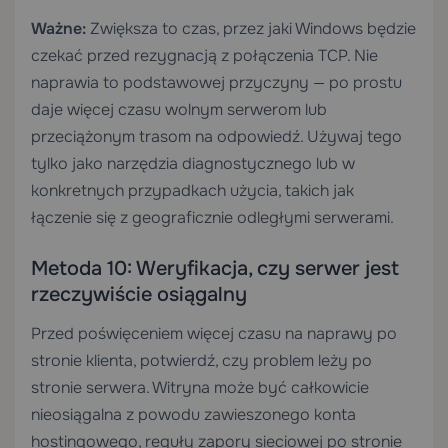
Ważne:
Zwiększa to czas, przez jaki Windows będzie
czekać przed rezygnacją z połączenia TCP. Nie
naprawia to podstawowej przyczyny — po prostu
daje więcej czasu wolnym serwerom lub
przeciążonym trasom na odpowiedź. Używaj tego
tylko jako narzędzia diagnostycznego lub w
konkretnych przypadkach użycia, takich jak
łączenie się z geograficznie odległymi serwerami.
Metoda 10: Weryfikacja, czy serwer jest
rzeczywiście osiągalny
Przed poświęceniem więcej czasu na naprawy po
stronie klienta, potwierdź, czy problem leży po
stronie serwera. Witryna może być całkowicie
nieosiągalna z powodu zawieszonego konta
hostingowego, reguły zapory sieciowej po stronie