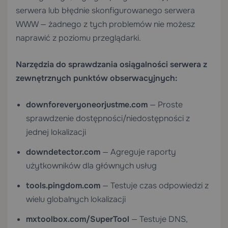
serwera lub błędnie skonfigurowanego serwera
WWW — żadnego z tych problemów nie możesz
naprawić z poziomu przeglądarki.
Narzędzia do sprawdzania osiągalności serwera z
zewnętrznych punktów obserwacyjnych:
downforeveryoneorjustme.com
— Proste
sprawdzenie dostępności/niedostępności z
jednej lokalizacji
downdetector.com
— Agreguje raporty
użytkowników dla głównych usług
tools.pingdom.com
— Testuje czas odpowiedzi z
wielu globalnych lokalizacji
mxtoolbox.com/SuperTool
— Testuje DNS,