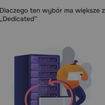
Dlaczego ten wybór ma większe z
„Dedicated”