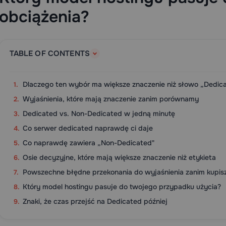
obciążenia?
TABLE OF CONTENTS
Dlaczego ten wybór ma większe znaczenie niż słowo „Dedic
Wyjaśnienia, które mają znaczenie zanim porównamy
Dedicated vs. Non-Dedicated w jedną minutę
Co serwer dedicated naprawdę ci daje
Co naprawdę zawiera „Non-Dedicated"
Osie decyzyjne, które mają większe znaczenie niż etykieta
Powszechne błędne przekonania do wyjaśnienia zanim kupis
Który model hostingu pasuje do twojego przypadku użycia?
Znaki, że czas przejść na Dedicated później