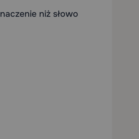
naczenie niż słowo