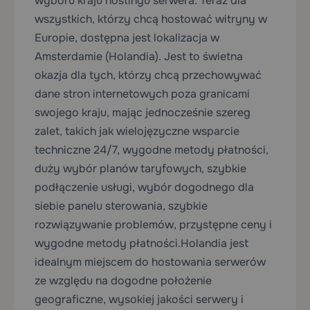
wyboru kraju hostingu serwera. Teraz dla
wszystkich, którzy chcą hostować witryny w
Europie, dostępna jest lokalizacja w
Amsterdamie (Holandia). Jest to świetna
okazja dla tych, którzy chcą przechowywać
dane stron internetowych poza granicami
swojego kraju, mając jednocześnie szereg
zalet, takich jak wielojęzyczne wsparcie
techniczne 24/7, wygodne metody płatności,
duży wybór planów taryfowych, szybkie
podłączenie usługi, wybór dogodnego dla
siebie panelu sterowania, szybkie
rozwiązywanie problemów, przystępne ceny i
wygodne metody płatności.
Holandia jest
idealnym miejscem do hostowania serwerów
ze względu na dogodne położenie
geograficzne, wysokiej jakości serwery i