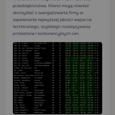
przedsiębiorstwa. Klienci mogą również
skorzystać z zaangażowania firmy w
zapewnianie najwyższej jakości wsparcia
technicznego, szybkiego rozwiązywania
problemów i konkurencyjnych cen.