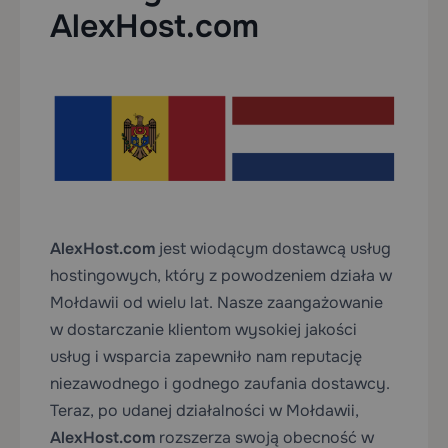
AlexHost.com
AlexHost.com
jest wiodącym dostawcą usług
hostingowych, który z powodzeniem działa w
Mołdawii od wielu lat. Nasze zaangażowanie
w dostarczanie klientom wysokiej jakości
usług i wsparcia zapewniło nam reputację
niezawodnego i godnego zaufania dostawcy.
Teraz, po udanej działalności w Mołdawii,
AlexHost
.com
rozszerza swoją obecność w