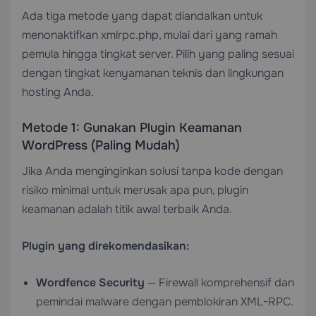
Ada tiga metode yang dapat diandalkan untuk
menonaktifkan xmlrpc.php, mulai dari yang ramah
pemula hingga tingkat server. Pilih yang paling sesuai
dengan tingkat kenyamanan teknis dan lingkungan
hosting Anda.
Metode 1: Gunakan Plugin Keamanan
WordPress (Paling Mudah)
Jika Anda menginginkan solusi tanpa kode dengan
risiko minimal untuk merusak apa pun, plugin
keamanan adalah titik awal terbaik Anda.
Plugin yang direkomendasikan:
Wordfence Security
— Firewall komprehensif dan
pemindai malware dengan pemblokiran XML-RPC.