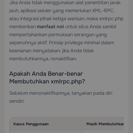
Jika Anda tidak menggunakan alat penerbitan jarak
jauh, aplikasi seluler yang memerlukan XML-RPC,
atau integrasi pihak ketiga warisan, maka xmlrpc.php
memberikan
manfaat nol
untuk situs Anda sambil
mempertahankan permukaan serangan yang
sepenuhnya aktif. Prinsip privilege minimal dalam
keamanan menyatakan: jika Anda tidak
membutuhkannya, nonaktifkan.
Apakah Anda Benar-benar
Membutuhkan xmlrpc.php?
Sebelum menonaktifkannya, tanyakan pada diri
sendiri:
Kasus Penggunaan
Masih Membutuhkan XM