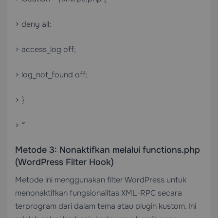
> deny all;
> access_log off;
> log_not_found off;
> }
> “`
Metode 3: Nonaktifkan melalui functions.php
(WordPress Filter Hook)
Metode ini menggunakan filter WordPress untuk
menonaktifkan fungsionalitas XML-RPC secara
terprogram dari dalam tema atau plugin kustom. Ini