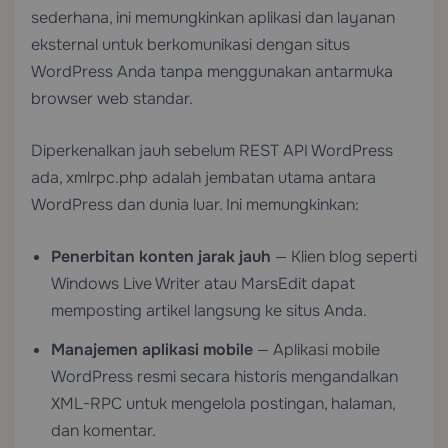
sederhana, ini memungkinkan aplikasi dan layanan
eksternal untuk berkomunikasi dengan situs
WordPress Anda tanpa menggunakan antarmuka
browser web standar.
Diperkenalkan jauh sebelum REST API WordPress
ada, xmlrpc.php adalah jembatan utama antara
WordPress dan dunia luar. Ini memungkinkan:
Penerbitan konten jarak jauh
— Klien blog seperti
Windows Live Writer atau MarsEdit dapat
memposting artikel langsung ke situs Anda.
Manajemen aplikasi mobile
— Aplikasi mobile
WordPress resmi secara historis mengandalkan
XML-RPC untuk mengelola postingan, halaman,
dan komentar.