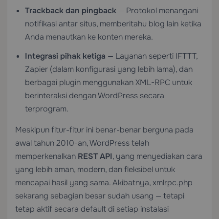
Trackback dan pingback
— Protokol menangani
notifikasi antar situs, memberitahu blog lain ketika
Anda menautkan ke konten mereka.
Integrasi pihak ketiga
— Layanan seperti IFTTT,
Zapier (dalam konfigurasi yang lebih lama), dan
berbagai plugin menggunakan XML-RPC untuk
berinteraksi dengan WordPress secara
terprogram.
Meskipun fitur-fitur ini benar-benar berguna pada
awal tahun 2010-an, WordPress telah
memperkenalkan
REST API
, yang menyediakan cara
yang lebih aman, modern, dan fleksibel untuk
mencapai hasil yang sama. Akibatnya, xmlrpc.php
sekarang sebagian besar sudah usang — tetapi
tetap aktif secara default di setiap instalasi