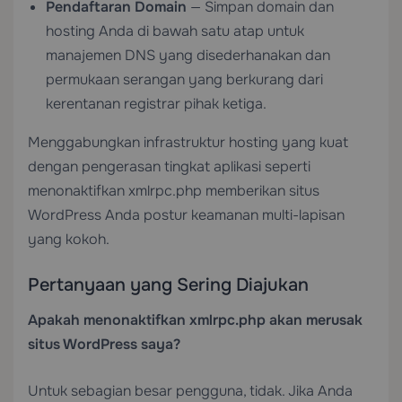
Pendaftaran Domain
— Simpan domain dan
hosting Anda di bawah satu atap untuk
manajemen DNS yang disederhanakan dan
permukaan serangan yang berkurang dari
kerentanan registrar pihak ketiga.
Menggabungkan infrastruktur hosting yang kuat
dengan pengerasan tingkat aplikasi seperti
menonaktifkan xmlrpc.php memberikan situs
WordPress Anda postur keamanan multi-lapisan
yang kokoh.
Pertanyaan yang Sering Diajukan
Apakah menonaktifkan xmlrpc.php akan merusak
situs WordPress saya?
Untuk sebagian besar pengguna, tidak. Jika Anda