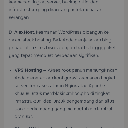
keamanan tingkat server, backup rutin, dan
infrastruktur yang dirancang untuk menahan
serangan.
Di
AlexHost
, keamanan WordPress dibangun ke
dalam stack hosting. Baik Anda menjalankan blog
pribadi atau situs bisnis dengan traffic tinggi, paket
yang tepat membuat perbedaan signifikan:
VPS Hosting
— Akses root penuh memungkinkan
Anda menerapkan konfigurasi keamanan tingkat
server, termasuk aturan Nginx atau Apache
khusus untuk memblokir xmlrpc.php di tingkat
infrastruktur. Ideal untuk pengembang dan situs
yang berkembang yang membutuhkan kontrol
granular.