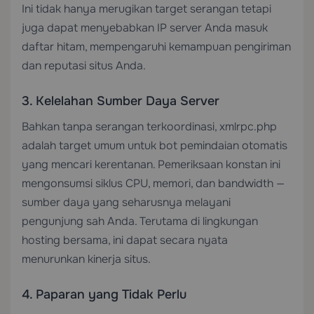
Ini tidak hanya merugikan target serangan tetapi
juga dapat menyebabkan IP server Anda masuk
daftar hitam, mempengaruhi kemampuan pengiriman
dan reputasi situs Anda.
3. Kelelahan Sumber Daya Server
Bahkan tanpa serangan terkoordinasi, xmlrpc.php
adalah target umum untuk bot pemindaian otomatis
yang mencari kerentanan. Pemeriksaan konstan ini
mengonsumsi siklus CPU, memori, dan bandwidth —
sumber daya yang seharusnya melayani
pengunjung sah Anda. Terutama di lingkungan
hosting bersama, ini dapat secara nyata
menurunkan kinerja situs.
4. Paparan yang Tidak Perlu