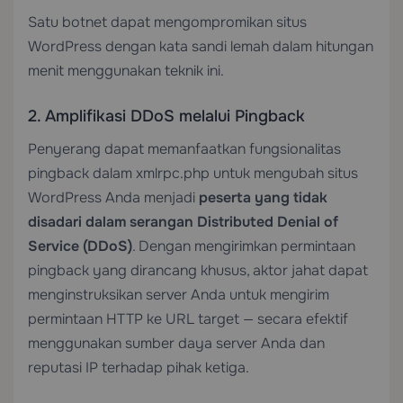
Satu botnet dapat mengompromikan situs
WordPress dengan kata sandi lemah dalam hitungan
menit menggunakan teknik ini.
2. Amplifikasi DDoS melalui Pingback
Penyerang dapat memanfaatkan fungsionalitas
pingback dalam xmlrpc.php untuk mengubah situs
WordPress Anda menjadi
peserta yang tidak
disadari dalam serangan Distributed Denial of
Service (DDoS)
. Dengan mengirimkan permintaan
pingback yang dirancang khusus, aktor jahat dapat
menginstruksikan server Anda untuk mengirim
permintaan HTTP ke URL target — secara efektif
menggunakan sumber daya server Anda dan
reputasi IP terhadap pihak ketiga.