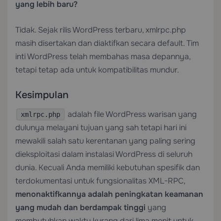
yang lebih baru?
Tidak. Sejak rilis WordPress terbaru, xmlrpc.php
masih disertakan dan diaktifkan secara default. Tim
inti WordPress telah membahas masa depannya,
tetapi tetap ada untuk kompatibilitas mundur.
Kesimpulan
adalah file WordPress warisan yang
xmlrpc.php
dulunya melayani tujuan yang sah tetapi hari ini
mewakili salah satu kerentanan yang paling sering
dieksploitasi dalam instalasi WordPress di seluruh
dunia. Kecuali Anda memiliki kebutuhan spesifik dan
terdokumentasi untuk fungsionalitas XML-RPC,
menonaktifkannya adalah peningkatan keamanan
yang mudah dan berdampak tinggi
yang
membutuhkan waktu kurang dari lima menit untuk