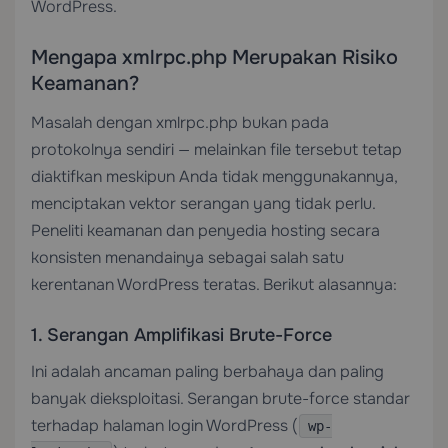
WordPress.
Mengapa xmlrpc.php Merupakan Risiko
Keamanan?
Masalah dengan xmlrpc.php bukan pada
protokolnya sendiri — melainkan file tersebut tetap
diaktifkan meskipun Anda tidak menggunakannya,
menciptakan vektor serangan yang tidak perlu.
Peneliti keamanan dan penyedia hosting secara
konsisten menandainya sebagai salah satu
kerentanan WordPress teratas. Berikut alasannya:
1. Serangan Amplifikasi Brute-Force
Ini adalah ancaman paling berbahaya dan paling
banyak dieksploitasi. Serangan brute-force standar
terhadap halaman login WordPress (
wp-