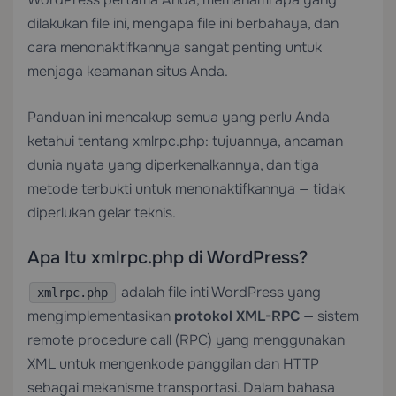
dilakukan file ini, mengapa file ini berbahaya, dan
cara menonaktifkannya sangat penting untuk
menjaga keamanan situs Anda.
Panduan ini mencakup semua yang perlu Anda
ketahui tentang xmlrpc.php: tujuannya, ancaman
dunia nyata yang diperkenalkannya, dan tiga
metode terbukti untuk menonaktifkannya — tidak
diperlukan gelar teknis.
Apa Itu xmlrpc.php di WordPress?
adalah file inti WordPress yang
xmlrpc.php
mengimplementasikan
protokol XML-RPC
— sistem
remote procedure call (RPC) yang menggunakan
XML untuk mengenkode panggilan dan HTTP
sebagai mekanisme transportasi. Dalam bahasa