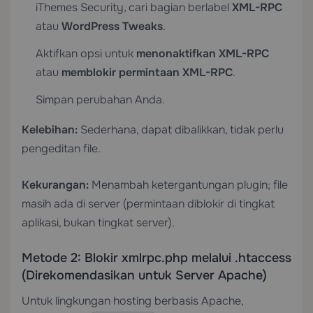
iThemes Security, cari bagian berlabel
XML-RPC
atau
WordPress Tweaks
.
Aktifkan opsi untuk
menonaktifkan XML-RPC
atau
memblokir permintaan XML-RPC
.
Simpan perubahan Anda.
Kelebihan:
Sederhana, dapat dibalikkan, tidak perlu
pengeditan file.
Kekurangan:
Menambah ketergantungan plugin; file
masih ada di server (permintaan diblokir di tingkat
aplikasi, bukan tingkat server).
Metode 2: Blokir xmlrpc.php melalui .htaccess
(Direkomendasikan untuk Server Apache)
Untuk lingkungan hosting berbasis Apache,