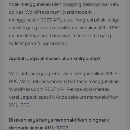
tidak menggunakan klien blogging desktop warisan,
aplikasi WordPress resmi (versi modern
menggunakan REST API), atau integrasi pihak ketiga
spesifik yang secara eksplisit memerlukan XML-RPC,
menonaktifkannya tidak akan memiliki efek yang
terlihat pada fungsionalitas.
Apakah Jetpack memerlukan xmlrpc.php?
Versi Jetpack yang lebih lama mengandalkan XML-
RPC. Versi Jetpack modern terutama menggunakan
WordPress.com REST API. Periksa dokumentasi
versi Jetpack spesifik Anda sebelum menonaktifkan
XML-RPC.
Bisakah saya hanya menonaktifkan pingback
daripada semua XML-RPC?