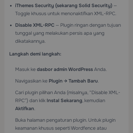
iThemes Security (sekarang Solid Security)
—
Toggle khusus untuk menonaktifkan XML-RPC.
Disable XML-RPC
— Plugin ringan dengan tujuan
tunggal yang melakukan persis apa yang
dikatakannya.
Langkah demi langkah:
Masuk ke
dasbor admin WordPress
Anda.
Navigasikan ke
Plugin → Tambah Baru
.
Cari plugin pilihan Anda (misalnya, “Disable XML-
RPC”) dan klik
Instal Sekarang
, kemudian
Aktifkan
.
Buka halaman pengaturan plugin. Untuk plugin
keamanan khusus seperti Wordfence atau