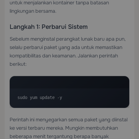
untuk menjalankan kontainer tanpa batasan
lingkungan bersama.
Langkah 1: Perbarui Sistem
Sebelum menginstal perangkat lunak baru apa pun,
selalu perbarui paket yang ada untuk memastikan
kompatibilitas dan keamanan. Jalankan perintah
berikut:
sudo yum update -y
Perintah ini menyegarkan semua paket yang diinstal
ke versi terbaru mereka. Mungkin membutuhkan
beberapa menit tergantung berapa banyak