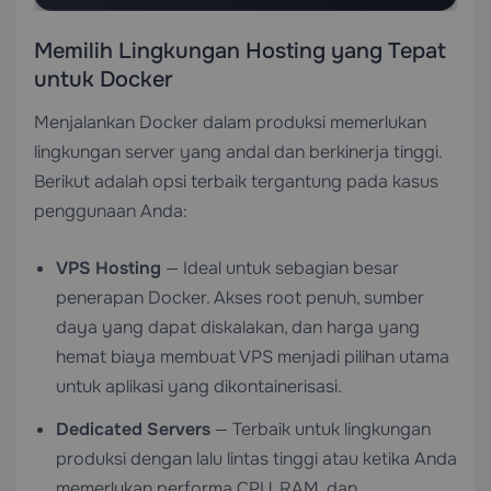
Memilih Lingkungan Hosting yang Tepat
untuk Docker
Menjalankan Docker dalam produksi memerlukan
lingkungan server yang andal dan berkinerja tinggi.
Berikut adalah opsi terbaik tergantung pada kasus
penggunaan Anda:
VPS Hosting
— Ideal untuk sebagian besar
penerapan Docker. Akses root penuh, sumber
daya yang dapat diskalakan, dan harga yang
hemat biaya membuat VPS menjadi pilihan utama
untuk aplikasi yang dikontainerisasi.
Dedicated Servers
— Terbaik untuk lingkungan
produksi dengan lalu lintas tinggi atau ketika Anda
memerlukan performa CPU, RAM, dan