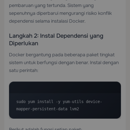
pembaruan yang tertunda. Sistem yang
sepenuhnya diperbarui mengurangi risiko konflik
dependensi selama instalasi Docker.
Langkah 2: Instal Dependensi yang
Diperlukan
Docker bergantung pada beberapa paket tingkat
sistem untuk berfungsi dengan benar. Instal dengan
satu perintah:
sudo yum install -y yum-utils device-
mapper-persistent-data lvm2
Berikut adalah fungsi setiap paket: