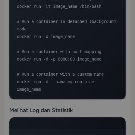
docker run -it image_name /bin/bash

# Run a container in detached (background) 
mode

docker run -d image_name

# Run a container with port mapping

docker run -d -p 8080:80 image_name

# Run a container with a custom name

docker run -d --name my_container 
image_name
Melihat Log dan Statistik