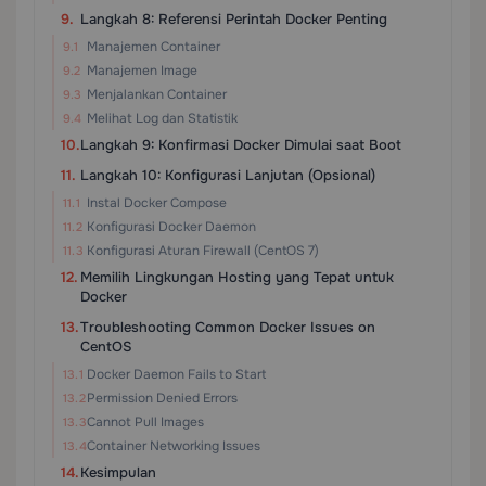
Langkah 8: Referensi Perintah Docker Penting
Manajemen Container
Manajemen Image
Menjalankan Container
Melihat Log dan Statistik
Langkah 9: Konfirmasi Docker Dimulai saat Boot
Langkah 10: Konfigurasi Lanjutan (Opsional)
Instal Docker Compose
Konfigurasi Docker Daemon
Konfigurasi Aturan Firewall (CentOS 7)
Memilih Lingkungan Hosting yang Tepat untuk
Docker
Troubleshooting Common Docker Issues on
CentOS
Docker Daemon Fails to Start
Permission Denied Errors
Cannot Pull Images
Container Networking Issues
Kesimpulan