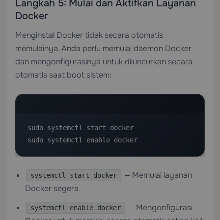
Langkah 5: Mulai dan Aktifkan Layanan
Docker
Menginstal Docker tidak secara otomatis
memulainya. Anda perlu memulai daemon Docker
dan mengonfigurasinya untuk diluncurkan secara
otomatis saat boot sistem:
sudo systemctl start docker

sudo systemctl enable docker
— Memulai layanan
systemctl start docker
Docker segera
— Mengonfigurasi
systemctl enable docker