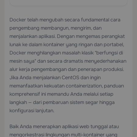
Docker telah mengubah secara fundamental cara
pengembang membangun, mengirim, dan
menjalankan aplikasi. Dengan mengemas perangkat
lunak ke dalam kontainer yang ringan dan portabel,
Docker menghilangkan masalah klasik "berfungsi di
mesin saya" dan secara dramatis menyederhanakan
alur kerja pengembangan dan penerapan produksi.
Jika Anda menjalankan CentOS dan ingin
memanfaatkan kekuatan containerization, panduan
komprehensif ini memandu Anda melalui setiap
langkah — dari pembaruan sistem segar hingga
konfigurasi lanjutan.
Baik Anda menerapkan aplikasi web tunggal atau
mengorkestrasi lingkungan multi-kontainer yang