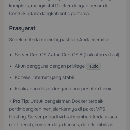
kompleks, menginstal Docker dengan benar di
CentOS adalah langkah kritis pertama.
Prasyarat
Sebelum Anda memulai, pastikan Anda memiliki:
Server CentOS 7 atau CentOS 8 (fisik atau virtual)
Akun pengguna dengan privilege
sudo
Koneksi internet yang stabil
Keakraban dasar dengan baris perintah Linux
>
Pro Tip:
Untuk pengalaman Docker terbaik,
pertimbangkan menjalankannya di paket
VPS
Hosting
. Server pribadi virtual memberi Anda akses
root penuh, sumber daya khusus, dan fleksibilitas