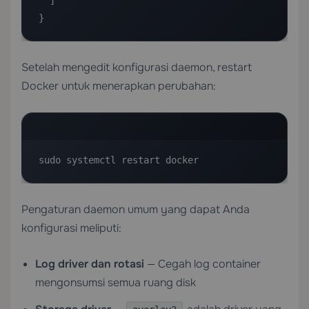
  ]

}
Setelah mengedit konfigurasi daemon, restart
Docker untuk menerapkan perubahan:
sudo systemctl restart docker
Pengaturan daemon umum yang dapat Anda
konfigurasi meliputi:
Log driver dan rotasi
— Cegah log container
mengonsumsi semua ruang disk