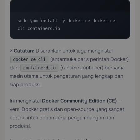
sudo yum install -y docker-ce docker-ce-
cli containerd.io
>
Catatan:
Disarankan untuk juga menginstal
(antarmuka baris perintah Docker)
docker-ce-cli
dan
(runtime kontainer) bersama
containerd.io
mesin utama untuk pengaturan yang lengkap dan
siap produksi.
Ini menginstal
Docker Community Edition (CE)
—
versi Docker gratis dan open-source yang sangat
cocok untuk beban kerja pengembangan dan
produksi.