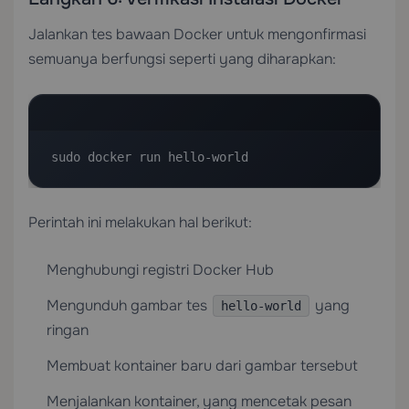
Jalankan tes bawaan Docker untuk mengonfirmasi
semuanya berfungsi seperti yang diharapkan:
sudo docker run hello-world
Perintah ini melakukan hal berikut:
Menghubungi registri Docker Hub
Mengunduh gambar tes
yang
hello-world
ringan
Membuat kontainer baru dari gambar tersebut
Menjalankan kontainer, yang mencetak pesan