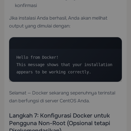
konfirmasi
Jika instalasi Anda berhasil, Anda akan melihat
output yang dimulai dengan:
Hello from Docker!

This message shows that your installation 
appears to be working correctly.
Selamat — Docker sekarang sepenuhnya terinstal
dan berfungsi di server CentOS Anda.
Langkah 7: Konfigurasi Docker untuk
Pengguna Non-Root (Opsional tetapi
Direkomendasikan)