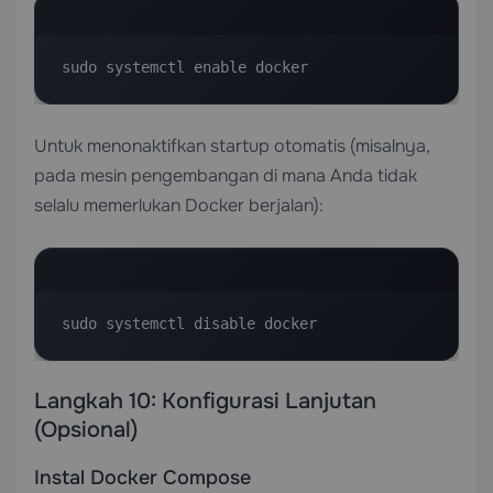
sudo systemctl enable docker
Untuk menonaktifkan startup otomatis (misalnya,
pada mesin pengembangan di mana Anda tidak
selalu memerlukan Docker berjalan):
sudo systemctl disable docker
Langkah 10: Konfigurasi Lanjutan
(Opsional)
Instal Docker Compose