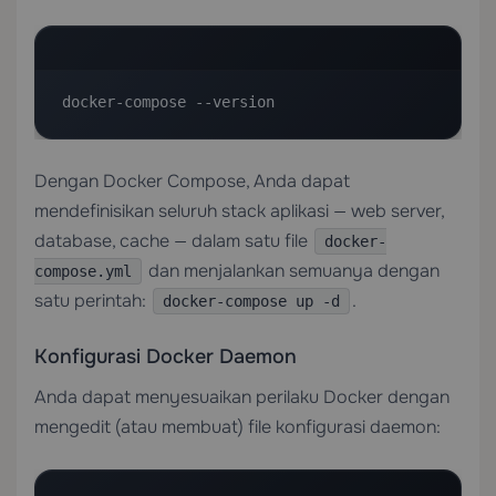
docker-compose --version
Dengan Docker Compose, Anda dapat
mendefinisikan seluruh stack aplikasi — web server,
database, cache — dalam satu file
docker-
dan menjalankan semuanya dengan
compose.yml
satu perintah:
.
docker-compose up -d
Konfigurasi Docker Daemon
Anda dapat menyesuaikan perilaku Docker dengan
mengedit (atau membuat) file konfigurasi daemon: