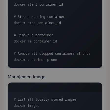
docker start container_id

# Stop a running container

docker stop container_id

# Remove a container

docker rm container_id

# Remove all stopped containers at once

docker container prune
Manajemen Image
# List all locally stored images

docker images
