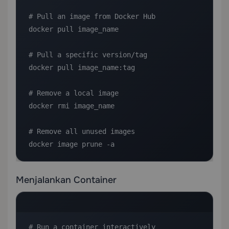
# Pull an image from Docker Hub

docker pull image_name

# Pull a specific version/tag

docker pull image_name:tag

# Remove a local image

docker rmi image_name

# Remove all unused images

docker image prune -a
Menjalankan Container
# Run a container interactively
