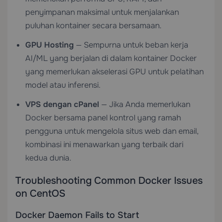
penyimpanan maksimal untuk menjalankan
puluhan kontainer secara bersamaan.
GPU Hosting
— Sempurna untuk beban kerja
AI/ML yang berjalan di dalam kontainer Docker
yang memerlukan akselerasi GPU untuk pelatihan
model atau inferensi.
VPS dengan cPanel
— Jika Anda memerlukan
Docker bersama panel kontrol yang ramah
pengguna untuk mengelola situs web dan email,
kombinasi ini menawarkan yang terbaik dari
kedua dunia.
Troubleshooting Common Docker Issues
on CentOS
Docker Daemon Fails to Start