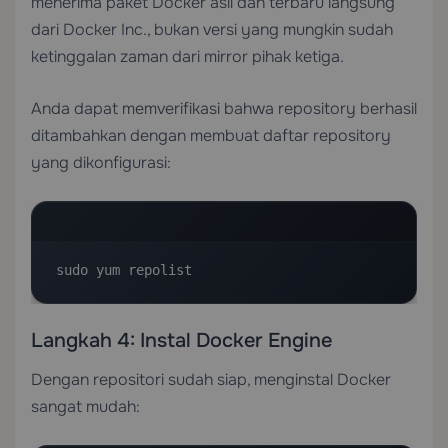
menerima paket Docker asli dan terbaru langsung
dari Docker Inc., bukan versi yang mungkin sudah
ketinggalan zaman dari mirror pihak ketiga.
Anda dapat memverifikasi bahwa repository berhasil
ditambahkan dengan membuat daftar repository
yang dikonfigurasi:
sudo yum repolist
Langkah 4: Instal Docker Engine
Dengan repositori sudah siap, menginstal Docker
sangat mudah: