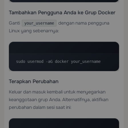
Tambahkan Pengguna Anda ke Grup Docker
Ganti
dengan nama pengguna
your_username
Linux yang sebenarnya:
sudo usermod -aG docker your_username
Terapkan Perubahan
Keluar dan masuk kembali untuk menyegarkan
keanggotaan grup Anda. Alternatifnya, aktifkan
perubahan dalam sesi saat ini: