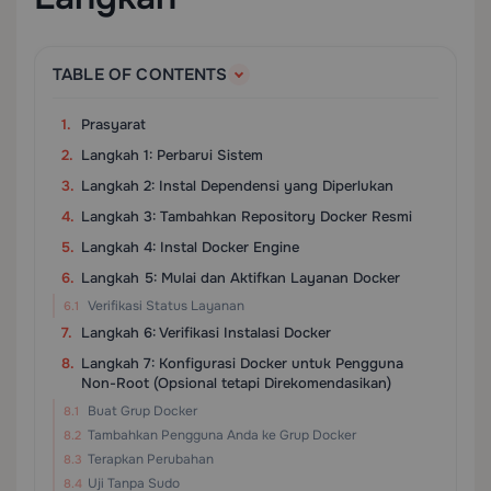
TABLE OF CONTENTS
Prasyarat
Langkah 1: Perbarui Sistem
Langkah 2: Instal Dependensi yang Diperlukan
Langkah 3: Tambahkan Repository Docker Resmi
Langkah 4: Instal Docker Engine
Langkah 5: Mulai dan Aktifkan Layanan Docker
Verifikasi Status Layanan
Langkah 6: Verifikasi Instalasi Docker
Langkah 7: Konfigurasi Docker untuk Pengguna
Non-Root (Opsional tetapi Direkomendasikan)
Buat Grup Docker
Tambahkan Pengguna Anda ke Grup Docker
Terapkan Perubahan
Uji Tanpa Sudo