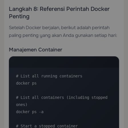
Langkah 8: Referensi Perintah Docker
Penting
Setelah Docker berjalan, berikut adalah perintah
paling penting yang akan Anda gunakan setiap hari:
Manajemen Container
# List all running containers

docker ps

# List all containers (including stopped 
ones)

docker ps -a

# Start a stopped container
