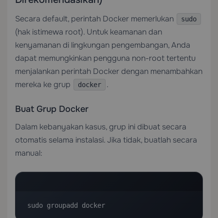
Secara default, perintah Docker memerlukan
sudo
(hak istimewa root). Untuk keamanan dan
kenyamanan di lingkungan pengembangan, Anda
dapat memungkinkan pengguna non-root tertentu
menjalankan perintah Docker dengan menambahkan
mereka ke grup
.
docker
Buat Grup Docker
Dalam kebanyakan kasus, grup ini dibuat secara
otomatis selama instalasi. Jika tidak, buatlah secara
manual:
sudo groupadd docker