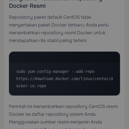
Docker Resmi
Repository paket default CentOS tidak
menyertakan paket Docker terbaru. Anda perlu
menambahkan repository resmi Docker untuk
mendapatkan rilis stabil paling terkini:
sudo yum-config-manager --add-repo 
https://download.docker.com/linux/centos/d
ocker-ce.repo
Perintah ini menambahkan repository CentOS resmi
Docker ke daftar repository sistem Anda.
Menggunakan sumber resmi menjamin Anda