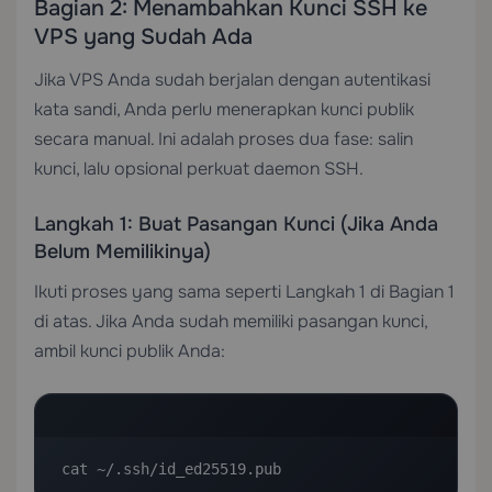
Bagian 2: Menambahkan Kunci SSH ke
VPS yang Sudah Ada
Jika VPS Anda sudah berjalan dengan autentikasi
kata sandi, Anda perlu menerapkan kunci publik
secara manual. Ini adalah proses dua fase: salin
kunci, lalu opsional perkuat daemon SSH.
Langkah 1: Buat Pasangan Kunci (Jika Anda
Belum Memilikinya)
Ikuti proses yang sama seperti Langkah 1 di Bagian 1
di atas. Jika Anda sudah memiliki pasangan kunci,
ambil kunci publik Anda:
cat ~/.ssh/id_ed25519.pub