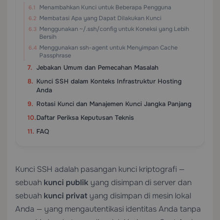
Menambahkan Kunci untuk Beberapa Pengguna
Membatasi Apa yang Dapat Dilakukan Kunci
Menggunakan ~/.ssh/config untuk Koneksi yang Lebih
Bersih
Menggunakan ssh-agent untuk Menyimpan Cache
Passphrase
Jebakan Umum dan Pemecahan Masalah
Kunci SSH dalam Konteks Infrastruktur Hosting
Anda
Rotasi Kunci dan Manajemen Kunci Jangka Panjang
Daftar Periksa Keputusan Teknis
FAQ
Kunci SSH adalah pasangan kunci kriptografi —
sebuah
kunci publik
yang disimpan di server dan
sebuah
kunci privat
yang disimpan di mesin lokal
Anda — yang mengautentikasi identitas Anda tanpa