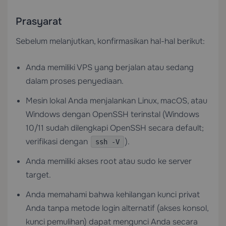
Prasyarat
Sebelum melanjutkan, konfirmasikan hal-hal berikut:
Anda memiliki
VPS
yang berjalan atau sedang
dalam proses penyediaan.
Mesin lokal Anda menjalankan Linux, macOS, atau
Windows dengan OpenSSH terinstal (Windows
10/11 sudah dilengkapi OpenSSH secara default;
verifikasi dengan
).
ssh -V
Anda memiliki akses root atau sudo ke server
target.
Anda memahami bahwa kehilangan kunci privat
Anda tanpa metode login alternatif (akses konsol,
kunci pemulihan) dapat mengunci Anda secara