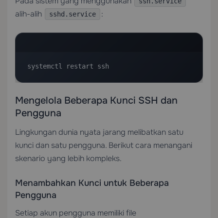
Pada sistem yang menggunakan
ssh.service
alih-alih
:
sshd.service
systemctl restart ssh
Mengelola Beberapa Kunci SSH dan
Pengguna
Lingkungan dunia nyata jarang melibatkan satu
kunci dan satu pengguna. Berikut cara menangani
skenario yang lebih kompleks.
Menambahkan Kunci untuk Beberapa
Pengguna
Setiap akun pengguna memiliki file