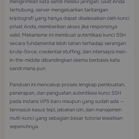
mengirimkan kata sandi melalui jaringan. Saat Anda
terhubung, server mengeluarkan tantangan
kriptografi yang hanya dapat diselesaikan oleh kunci
privat Anda, memberikan akses jika responsnya
valid. Mekanisme ini membuat autentikasi kunci SSH
secara fundamental lebih tahan terhadap serangan
brute-force, credential stuffing, dan intersepsi man-
in-the-middle dibandingkan skema berbasis kata
sandi mana pun.
Panduan ini mencakup proses lengkap pembuatan,
penerapan, dan penguatan autentikasi kunci SSH
pada instans VPS baru maupun yang sudah ada —
termasuk kasus tepi, jebakan izin, dan manajemen
multi-kunci yang sebagian besar tutorial lewatkan
sepenuhnya.