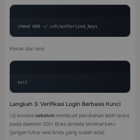
chmod 600 ~/.ssh/authorized_keys
Keluar dari sesi:
exit
Langkah 3: Verifikasi Login Berbasis Kunci
Uji koneksi
sebelum
membuat perubahan lebih lanjut
pada daemon SSH. Buka jendela terminal baru
(jangan tutup sesi Anda yang sudah ada):