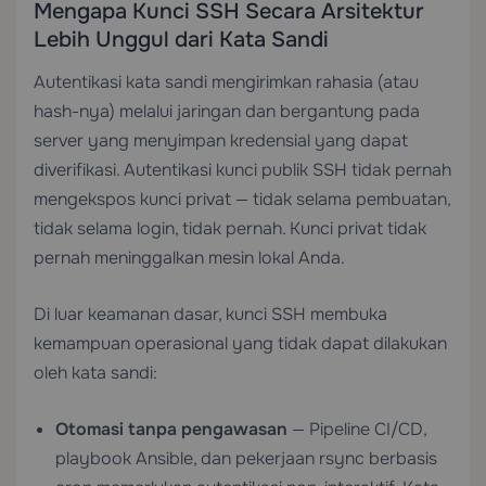
Mengapa Kunci SSH Secara Arsitektur
Lebih Unggul dari Kata Sandi
Autentikasi kata sandi mengirimkan rahasia (atau
hash-nya) melalui jaringan dan bergantung pada
server yang menyimpan kredensial yang dapat
diverifikasi. Autentikasi kunci publik SSH tidak pernah
mengekspos kunci privat — tidak selama pembuatan,
tidak selama login, tidak pernah. Kunci privat tidak
pernah meninggalkan mesin lokal Anda.
Di luar keamanan dasar, kunci SSH membuka
kemampuan operasional yang tidak dapat dilakukan
oleh kata sandi:
Otomasi tanpa pengawasan
— Pipeline CI/CD,
playbook Ansible, dan pekerjaan rsync berbasis