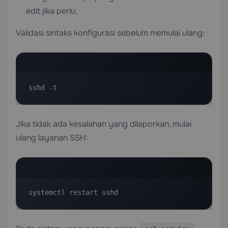
edit jika perlu.
Validasi sintaks konfigurasi sebelum memulai ulang:
sshd -t
Jika tidak ada kesalahan yang dilaporkan, mulai
ulang layanan SSH:
systemctl restart sshd