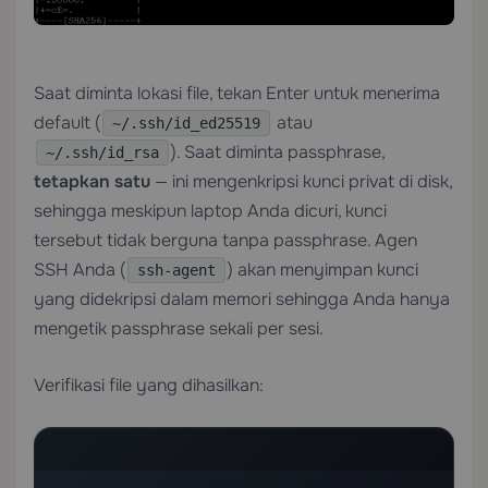
Saat diminta lokasi file, tekan Enter untuk menerima
default (
atau
~/.ssh/id_ed25519
). Saat diminta passphrase,
~/.ssh/id_rsa
tetapkan satu
— ini mengenkripsi kunci privat di disk,
sehingga meskipun laptop Anda dicuri, kunci
tersebut tidak berguna tanpa passphrase. Agen
SSH Anda (
) akan menyimpan kunci
ssh-agent
yang didekripsi dalam memori sehingga Anda hanya
mengetik passphrase sekali per sesi.
Verifikasi file yang dihasilkan: