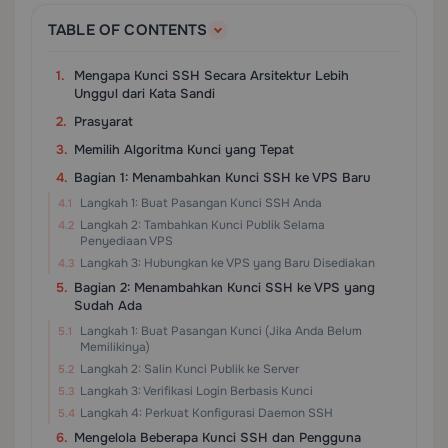
TABLE OF CONTENTS
Mengapa Kunci SSH Secara Arsitektur Lebih
Unggul dari Kata Sandi
Prasyarat
Memilih Algoritma Kunci yang Tepat
Bagian 1: Menambahkan Kunci SSH ke VPS Baru
Langkah 1: Buat Pasangan Kunci SSH Anda
Langkah 2: Tambahkan Kunci Publik Selama
Penyediaan VPS
Langkah 3: Hubungkan ke VPS yang Baru Disediakan
Bagian 2: Menambahkan Kunci SSH ke VPS yang
Sudah Ada
Langkah 1: Buat Pasangan Kunci (Jika Anda Belum
Memilikinya)
Langkah 2: Salin Kunci Publik ke Server
Langkah 3: Verifikasi Login Berbasis Kunci
Langkah 4: Perkuat Konfigurasi Daemon SSH
Mengelola Beberapa Kunci SSH dan Pengguna