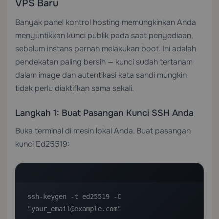
VPS Baru
Banyak panel kontrol hosting memungkinkan Anda
menyuntikkan kunci publik pada saat penyediaan,
sebelum instans pernah melakukan boot. Ini adalah
pendekatan paling bersih — kunci sudah tertanam
dalam image dan autentikasi kata sandi mungkin
tidak perlu diaktifkan sama sekali.
Langkah 1: Buat Pasangan Kunci SSH Anda
Buka terminal di mesin lokal Anda. Buat pasangan
kunci Ed25519:
ssh-keygen -t ed25519 -C 
"your_email@example.com"