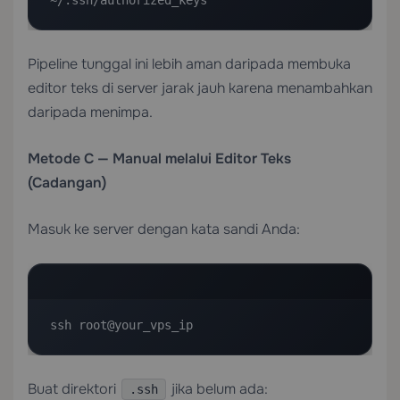
Pipeline tunggal ini lebih aman daripada membuka
editor teks di server jarak jauh karena menambahkan
daripada menimpa.
Metode C — Manual melalui Editor Teks
(Cadangan)
Masuk ke server dengan kata sandi Anda:
ssh root@your_vps_ip
Buat direktori
jika belum ada:
.ssh