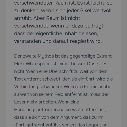
verschwendeter Raum ist. Es ist leicht, so
zu denken, wenn sich jeder Pixel wertvoll
anfühlt. Aber Raum ist nicht
verschwendet, wenn er dazu beiträgt,
dass der eigentliche Inhalt gelesen,
verstanden und darauf reagiert wird.
Der zweite Mythos ist das gegenteilige Extrem:
Mehr Whitespace ist immer besser. Das ist es
nicht. Wenn eine Überschrift zu weit von dem
Text entfernt schwebt, den sie einführt, wird die
Verbindung schwächer. Wenn ein Formularlabel
zu weit von seinem Feld entfernt ist, muss der
Leser mehr arbeiten. Wenn eine
Handlungsaufforderung so weit entfernt ist,
dass sie sich von dem Argument, das zu ihr
führt, getrennt anfühlt, verliert das Layout an