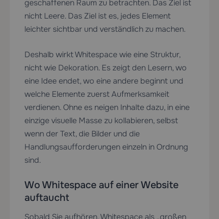
geschaffenen Raum zu betrachten. Das Ziel ist
nicht Leere. Das Ziel ist es, jedes Element
leichter sichtbar und verständlich zu machen.
Deshalb wirkt Whitespace wie eine Struktur,
nicht wie Dekoration. Es zeigt den Lesern, wo
eine Idee endet, wo eine andere beginnt und
welche Elemente zuerst Aufmerksamkeit
verdienen. Ohne es neigen Inhalte dazu, in eine
einzige visuelle Masse zu kollabieren, selbst
wenn der Text, die Bilder und die
Handlungsaufforderungen einzeln in Ordnung
sind.
Wo Whitespace auf einer Website
auftaucht
Sobald Sie aufhören, Whitespace als „großen