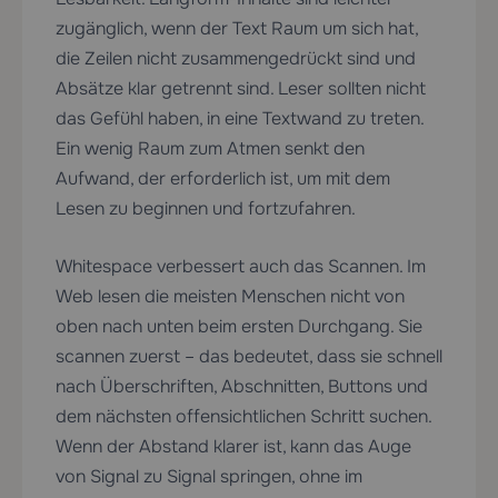
zugänglich, wenn der Text Raum um sich hat,
die Zeilen nicht zusammengedrückt sind und
Absätze klar getrennt sind. Leser sollten nicht
das Gefühl haben, in eine Textwand zu treten.
Ein wenig Raum zum Atmen senkt den
Aufwand, der erforderlich ist, um mit dem
Lesen zu beginnen und fortzufahren.
Whitespace verbessert auch das Scannen. Im
Web lesen die meisten Menschen nicht von
oben nach unten beim ersten Durchgang. Sie
scannen zuerst – das bedeutet, dass sie schnell
nach Überschriften, Abschnitten, Buttons und
dem nächsten offensichtlichen Schritt suchen.
Wenn der Abstand klarer ist, kann das Auge
von Signal zu Signal springen, ohne im