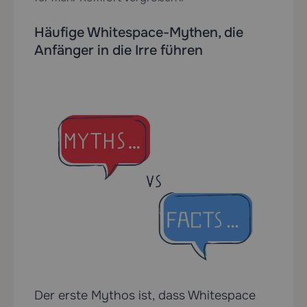
Häufige Whitespace-Mythen, die
Anfänger in die Irre führen
Der erste Mythos ist, dass Whitespace