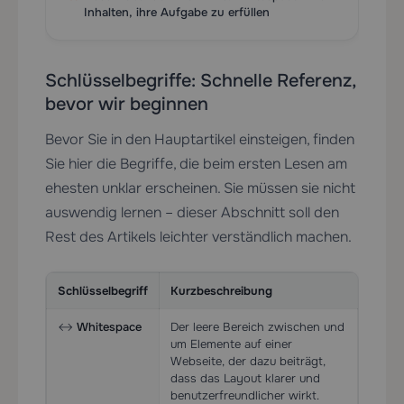
Inhalten, ihre Aufgabe zu erfüllen
Schlüsselbegriffe: Schnelle Referenz,
bevor wir beginnen
Bevor Sie in den Hauptartikel einsteigen, finden
Sie hier die Begriffe, die beim ersten Lesen am
ehesten unklar erscheinen. Sie müssen sie nicht
auswendig lernen – dieser Abschnitt soll den
Rest des Artikels leichter verständlich machen.
Schlüsselbegriff
Kurzbeschreibung
↔️
Whitespace
Der leere Bereich zwischen und
um Elemente auf einer
Webseite, der dazu beiträgt,
dass das Layout klarer und
benutzerfreundlicher wirkt.