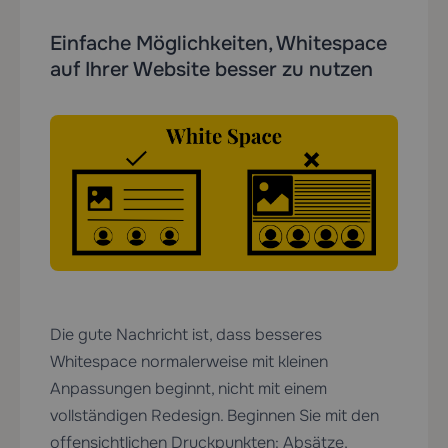
Einfache Möglichkeiten, Whitespace
auf Ihrer Website besser zu nutzen
Die gute Nachricht ist, dass besseres
Whitespace normalerweise mit kleinen
Anpassungen beginnt, nicht mit einem
vollständigen Redesign. Beginnen Sie mit den
offensichtlichen Druckpunkten: Absätze,