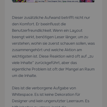
Dieser zusätzliche Aufwand betrifft nicht nur
den Komfort. Er beeinflusst die
Benutzerfreundlichkeit. Wenn ein Layout
beengt wirkt, benötigen Leser länger, um zu
verstehen, wohin sie zuerst schauen sollen, was
zusammengehört und welche Aktion am
wichtigsten ist. Diese Reaktion wird oft auf „zu
viele Inhalte“ zurückgeführt, aber das
eigentliche Problem ist oft der Mangel an Raum
um die Inhalte.
Dies ist die verborgene Aufgabe von
Whitespace. Es ist keine Dekoration für
Designer und kein ungenutzter Leerraum. Es