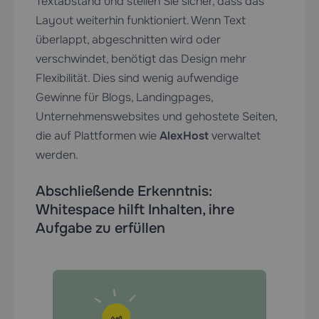
Textabstand und stellen Sie sicher, dass das
Layout weiterhin funktioniert. Wenn Text
überlappt, abgeschnitten wird oder
verschwindet, benötigt das Design mehr
Flexibilität. Dies sind wenig aufwendige
Gewinne für Blogs, Landingpages,
Unternehmenswebsites und gehostete Seiten,
die auf Plattformen wie
AlexHost
verwaltet
werden.
Abschließende Erkenntnis:
Whitespace hilft Inhalten, ihre
Aufgabe zu erfüllen