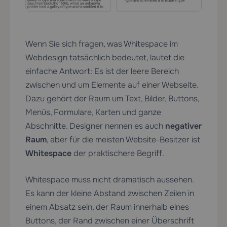
Wenn Sie sich fragen, was Whitespace im
Webdesign tatsächlich bedeutet, lautet die
einfache Antwort: Es ist der leere Bereich
zwischen und um Elemente auf einer Webseite.
Dazu gehört der Raum um Text, Bilder, Buttons,
Menüs, Formulare, Karten und ganze
Abschnitte. Designer nennen es auch
negativer
Raum
, aber für die meisten Website-Besitzer ist
Whitespace
der praktischere Begriff.
Whitespace muss nicht dramatisch aussehen.
Es kann der kleine Abstand zwischen Zeilen in
einem Absatz sein, der Raum innerhalb eines
Buttons, der Rand zwischen einer Überschrift