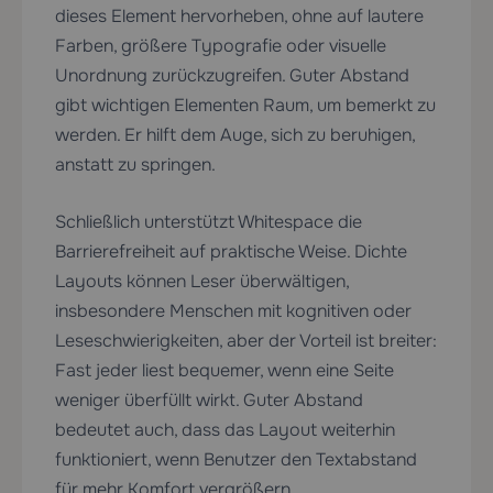
dieses Element hervorheben, ohne auf lautere
Farben, größere Typografie oder visuelle
Unordnung zurückzugreifen. Guter Abstand
gibt wichtigen Elementen Raum, um bemerkt zu
werden. Er hilft dem Auge, sich zu beruhigen,
anstatt zu springen.
Schließlich unterstützt Whitespace die
Barrierefreiheit auf praktische Weise. Dichte
Layouts können Leser überwältigen,
insbesondere Menschen mit kognitiven oder
Leseschwierigkeiten, aber der Vorteil ist breiter:
Fast jeder liest bequemer, wenn eine Seite
weniger überfüllt wirkt. Guter Abstand
bedeutet auch, dass das Layout weiterhin
funktioniert, wenn Benutzer den Textabstand
für mehr Komfort vergrößern.