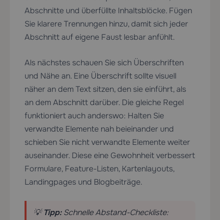
Abschnitte und überfüllte Inhaltsblöcke. Fügen
Sie klarere Trennungen hinzu, damit sich jeder
Abschnitt auf eigene Faust lesbar anfühlt.
Als nächstes schauen Sie sich Überschriften
und Nähe an. Eine Überschrift sollte visuell
näher an dem Text sitzen, den sie einführt, als
an dem Abschnitt darüber. Die gleiche Regel
funktioniert auch anderswo: Halten Sie
verwandte Elemente nah beieinander und
schieben Sie nicht verwandte Elemente weiter
auseinander. Diese eine Gewohnheit verbessert
Formulare, Feature-Listen, Kartenlayouts,
Landingpages und Blogbeiträge.
💡
Tipp:
Schnelle Abstand-Checkliste: