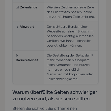
📐
Zeilenlänge
Wie viele Zeichen auf eine Zeile
des Fließtextes passen, bevor
sie zur nächsten Zeile umbricht.
📱
Viewport
Der sichtbare Bereich einer
Webseite auf einem Bildschirm,
besonders wichtig auf mobilen
Geräten, wo Inhalte schneller
beengt wirken können.
♿
Die Gestaltung der Seite, damit
Barrierefreiheit
mehr Menschen sie bequem
lesen, verstehen und nutzen
können, einschließlich
Menschen mit kognitiven oder
Leseschwierigkeiten.
Warum überfüllte Seiten schwieriger
zu nutzen sind, als sie sein sollten
Stellen Sie sich vor, Sie öffnen einen