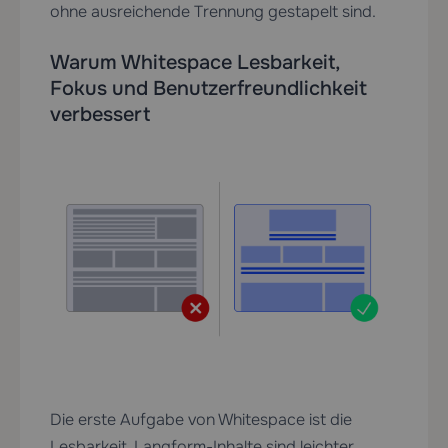
ohne ausreichende Trennung gestapelt sind.
Warum Whitespace Lesbarkeit,
Fokus und Benutzerfreundlichkeit
verbessert
Die erste Aufgabe von Whitespace ist die
Lesbarkeit. Langform-Inhalte sind leichter