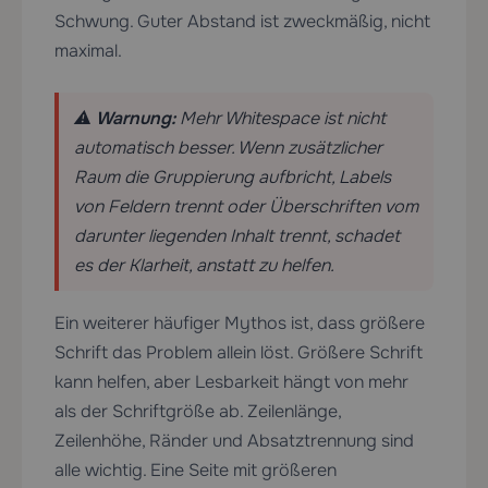
Schwung. Guter Abstand ist zweckmäßig, nicht
maximal.
⚠️
Warnung:
Mehr Whitespace ist nicht
automatisch besser. Wenn zusätzlicher
Raum die Gruppierung aufbricht, Labels
von Feldern trennt oder Überschriften vom
darunter liegenden Inhalt trennt, schadet
es der Klarheit, anstatt zu helfen.
Ein weiterer häufiger Mythos ist, dass größere
Schrift das Problem allein löst. Größere Schrift
kann helfen, aber Lesbarkeit hängt von mehr
als der Schriftgröße ab. Zeilenlänge,
Zeilenhöhe, Ränder und Absatztrennung sind
alle wichtig. Eine Seite mit größeren