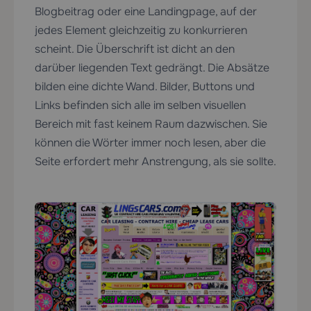
Blogbeitrag oder eine Landingpage, auf der
jedes Element gleichzeitig zu konkurrieren
scheint. Die Überschrift ist dicht an den
darüber liegenden Text gedrängt. Die Absätze
bilden eine dichte Wand. Bilder, Buttons und
Links befinden sich alle im selben visuellen
Bereich mit fast keinem Raum dazwischen. Sie
können die Wörter immer noch lesen, aber die
Seite erfordert mehr Anstrengung, als sie sollte.