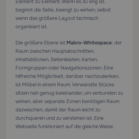
Element zu Element. Wenn es zu eng ist,
beginnt die Seite, beengt zu wirken, selbst
wenn das größere Layout technisch
organisiert ist.
Die größere Ebene ist
Makro-Whitespace
: der
Raum zwischen Hauptabschnitten,
Inhaltsblöcken, Seitenleisten, Karten,
Formgruppen oder Navigationszonen. Eine
hilfreiche Möglichkeit, darüber nachzudenken,
ist Möbel in einem Raum. Verwandte Stücke
sitzen nah genug beieinander, um verbunden zu
wirken, aber separate Zonen benötigen Raum
dazwischen, damit der Raum leicht zu
durchqueren und zu verstehen ist. Eine
Webseite funktioniert auf die gleiche Weise.