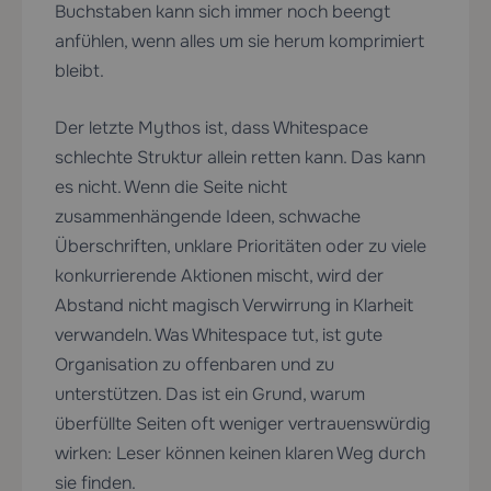
Buchstaben kann sich immer noch beengt
anfühlen, wenn alles um sie herum komprimiert
bleibt.
Der letzte Mythos ist, dass Whitespace
schlechte Struktur allein retten kann. Das kann
es nicht. Wenn die Seite nicht
zusammenhängende Ideen, schwache
Überschriften, unklare Prioritäten oder zu viele
konkurrierende Aktionen mischt, wird der
Abstand nicht magisch Verwirrung in Klarheit
verwandeln. Was Whitespace tut, ist gute
Organisation zu offenbaren und zu
unterstützen. Das ist ein Grund, warum
überfüllte Seiten oft weniger vertrauenswürdig
wirken: Leser können keinen klaren Weg durch
sie finden.