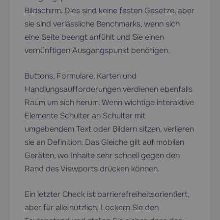
Bildschirm. Dies sind keine festen Gesetze, aber
sie sind verlässliche Benchmarks, wenn sich
eine Seite beengt anfühlt und Sie einen
vernünftigen Ausgangspunkt benötigen.
Buttons, Formulare, Karten und
Handlungsaufforderungen verdienen ebenfalls
Raum um sich herum. Wenn wichtige interaktive
Elemente Schulter an Schulter mit
umgebendem Text oder Bildern sitzen, verlieren
sie an Definition. Das Gleiche gilt auf mobilen
Geräten, wo Inhalte sehr schnell gegen den
Rand des Viewports drücken können.
Ein letzter Check ist barrierefreiheitsorientiert,
aber für alle nützlich: Lockern Sie den