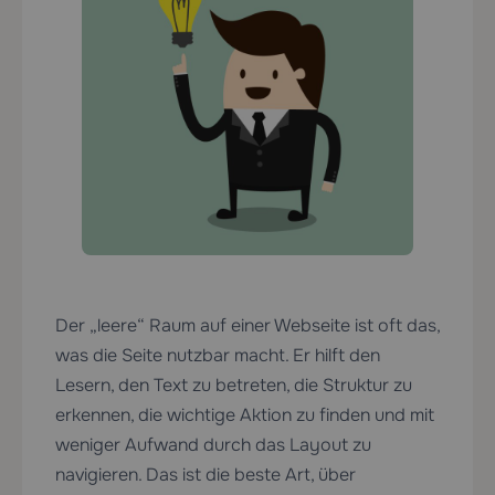
Der „leere“ Raum auf einer Webseite ist oft das,
was die Seite nutzbar macht. Er hilft den
Lesern, den Text zu betreten, die Struktur zu
erkennen, die wichtige Aktion zu finden und mit
weniger Aufwand durch das Layout zu
navigieren. Das ist die beste Art, über