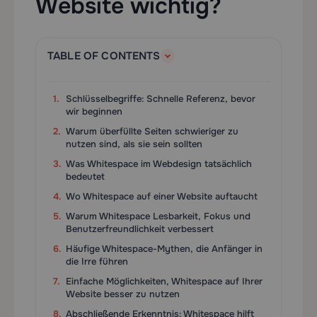
Website wichtig?
TABLE OF CONTENTS
Schlüsselbegriffe: Schnelle Referenz, bevor
wir beginnen
Warum überfüllte Seiten schwieriger zu
nutzen sind, als sie sein sollten
Was Whitespace im Webdesign tatsächlich
bedeutet
Wo Whitespace auf einer Website auftaucht
Warum Whitespace Lesbarkeit, Fokus und
Benutzerfreundlichkeit verbessert
Häufige Whitespace-Mythen, die Anfänger in
die Irre führen
Einfache Möglichkeiten, Whitespace auf Ihrer
Website besser zu nutzen
Abschließende Erkenntnis: Whitespace hilft