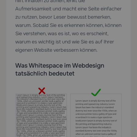
hilft Inhalten zu atmen, lenkt die
Aufmerksamkeit und macht eine Seite einfacher
zu nutzen, bevor Leser bewusst bemerken,
warum. Sobald Sie es erkennen können, können
Sie verstehen, was es ist, wo es erscheint,
warum es wichtig ist und wie Sie es auf Ihrer
eigenen Website verbessern können.
Was Whitespace im Webdesign
tatsächlich bedeutet