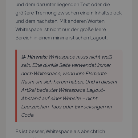
und dem darunter liegenden Text oder die
größere Trennung zwischen einem Inhaltsblock
und dem nächsten. Mit anderen Worten,
Whitespace ist nicht nur der große leere
Bereich in einem minimalistischen Layout.
📝
Hinweis:
Whitespace muss nicht weiß
sein. Eine dunkle Seite verwendet immer
noch Whitespace, wenn ihre Elemente
Raum um sich herum haben. Und in diesem
Artikel bedeutet Whitespace Layout-
Abstand auf einer Website – nicht
Leerzeichen, Tabs oder Einrückungen im
Code.
Es ist besser, Whitespace als absichtlich