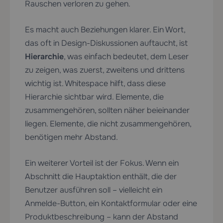
Rauschen verloren zu gehen.
Es macht auch Beziehungen klarer. Ein Wort,
das oft in Design-Diskussionen auftaucht, ist
Hierarchie
, was einfach bedeutet, dem Leser
zu zeigen, was zuerst, zweitens und drittens
wichtig ist. Whitespace hilft, dass diese
Hierarchie sichtbar wird. Elemente, die
zusammengehören, sollten näher beieinander
liegen. Elemente, die nicht zusammengehören,
benötigen mehr Abstand.
Ein weiterer Vorteil ist der Fokus. Wenn ein
Abschnitt die Hauptaktion enthält, die der
Benutzer ausführen soll – vielleicht ein
Anmelde-Button, ein Kontaktformular oder eine
Produktbeschreibung – kann der Abstand