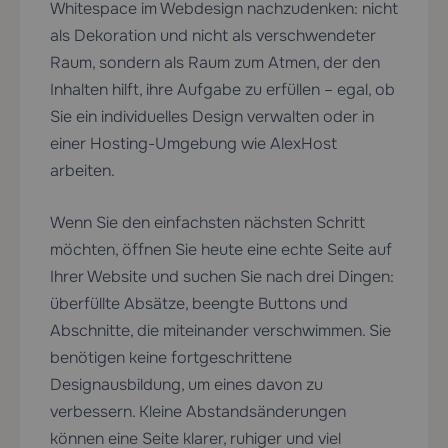
Whitespace im Webdesign nachzudenken: nicht
als Dekoration und nicht als verschwendeter
Raum, sondern als Raum zum Atmen, der den
Inhalten hilft, ihre Aufgabe zu erfüllen – egal, ob
Sie ein individuelles Design verwalten oder in
einer Hosting-Umgebung wie AlexHost
arbeiten.
Wenn Sie den einfachsten nächsten Schritt
möchten, öffnen Sie heute eine echte Seite auf
Ihrer Website und suchen Sie nach drei Dingen:
überfüllte Absätze, beengte Buttons und
Abschnitte, die miteinander verschwimmen. Sie
benötigen keine fortgeschrittene
Designausbildung, um eines davon zu
verbessern. Kleine Abstandsänderungen
können eine Seite klarer, ruhiger und viel