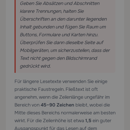
Geben Sie Absätzen und Abschnitten
klarere Trennungen, halten Sie
Überschriften an den darunter liegenden
Inhalt gebunden und fügen Sie Raum um
Buttons, Formulare und Karten hinzu.
Überprüfen Sie dann dieselbe Seite auf
Mobilgeräten, um sicherzustellen, dass der
Text nicht gegen den Bildschirmrand
gedrückt wird.
Für längere Lesetexte verwenden Sie einige
praktische Faustregeln. Fließtext ist oft
angenehm, wenn die Zeilenlänge ungefähr im
Bereich von
45–90 Zeichen
bleibt, wobei die
Mitte dieses Bereichs normalerweise am besten
wirkt. Für die Zeilenhöhe ist etwa
1,5
ein guter
Ausgangspunkt für das Lesen auf dem