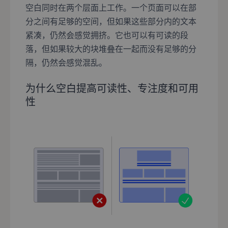
空白同时在两个层面上工作。一个页面可以在部
分之间有足够的空间，但如果这些部分内的文本
紧凑，仍然会感觉拥挤。它也可以有可读的段
落，但如果较大的块堆叠在一起而没有足够的分
隔，仍然会感觉混乱。
为什么空白提高可读性、专注度和可用
性