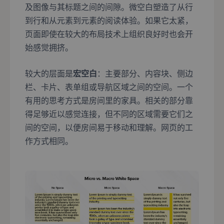
及图像与其标题之间的间隙。微空白塑造了从行
到行和从元素到元素的阅读体验。如果它太紧，
页面即使在较大的布局技术上组织良好时也会开
始感觉拥挤。
较大的层面是
宏空白
：主要部分、内容块、侧边
栏、卡片、表单组或导航区域之间的空间。一个
有用的思考方式是房间里的家具。相关的部分靠
得足够近以感觉连接，但不同的区域需要它们之
间的空间，以便房间易于移动和理解。网页的工
作方式相同。