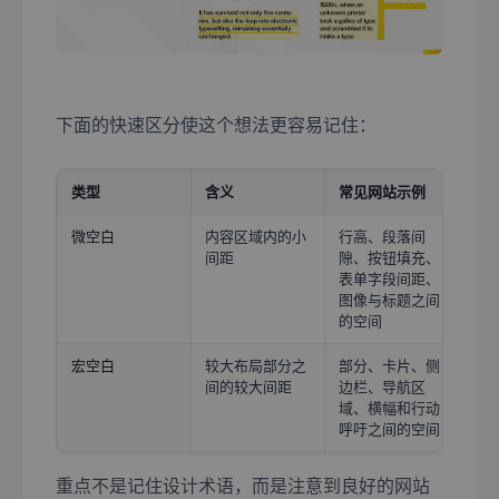
下面的快速区分使这个想法更容易记住：
类型
含义
常见网站示例
微空白
内容区域内的小
行高、段落间
间距
隙、按钮填充、
表单字段间距、
图像与标题之间
的空间
宏空白
较大布局部分之
部分、卡片、侧
间的较大间距
边栏、导航区
域、横幅和行动
呼吁之间的空间
重点不是记住设计术语，而是注意到良好的网站