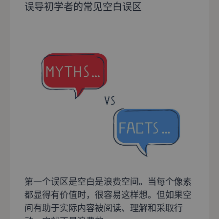
误导初学者的常见空白误区
第一个误区是空白是浪费空间。当每个像素
都显得有价值时，很容易这样想。但如果空
间有助于实际内容被阅读、理解和采取行