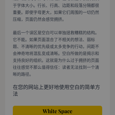
于字体大小。行长、行高、边距和段落分隔都很
重要。即使字母更大，如果它们周围的一切仍然
压缩，页面仍然会感觉拥挤。
最后一个误区是空白可以单独拯救糟糕的结构。
它不能。如果页面混合了不相关的想法、弱标
题、不清晰的优先级或太多竞争的行动，间距不
会神奇地将混乱变成清晰。空白所做的是揭示和
支持良好的组织。这就是为什么过于拥挤的页面
往往感觉不那么值得信任：读者无法找到一个清
晰的路径。
在您的网站上更好地使用空白的简单方
法