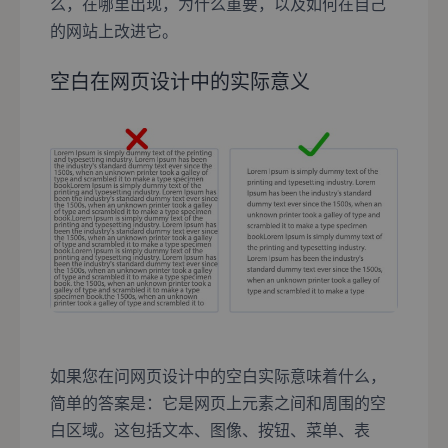
么，在哪里出现，为什么重要，以及如何在自己
的网站上改进它。
空白在网页设计中的实际意义
如果您在问网页设计中的空白实际意味着什么，
简单的答案是：它是网页上元素之间和周围的空
白区域。这包括文本、图像、按钮、菜单、表