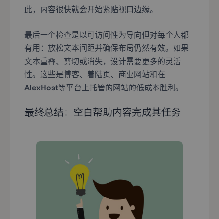
此，内容很快就会开始紧贴视口边缘。
最后一个检查是以可访问性为导向但对每个人都
有用：放松文本间距并确保布局仍然有效。如果
文本重叠、剪切或消失，设计需要更多的灵活
性。这些是博客、着陆页、商业网站和在
AlexHost
等平台上托管的网站的低成本胜利。
最终总结：空白帮助内容完成其任务