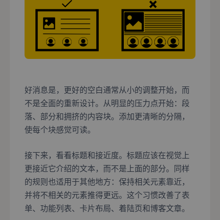
好消息是，更好的空白通常从小的调整开始，而
不是全面的重新设计。从明显的压力点开始：段
落、部分和拥挤的内容块。添加更清晰的分隔，
使每个块感觉可读。
接下来，看看标题和接近度。标题应该在视觉上
更接近它介绍的文本，而不是上面的部分。同样
的规则也适用于其他地方：保持相关元素靠近，
并将不相关的元素推得更远。这个习惯改善了表
单、功能列表、卡片布局、着陆页和博客文章。