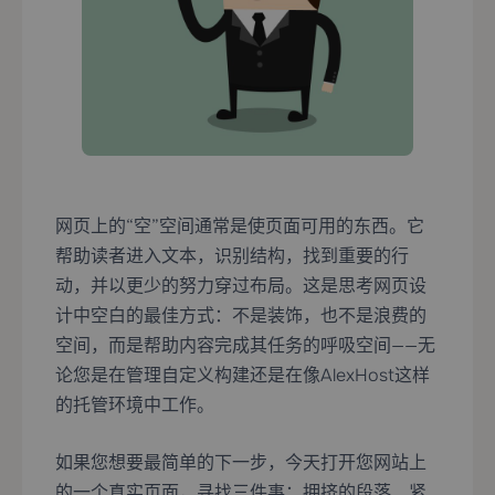
网页上的“空”空间通常是使页面可用的东西。它
帮助读者进入文本，识别结构，找到重要的行
动，并以更少的努力穿过布局。这是思考网页设
计中空白的最佳方式：不是装饰，也不是浪费的
空间，而是帮助内容完成其任务的呼吸空间——无
论您是在管理自定义构建还是在像AlexHost这样
的托管环境中工作。
如果您想要最简单的下一步，今天打开您网站上
的一个真实页面，寻找三件事：拥挤的段落、紧