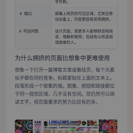
字符数。
📱
视口
屏幕上网页的可见区域，尤其在移
动设备上，内容更容易显得拥挤。
♿
可访问性
设计页面，使更多人能够舒适地阅
读、理解和使用，包括有认知或阅
读困难的人。
为什么拥挤的页面比想象中更难使用
想象一下打开一篇博客文章或着陆页，每个元素
似乎都在同时竞争。标题紧贴在上面的文本上。
段落形成一个密集的墙。图像、按钮和链接都位
于同一视觉区域，几乎没有空间。您仍然可以阅
读文字，但页面要求的努力比应有的多。