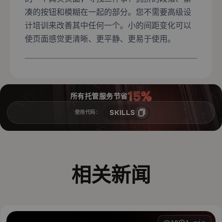
凑的按钮和模糊在一起的部分。您不需要高级设
计培训来改善其中任何一个。小的间距变化可以
使页面感觉更清晰、更平静、更易于使用。
所有托管服务节省
SKILLS
使用代码：
相关新闻