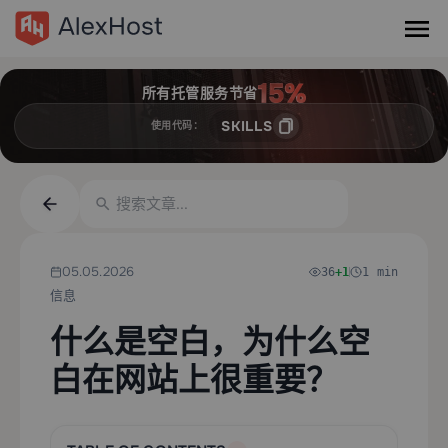
所有托管服务节省
SKILLS
使用代码：
05.05.2026
36
+1
1 min
信息
什么是空白，为什么空
白在网站上很重要？