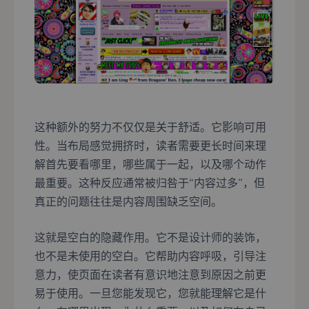
这种额外的努力不仅仅是关于舒适。它影响可用
性。当布局感觉拥挤时，读者需要更长时间来理
解首先要看哪里，哪些属于一起，以及哪个动作
最重要。这种反应通常被归咎于“内容过多”，但
真正的问题往往是内容周围缺乏空间。
这就是空白的隐藏作用。它不是设计师的装饰，
也不是未使用的空白。它帮助内容呼吸，引导注
意力，使页面在读者有意识地注意到原因之前更
易于使用。一旦您能发现它，您就能理解它是什