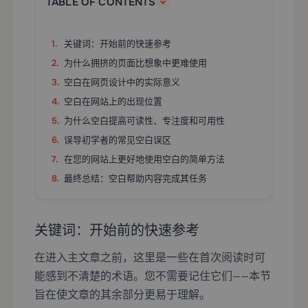
TABLE OF CONTENTS
关键词：开始前的快速参考
为什么拥挤的页面比想象中更难使用
空白在网页设计中的实际意义
空白在网站上的出现位置
为什么空白提高可读性、专注度和可用性
误导初学者的常见空白误区
在您的网站上更好地使用空白的简单方法
最终总结：空白帮助内容完成其任务
关键词：开始前的快速参考
在进入主文章之前，这里是一些在首次阅读时可
能感到不清楚的术语。您不需要记住它们——本节
旨在使文章的其余部分更易于理解。