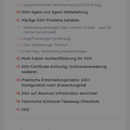
Dynamische Port-Weiterleitung (SOCKS-Proxy)
SSH-Agent und Agent-Weiterleitung
Häufige SSH-Probleme beheben
Verbindung verweigert (ssh: connect to host … port 22:
Connection refused)
Zugriff verweigert (publickey)
SSH-Verbindungs-Timeout
Host-Key-Verifizierung fehlgeschlagen
Multi-Faktor-Authentifizierung für SSH
SSH Certificate Authority: Schlüsselverwaltung
skalieren
Praktische Entscheidungsmatrix: SSH-
Konfiguration nach Anwendungsfall
SSH auf AlexHost-Infrastruktur einrichten
Technische Schlüssel-Takeaway-Checkliste
FAQ