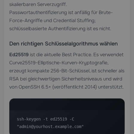
skalierbaren Serverzugriff.
Passwortauthentifizierung ist anfällig für Brute-
Force-Angriffe und Credential Stuffing;
schlüsselbasierte Authentifizierung ist es nicht.
Den richtigen Schlüsselalgorithmus wählen
Ed25519
ist die aktuelle Best Practice. Es verwendet
Curve25519-Elliptische-Kurven-Kryptografie,
erzeugt kompakte 256-Bit-Schlüssel, ist schneller als
RSA bei gleichwertigen Sicherheitsniveaus und wird
von OpenSSH 6.5+ (veröffentlicht 2014) unterstützt.
ssh-keygen -t ed25519 -C 
"admin@yourhost.example.com"