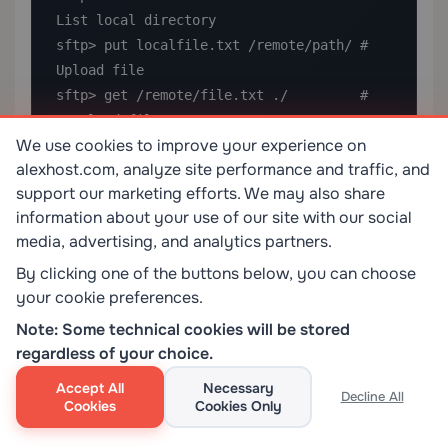
We use cookies to improve your experience on
alexhost.com, analyze site performance and traffic, and
support our marketing efforts. We may also share
information about your use of our site with our social
media, advertising, and analytics partners.
By clicking one of the buttons below, you can choose
your cookie preferences.
Note: Some technical cookies will be stored
regardless of your choice.
Accept All
Necessary
Decline All
Cookies
Cookies Only