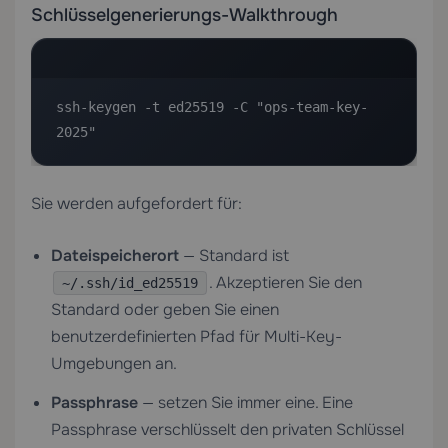
Schlüsselgenerierungs-Walkthrough
ssh-keygen -t ed25519 -C "ops-team-key-
2025"
Sie werden aufgefordert für:
Dateispeicherort
— Standard ist
. Akzeptieren Sie den
~/.ssh/id_ed25519
Standard oder geben Sie einen
benutzerdefinierten Pfad für Multi-Key-
Umgebungen an.
Passphrase
— setzen Sie immer eine. Eine
Passphrase verschlüsselt den privaten Schlüssel