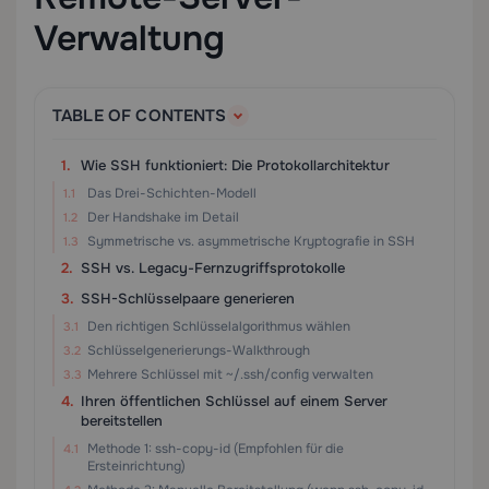
Verwaltung
TABLE OF CONTENTS
Wie SSH funktioniert: Die Protokollarchitektur
Das Drei-Schichten-Modell
Der Handshake im Detail
Symmetrische vs. asymmetrische Kryptografie in SSH
SSH vs. Legacy-Fernzugriffsprotokolle
SSH-Schlüsselpaare generieren
Den richtigen Schlüsselalgorithmus wählen
Schlüsselgenerierungs-Walkthrough
Mehrere Schlüssel mit ~/.ssh/config verwalten
Ihren öffentlichen Schlüssel auf einem Server
bereitstellen
Methode 1: ssh-copy-id (Empfohlen für die
Ersteinrichtung)