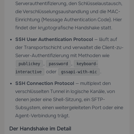
Serverauthentifizierung, den Schlüsselaustausch,
die Verschlüsselungsaushandlung und die MAC-
Einrichtung (Message Authentication Code). Hier
findet der kryptografische Handshake statt.
SSH User Authentication Protocol
— läuft auf
der Transportschicht und verwaltet die Client-zu-
Server-Authentifizierung mit Methoden wie
,
,
publickey
password
keyboard-
oder
.
interactive
gssapi-with-mic
SSH Connection Protocol
— multiplext den
verschlüsselten Tunnel in logische Kanäle, von
denen jeder eine Shell-Sitzung, ein SFTP-
Subsystem, einen weitergeleiteten Port oder eine
Agent-Verbindung trägt.
Der Handshake im Detail