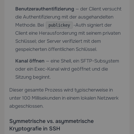
Benutzerauthentifizierung
— der Client versucht
die Authentifizierung mit der ausgehandelten
Methode. Bei
-Auth signiert der
publickey
Client eine Herausforderung mit seinem privaten
Schlüssel; der Server verifiziert mit dem
gespeicherten öffentlichen Schlüssel.
Kanal öffnen
— eine Shell, ein SFTP-Subsystem
oder ein Exec-Kanal wird geöffnet und die
Sitzung beginnt.
Dieser gesamte Prozess wird typischerweise in
unter 100 Millisekunden in einem lokalen Netzwerk
abgeschlossen.
Symmetrische vs. asymmetrische
Kryptografie in SSH