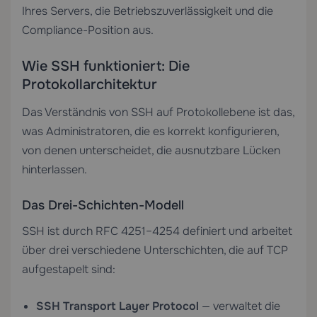
Ihres Servers, die Betriebszuverlässigkeit und die
Compliance-Position aus.
Wie SSH funktioniert: Die
Protokollarchitektur
Das Verständnis von SSH auf Protokollebene ist das,
was Administratoren, die es korrekt konfigurieren,
von denen unterscheidet, die ausnutzbare Lücken
hinterlassen.
Das Drei-Schichten-Modell
SSH ist durch RFC 4251–4254 definiert und arbeitet
über drei verschiedene Unterschichten, die auf TCP
aufgestapelt sind:
SSH Transport Layer Protocol
— verwaltet die