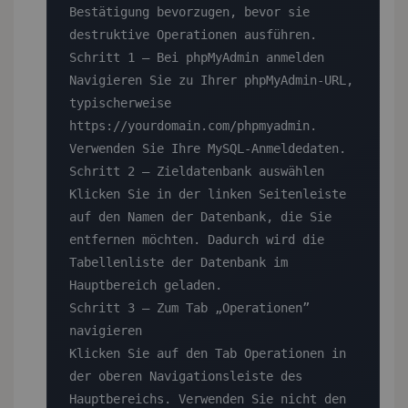
Bestätigung bevorzugen, bevor sie 
destruktive Operationen ausführen.

Schritt 1 — Bei phpMyAdmin anmelden

Navigieren Sie zu Ihrer phpMyAdmin-URL, 
typischerweise 
https://yourdomain.com/phpmyadmin. 
Verwenden Sie Ihre MySQL-Anmeldedaten.

Schritt 2 — Zieldatenbank auswählen

Klicken Sie in der linken Seitenleiste 
auf den Namen der Datenbank, die Sie 
entfernen möchten. Dadurch wird die 
Tabellenliste der Datenbank im 
Hauptbereich geladen.

Schritt 3 — Zum Tab „Operationen” 
navigieren

Klicken Sie auf den Tab Operationen in 
der oberen Navigationsleiste des 
Hauptbereichs. Verwenden Sie nicht den 