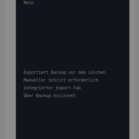
Nein

Exportiert Backup vor dem Löschen

Manueller Schritt erforderlich

Integrierter Export-Tab

Über Backup-Assistent
