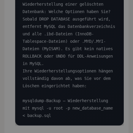
Wiederherstellung einer gelöschten 
Datenbank: Welche Optionen haben Sie?

Sobald DROP DATABASE ausgeführt wird, 
entfernt MySQL das Datenbankverzeichnis 
und alle .ibd-Dateien (InnoDB-
Tablespace-Dateien) oder .MYD/.MYI-
Dateien (MyISAM). Es gibt kein natives 
ROLLBACK oder UNDO für DDL-Anweisungen 
in MySQL.

Ihre Wiederherstellungsoptionen hängen 
vollständig davon ab, was Sie vor dem 
Löschen eingerichtet haben:

mysqldump-Backup — Wiederherstellung 
mit mysql -u root -p new_database_name 
< backup.sql