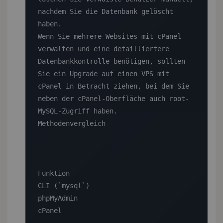
nachdem Sie die Datenbank gelöscht 
haben.

Wenn Sie mehrere Websites mit cPanel 
verwalten und eine detailliertere 
Datenbankkontrolle benötigen, sollten 
Sie ein Upgrade auf einen VPS mit 
cPanel in Betracht ziehen, bei dem Sie 
neben der cPanel-Oberfläche auch root-
MySQL-Zugriff haben.

Methodenvergleich

Funktion

CLI (`mysql`)

phpMyAdmin

cPanel
