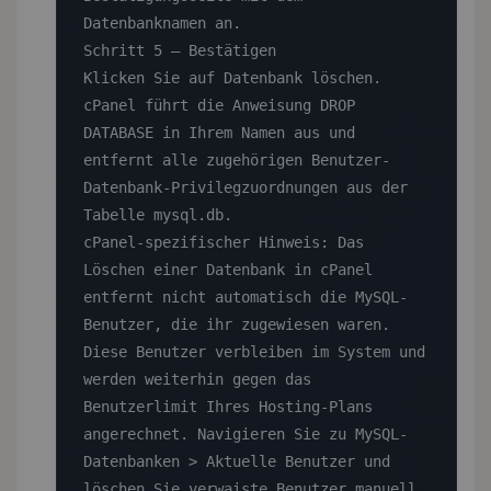
Datenbanknamen an.

Schritt 5 — Bestätigen

Klicken Sie auf Datenbank löschen. 
cPanel führt die Anweisung DROP 
DATABASE in Ihrem Namen aus und 
entfernt alle zugehörigen Benutzer-
Datenbank-Privilegzuordnungen aus der 
Tabelle mysql.db.

cPanel-spezifischer Hinweis: Das 
Löschen einer Datenbank in cPanel 
entfernt nicht automatisch die MySQL-
Benutzer, die ihr zugewiesen waren. 
Diese Benutzer verbleiben im System und 
werden weiterhin gegen das 
Benutzerlimit Ihres Hosting-Plans 
angerechnet. Navigieren Sie zu MySQL-
Datenbanken > Aktuelle Benutzer und 
löschen Sie verwaiste Benutzer manuell, 