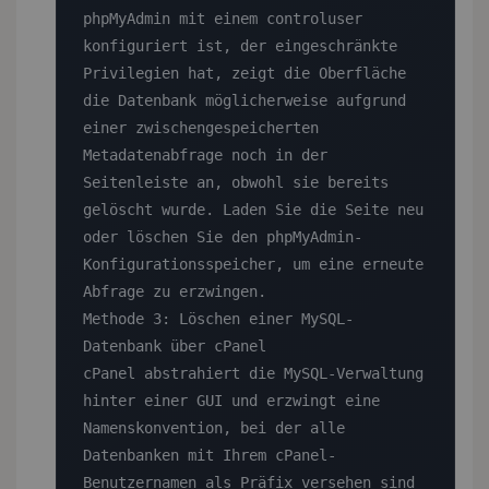
phpMyAdmin mit einem controluser 
konfiguriert ist, der eingeschränkte 
Privilegien hat, zeigt die Oberfläche 
die Datenbank möglicherweise aufgrund 
einer zwischengespeicherten 
Metadatenabfrage noch in der 
Seitenleiste an, obwohl sie bereits 
gelöscht wurde. Laden Sie die Seite neu 
oder löschen Sie den phpMyAdmin-
Konfigurationsspeicher, um eine erneute 
Abfrage zu erzwingen.

Methode 3: Löschen einer MySQL-
Datenbank über cPanel

cPanel abstrahiert die MySQL-Verwaltung 
hinter einer GUI und erzwingt eine 
Namenskonvention, bei der alle 
Datenbanken mit Ihrem cPanel-
Benutzernamen als Präfix versehen sind 