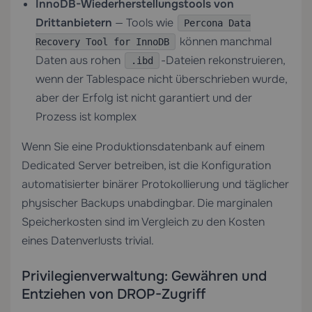
InnoDB-Wiederherstellungstools von
Drittanbietern
— Tools wie
Percona Data
können manchmal
Recovery Tool for InnoDB
Daten aus rohen
-Dateien rekonstruieren,
.ibd
wenn der Tablespace nicht überschrieben wurde,
aber der Erfolg ist nicht garantiert und der
Prozess ist komplex
Wenn Sie eine Produktionsdatenbank auf einem
Dedicated Server
betreiben, ist die Konfiguration
automatisierter binärer Protokollierung und täglicher
physischer Backups unabdingbar. Die marginalen
Speicherkosten sind im Vergleich zu den Kosten
eines Datenverlusts trivial.
Privilegienverwaltung: Gewähren und
Entziehen von DROP-Zugriff