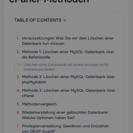
TABLE OF CONTENTS
Voraussetzungen: Was Sie vor dem Löschen einer
Datenbank tun müssen
Methode 1: Löschen einer MySQL-Datenbank über
die Befehlszeile
Löschen einer Datenbank mit einem einzigen nicht-
interaktiven Befehl
Methode 2: Löschen einer MySQL-Datenbank über
phpMyAdmin
Methode 3: Löschen einer MySQL-Datenbank über
cPanel
Methodenvergleich
Wiederherstellung einer gelöschten Datenbank:
Welche Optionen haben Sie?
Privilegienverwaltung: Gewähren und Entziehen
von DROP-Zugriff