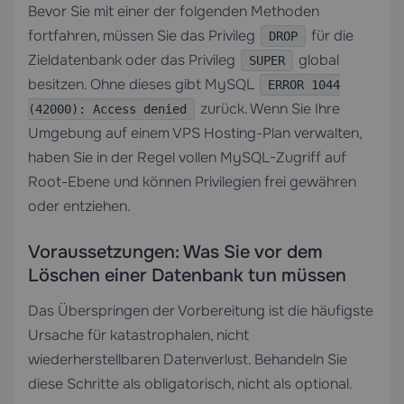
Bevor Sie mit einer der folgenden Methoden
fortfahren, müssen Sie das Privileg
für die
DROP
Zieldatenbank oder das Privileg
global
SUPER
besitzen. Ohne dieses gibt MySQL
ERROR 1044
zurück. Wenn Sie Ihre
(42000): Access denied
Umgebung auf einem
VPS Hosting
-Plan verwalten,
haben Sie in der Regel vollen MySQL-Zugriff auf
Root-Ebene und können Privilegien frei gewähren
oder entziehen.
Voraussetzungen: Was Sie vor dem
Löschen einer Datenbank tun müssen
Das Überspringen der Vorbereitung ist die häufigste
Ursache für katastrophalen, nicht
wiederherstellbaren Datenverlust. Behandeln Sie
diese Schritte als obligatorisch, nicht als optional.