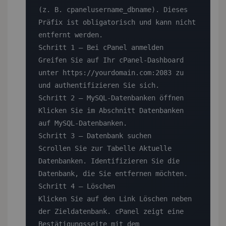
(z. B. cpanelusername_dbname). Dieses 
Präfix ist obligatorisch und kann nicht 
entfernt werden.

Schritt 1 — Bei cPanel anmelden

Greifen Sie auf Ihr cPanel-Dashboard 
unter https://yourdomain.com:2083 zu 
und authentifizieren Sie sich.

Schritt 2 — MySQL-Datenbanken öffnen

Klicken Sie im Abschnitt Datenbanken 
auf MySQL-Datenbanken.

Schritt 3 — Datenbank suchen

Scrollen Sie zur Tabelle Aktuelle 
Datenbanken. Identifizieren Sie die 
Datenbank, die Sie entfernen möchten.

Schritt 4 — Löschen

Klicken Sie auf den Link Löschen neben 
der Zieldatenbank. cPanel zeigt eine 
Bestätigungsseite mit dem 