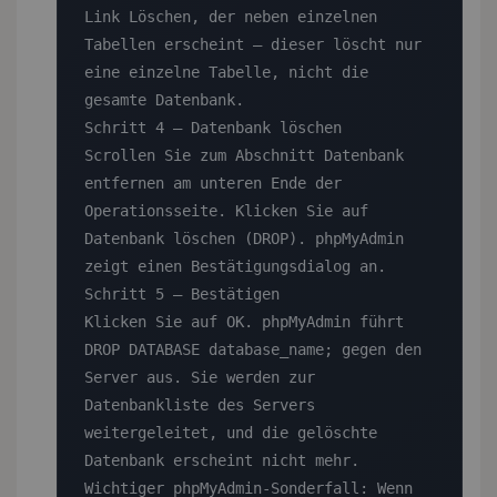
Link Löschen, der neben einzelnen 
Tabellen erscheint — dieser löscht nur 
eine einzelne Tabelle, nicht die 
gesamte Datenbank.

Schritt 4 — Datenbank löschen

Scrollen Sie zum Abschnitt Datenbank 
entfernen am unteren Ende der 
Operationsseite. Klicken Sie auf 
Datenbank löschen (DROP). phpMyAdmin 
zeigt einen Bestätigungsdialog an.

Schritt 5 — Bestätigen

Klicken Sie auf OK. phpMyAdmin führt 
DROP DATABASE database_name; gegen den 
Server aus. Sie werden zur 
Datenbankliste des Servers 
weitergeleitet, und die gelöschte 
Datenbank erscheint nicht mehr.

Wichtiger phpMyAdmin-Sonderfall: Wenn 