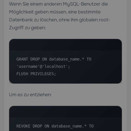
Wenn Sie einem anderen MySQL-Benutzer die
Möglichkeit geben müssen, eine bestimmte
Datenbank zu löschen, ohne ihm globalen root-
Zugriff zu geben:
GRANT DROP ON database_name.* TO 
'username'@'localhost';

FLUSH PRIVILEGES;
Um es zu entziehen:
REVOKE DROP ON database_name.* TO 