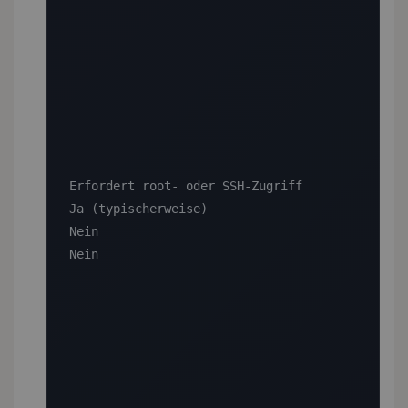
Erfordert root- oder SSH-Zugriff

Ja (typischerweise)

Nein

Nein
