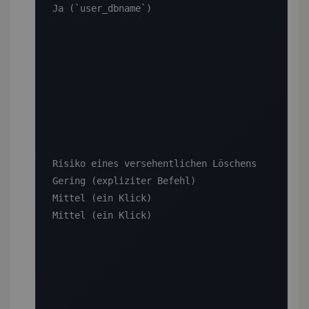
Ja (`user_dbname`)

Risiko eines versehentlichen Löschens

Gering (expliziter Befehl)

Mittel (ein Klick)

Mittel (ein Klick)
