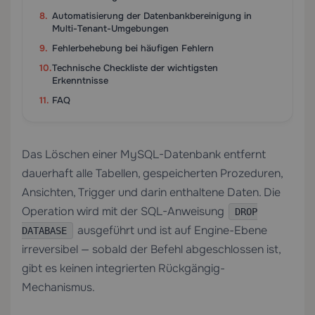
Automatisierung der Datenbankbereinigung in
Multi-Tenant-Umgebungen
Fehlerbehebung bei häufigen Fehlern
Technische Checkliste der wichtigsten
Erkenntnisse
FAQ
Das Löschen einer MySQL-Datenbank entfernt
dauerhaft alle Tabellen, gespeicherten Prozeduren,
Ansichten, Trigger und darin enthaltene Daten. Die
Operation wird mit der SQL-Anweisung
DROP
ausgeführt und ist auf Engine-Ebene
DATABASE
irreversibel — sobald der Befehl abgeschlossen ist,
gibt es keinen integrierten Rückgängig-
Mechanismus.