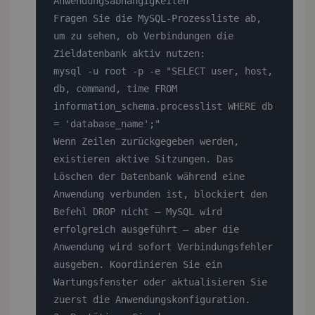
Anwendungsabhängigkeiten

Fragen Sie die MySQL-Prozessliste ab, 
um zu sehen, ob Verbindungen die 
Zieldatenbank aktiv nutzen:

mysql -u root -p -e "SELECT user, host, 
db, command, time FROM 
information_schema.processlist WHERE db 
= 'database_name';"

Wenn Zeilen zurückgegeben werden, 
existieren aktive Sitzungen. Das 
Löschen der Datenbank während eine 
Anwendung verbunden ist, blockiert den 
Befehl DROP nicht — MySQL wird 
erfolgreich ausgeführt — aber die 
Anwendung wird sofort Verbindungsfehler 
ausgeben. Koordinieren Sie ein 
Wartungsfenster oder aktualisieren Sie 
zuerst die Anwendungskonfiguration.
