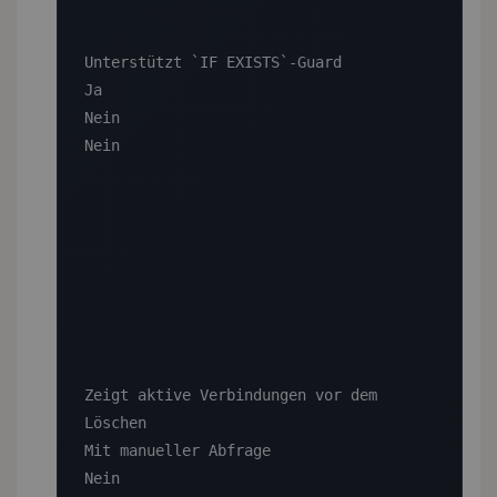
Unterstützt `IF EXISTS`-Guard

Ja

Nein

Nein

Zeigt aktive Verbindungen vor dem 
Löschen

Mit manueller Abfrage

Nein
