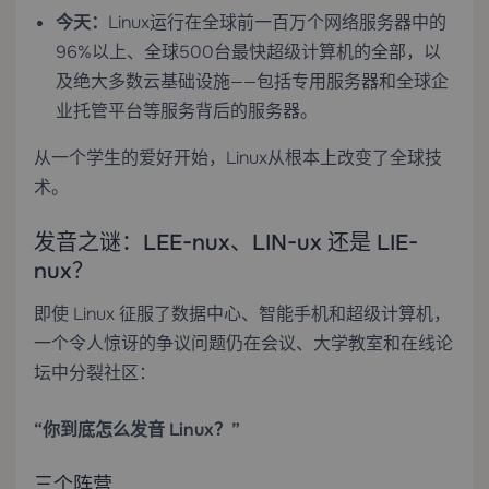
今天：
Linux运行在全球前一百万个网络服务器中的
96%以上、全球500台最快超级计算机的全部，以
及绝大多数云基础设施——包括
专用服务器
和全球企
业托管平台等服务背后的服务器。
从一个学生的爱好开始，Linux从根本上改变了全球技
术。
发音之谜：LEE-nux、LIN-ux 还是 LIE-
nux？
即使 Linux 征服了数据中心、智能手机和超级计算机，
一个令人惊讶的争议问题仍在会议、大学教室和在线论
坛中分裂社区：
“你到底怎么发音 Linux？”
三个阵营