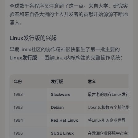
全球数千名程序员注意到了这一点。来自大学、研究实
验室和来自各大洲的个人开发者的贡献开始源源不断地
涌入。
Linux发行版的兴起
早期Linux社区的协作精神很快催生了第一批主要的
Linux发行版
——围绕Linux内核构建的完整操作系统：
年份
发行版
意义
1993
Slackware
最古老的现存Linux发行版
1993
Debian
Ubuntu和数百个其他发行
1994
Red Hat Linux
将Linux引入企业世界
1996
SUSE Linux
在欧洲企业环境中占主导地