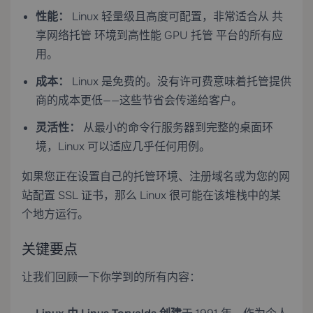
性能：
Linux 轻量级且高度可配置，非常适合从
共
享网络托管
环境到高性能
GPU 托管
平台的所有应
用。
成本：
Linux 是免费的。没有许可费意味着托管提供
商的成本更低——这些节省会传递给客户。
灵活性：
从最小的命令行服务器到完整的桌面环
境，Linux 可以适应几乎任何用例。
如果您正在设置自己的托管环境、注册域名或为您的网
站配置
SSL 证书
，那么 Linux 很可能在该堆栈中的某
个地方运行。
关键要点
让我们回顾一下你学到的所有内容：