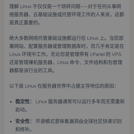
理解 Linux 不仅仅是一个琐碎问题——对于任何从事网
络服务器、云基础设施或托管环境工作的人来说，这都
是真正重要的。
绝大多数网络托管基础设施都运行在 Linux 上。当您部
署网站、配置服务器或管理数据库时，您几乎肯定是在
Linux 环境中工作。无论您是管理带有
cPanel 的 VPS
还是管理裸机服务器，Linux 命令、文件结构和包管理
器都是该行业的工具。
以下是 Linux 在服务器世界中占据主导地位的原因：
稳定性：
Linux 服务器通常可以运行多年而无需重新
启动。
安全性：
开源模式意味着漏洞由全球社区快速识别
和修补。