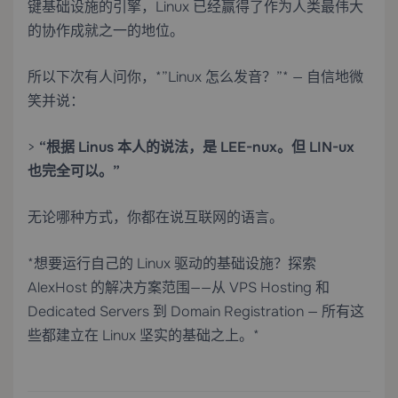
键基础设施的引擎，Linux 已经赢得了作为人类最伟大
的协作成就之一的地位。
所以下次有人问你，*”Linux 怎么发音？”* — 自信地微
笑并说：
>
“根据 Linus 本人的说法，是 LEE-nux。但 LIN-ux
也完全可以。”
无论哪种方式，你都在说互联网的语言。
*想要运行自己的 Linux 驱动的基础设施？探索
AlexHost 的解决方案范围——从
VPS Hosting
和
Dedicated Servers
到
Domain Registration
— 所有这
些都建立在 Linux 坚实的基础之上。*