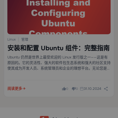
Linux
管理
安装和配置 Ubuntu 组件：完整指南
Ubuntu 仍然是世界上最受欢迎的 Linux 发行版之一——这是有
原因的。它的灵活性、强大的软件包生态系统和强大的社区支持
使其成为开发人员、系统管理员和企业的理想平台。无论您是在
设置本地开发机器还是在云中配置 VPS Hosting 环境，了解如
何正确安装和配置 Ubuntu 组件是一项基础技能，在基础设施的
各个级别都能带来回报。
阅读更多
31.10.2024
0
0