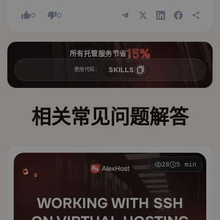
0
0
所有托管服务节省
SKILLS
使用代码：
相关常见问题解答
28
5 min