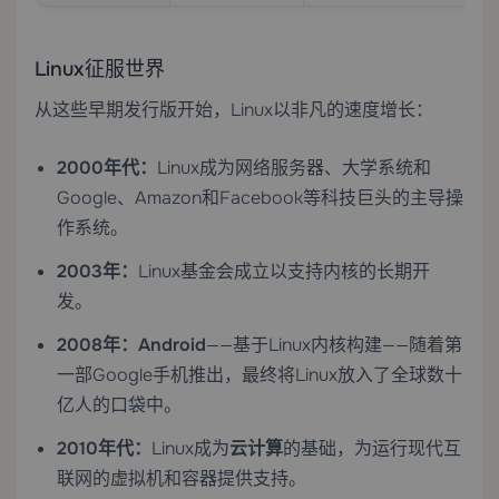
Linux征服世界
从这些早期发行版开始，Linux以非凡的速度增长：
2000年代：
Linux成为网络服务器、大学系统和
Google、Amazon和Facebook等科技巨头的主导操
作系统。
2003年：
Linux基金会成立以支持内核的长期开
发。
2008年：
Android
——基于Linux内核构建——随着第
一部Google手机推出，最终将Linux放入了全球数十
亿人的口袋中。
2010年代：
Linux成为
云计算
的基础，为运行现代互
联网的虚拟机和容器提供支持。