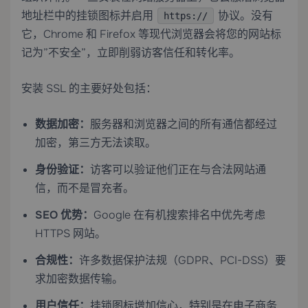
地址栏中的挂锁图标并启用
协议。没有
https://
它，Chrome 和 Firefox 等现代浏览器会将您的网站标
记为”不安全”，立即削弱访客信任和转化率。
安装 SSL 的主要好处包括：
数据加密：
服务器和浏览器之间的所有通信都经过
加密，第三方无法读取。
身份验证：
访客可以验证他们正在与合法网站通
信，而不是冒充者。
SEO 优势：
Google 在有机搜索排名中优先考虑
HTTPS 网站。
合规性：
许多数据保护法规（GDPR、PCI-DSS）要
求加密数据传输。
用户信任：
挂锁图标增加信心，特别是在电子商务