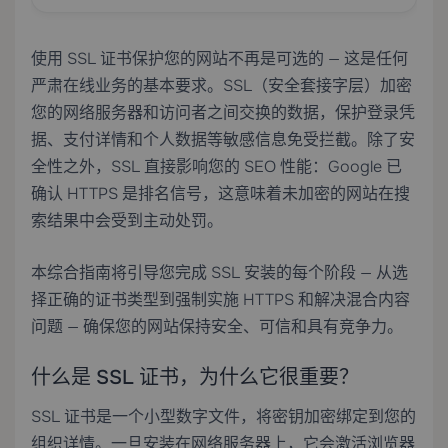
使用 SSL 证书保护您的网站不再是可选的 — 这是任何
严肃在线业务的基本要求。SSL（安全套接字层）加密
您的网络服务器和访问者之间交换的数据，保护登录凭
据、支付详情和个人数据等敏感信息免受拦截。除了安
全性之外，SSL 直接影响您的 SEO 性能：Google 已
确认 HTTPS 是排名信号，这意味着未加密的网站在搜
索结果中会受到主动处罚。
本综合指南将引导您完成 SSL 安装的每个阶段 — 从选
择正确的证书类型到强制实施 HTTPS 和解决混合内容
问题 — 确保您的网站保持安全、可信和具有竞争力。
什么是 SSL 证书，为什么它很重要？
SSL 证书是一个小型数字文件，将密钥加密绑定到您的
组织详情。一旦安装在网络服务器上，它会激活浏览器