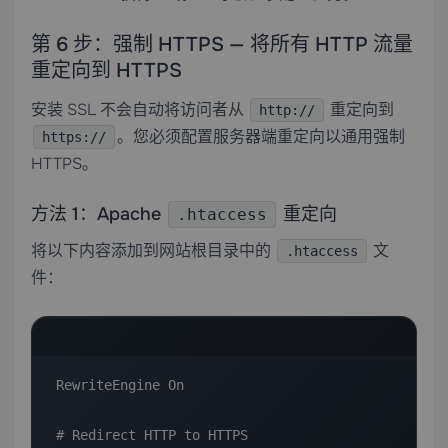
第 6 步：强制 HTTPS — 将所有 HTTP 流量
重定向到 HTTPS
安装 SSL 不会自动将访问者从
重定向到
http://
。您必须配置服务器端重定向以通用强制
https://
HTTPS。
方法 1：Apache
重定向
.htaccess
将以下内容添加到网站根目录中的
文
.htaccess
件：
RewriteEngine On

# Redirect HTTP to HTTPS
