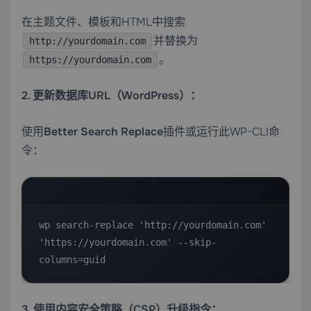
在主题文件、模板和HTML中搜索
并替换为
http://yourdomain.com
。
https://yourdomain.com
2. 更新数据库URL（WordPress）：
使用
Better Search Replace
插件或运行此WP-CLI命
令：
wp search-replace 'http://yourdomain.com' 
'https://yourdomain.com' --skip-
columns=guid
3. 使用内容安全策略（CSP）升级指令：