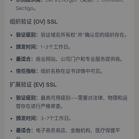
Sectigo。
组织验证 (OV) SSL
验证级别：
验证域名所有权*并*确认您的组织存在。
颁发时间：
1–3个工作日。
最适合：
商业网站、公司门户和专业服务提供商。
信任指标：
组织名称在证书详情中可见。
扩展验证 (EV) SSL
验证级别：
最高可用级别——需要对法律、物理和运
营存在进行严格审查。
颁发时间：
3–7个工作日。
最适合：
电子商务商店、金融机构、医疗保健平
台。