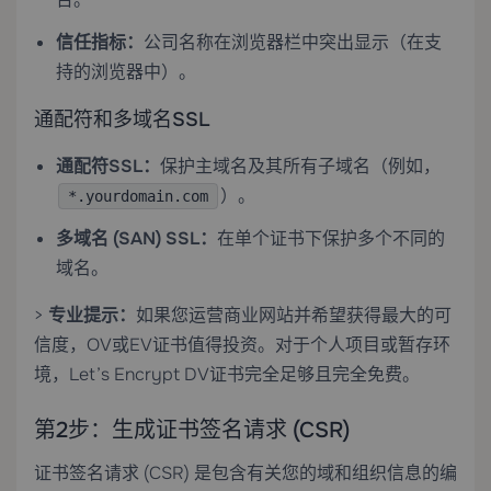
信任指标：
公司名称在浏览器栏中突出显示（在支
持的浏览器中）。
通配符和多域名SSL
通配符SSL：
保护主域名及其所有子域名（例如，
）。
*.yourdomain.com
多域名 (SAN) SSL：
在单个证书下保护多个不同的
域名。
>
专业提示：
如果您运营商业网站并希望获得最大的可
信度，OV或EV证书值得投资。对于个人项目或暂存环
境，Let’s Encrypt DV证书完全足够且完全免费。
第2步：生成证书签名请求 (CSR)
证书签名请求 (CSR) 是包含有关您的域和组织信息的编