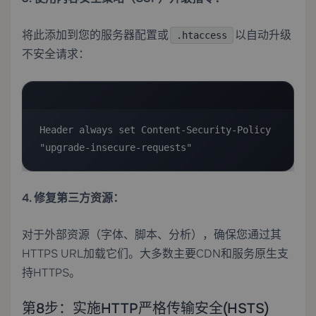
将此添加到您的服务器配置或
以自动升级
.htaccess
不安全请求：
Header always set Content-Security-Policy 
"upgrade-insecure-requests"
4. 修复第三方资源：
对于外部资源（字体、脚本、分析），确保您通过其
HTTPS URL加载它们。大多数主要CDN和服务原生支
持HTTPS。
第8步：实施HTTP严格传输安全(HSTS)