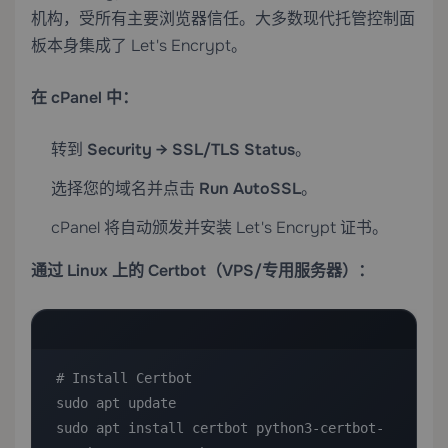
机构，受所有主要浏览器信任。大多数现代托管控制面
板本身集成了 Let's Encrypt。
在 cPanel 中：
转到
Security → SSL/TLS Status
。
选择您的域名并点击
Run AutoSSL
。
cPanel 将自动颁发并安装 Let's Encrypt 证书。
通过 Linux 上的 Certbot（VPS/专用服务器）：
# Install Certbot

sudo apt update

sudo apt install certbot python3-certbot-