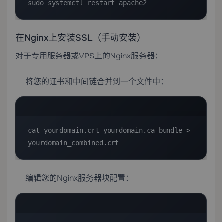
sudo systemctl restart apache2
在Nginx上安装SSL（手动安装）
对于
专用服务器
或VPS上的Nginx服务器：
将您的证书和中间链合并到一个文件中：
cat yourdomain.crt yourdomain.ca-bundle > 
yourdomain_combined.crt
编辑您的Nginx服务器块配置：