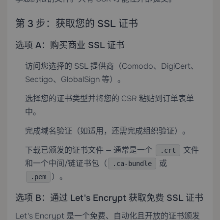
第 3 步：获取您的 SSL 证书
选项 A：购买商业 SSL 证书
访问您选择的 SSL 提供商（Comodo、DigiCert、
Sectigo、GlobalSign 等）。
选择您的证书类型并将您的 CSR 粘贴到订单表单
中。
完成域名验证（如适用，还需完成组织验证）。
下载已颁发的证书文件 — 通常是一个
文件
.crt
和一个中间/链证书包（
或
.ca-bundle
）。
.pem
选项 B：通过 Let's Encrypt 获取免费 SSL 证书
Let's Encrypt 是一个免费、自动化且开放的证书颁发