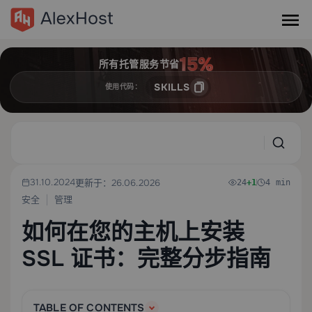
所有托管服务节省
SKILLS
使用代码：
31.10.2024
更新于：26.06.2026
24
+1
4 min
安全
管理
如何在您的主机上安装
SSL 证书：完整分步指南
TABLE OF CONTENTS