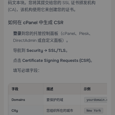
码文本块。您将其提交给您的 SSL 证书颁发机构
(CA)，该机构使用它来创建您的证书。
如何在 cPanel 中生成 CSR
登录
到您的托管控制面板（cPanel、Plesk、
DirectAdmin 或自定义面板）。
导航到
Security → SSL/TLS
。
点击
Certificate Signing Requests (CSR)
。
填写必填字段：
字段
描述
示例
Domains
要保护的域
yourdomain.com
City
您组织所在的城市
New York