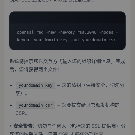
openssl req -new -newkey rsa:2048 -nodes -
keyout yourdomain.key -out yourdomain.csr
系统将提示您以交互方式输入您的组织详细信息。完成
后，您将获得两个文件：
— 您的私钥（保持安全，切勿分
yourdomain.key
享）。
— 您要提交给证书颁发机构的
yourdomain.csr
CSR。
>
安全警告：
切勿与任何人（包括您的 SSL 提供商）分
享您的私钥文件。只有 CSR 才能在外部提交。