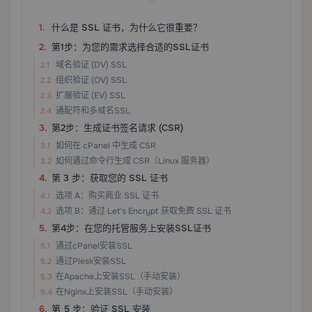
什么是 SSL 证书，为什么它很重要？
第1步：为您的需求选择合适的SSL证书
域名验证 (DV) SSL
组织验证 (OV) SSL
扩展验证 (EV) SSL
通配符和多域名SSL
第2步：生成证书签名请求 (CSR)
如何在 cPanel 中生成 CSR
如何通过命令行生成 CSR（Linux 服务器）
第 3 步：获取您的 SSL 证书
选项 A：购买商业 SSL 证书
选项 B：通过 Let's Encrypt 获取免费 SSL 证书
第4步：在您的托管服务上安装SSL证书
通过cPanel安装SSL
通过Plesk安装SSL
在Apache上安装SSL（手动安装）
在Nginx上安装SSL（手动安装）
第 5 步：验证 SSL 安装