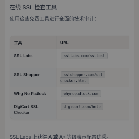
在线 SSL 检查工具
使用这些免费工具进行全面的技术审计：
工具
URL
SSL Labs
ssllabs.com/ssltest
SSL Shopper
sslshopper.com/ssl-
checker.html
Why No Padlock
whynopadlock.com
DigiCert SSL
digicert.com/help
Checker
SSL Labs 上获得
A 或 A+
等级表示配置优秀。