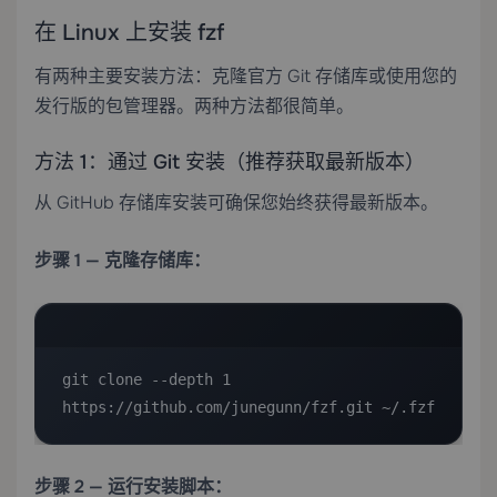
在 Linux 上安装 fzf
有两种主要安装方法：克隆官方 Git 存储库或使用您的
发行版的包管理器。两种方法都很简单。
方法 1：通过 Git 安装（推荐获取最新版本）
从 GitHub 存储库安装可确保您始终获得最新版本。
步骤 1 — 克隆存储库：
git clone --depth 1 
https://github.com/junegunn/fzf.git ~/.fzf
步骤 2 — 运行安装脚本：