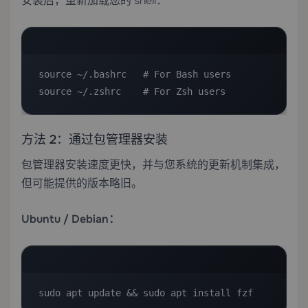
安装后，重新加载您的 shell：
source ~/.bashrc   # For Bash users

source ~/.zshrc    # For Zsh users
方法 2：通过包管理器安装
包管理器安装速度更快，并与您系统的更新机制集成，
但可能提供的版本略旧。
Ubuntu / Debian：
sudo apt update && sudo apt install fzf