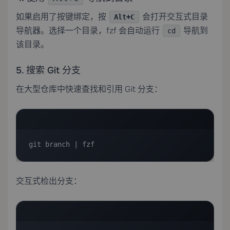
如果启用了按键绑定，按
会打开交互式目录
Alt+C
导航器。选择一个目录，fzf 会自动运行
导航到
cd
该目录。
5. 搜索 Git 分支
在大型仓库中快速查找和引用 Git 分支：
git branch | fzf
交互式检出分支：