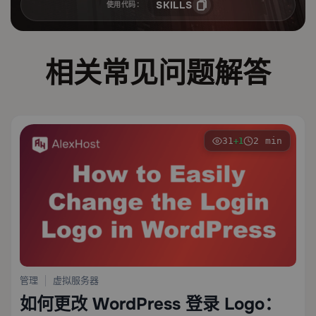
SKILLS
使用代码：
相关常见问题解答
31
2 min
+1
管理
虚拟服务器
如何更改 WordPress 登录 Logo：