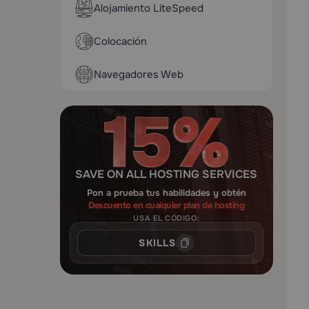
Alojamiento LiteSpeed
Colocación
Navegadores Web
SAVE ON ALL HOSTING SERVICES
Pon a prueba tus habilidades y obtén
Descuento en cualquier plan de hosting
USA EL CÓDIGO:
SKILLS