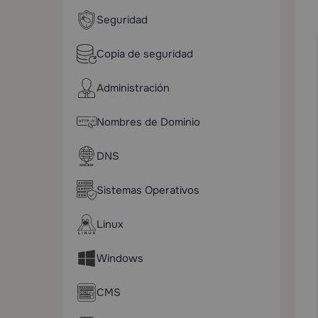
Seguridad
Copia de seguridad
Administración
Nombres de Dominio
DNS
Sistemas Operativos
Linux
Windows
CMS