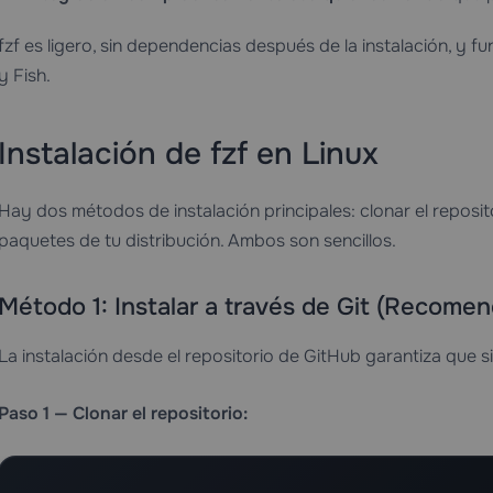
fzf es ligero, sin dependencias después de la instalación, y f
y Fish.
Instalación de fzf en Linux
Hay dos métodos de instalación principales: clonar el repositor
paquetes de tu distribución. Ambos son sencillos.
Método 1: Instalar a través de Git (Recomen
La instalación desde el repositorio de GitHub garantiza que 
Paso 1 — Clonar el repositorio: