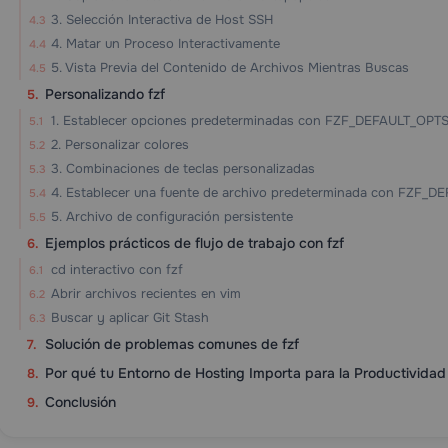
3. Selección Interactiva de Host SSH
4. Matar un Proceso Interactivamente
5. Vista Previa del Contenido de Archivos Mientras Buscas
Personalizando fzf
1. Establecer opciones predeterminadas con FZF_DEFAULT_OPT
2. Personalizar colores
3. Combinaciones de teclas personalizadas
4. Establecer una fuente de archivo predeterminada con FZF
5. Archivo de configuración persistente
Ejemplos prácticos de flujo de trabajo con fzf
cd interactivo con fzf
Abrir archivos recientes en vim
Buscar y aplicar Git Stash
Solución de problemas comunes de fzf
Por qué tu Entorno de Hosting Importa para la Productividad 
Conclusión