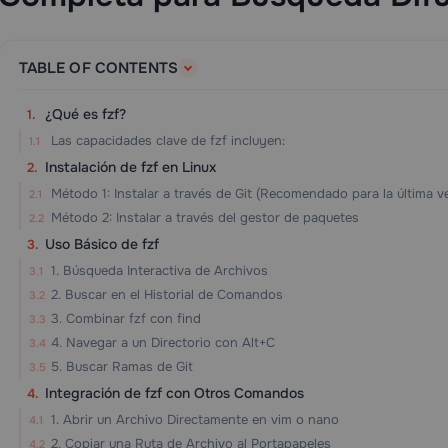
TABLE OF CONTENTS
¿Qué es fzf?
Las capacidades clave de fzf incluyen:
Instalación de fzf en Linux
Método 1: Instalar a través de Git (Recomendado para la última v
Método 2: Instalar a través del gestor de paquetes
Uso Básico de fzf
1. Búsqueda Interactiva de Archivos
2. Buscar en el Historial de Comandos
3. Combinar fzf con find
4. Navegar a un Directorio con Alt+C
5. Buscar Ramas de Git
Integración de fzf con Otros Comandos
1. Abrir un Archivo Directamente en vim o nano
2. Copiar una Ruta de Archivo al Portapapeles