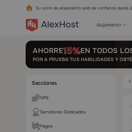
Su socio de alojamiento web de confianza desde 
Alojamiento
AHORRE
EN TODOS LO
PON A PRUEBA TUS HABILIDADES Y OBT
Secciones
VPS
Servidores Dedicados
Pagos