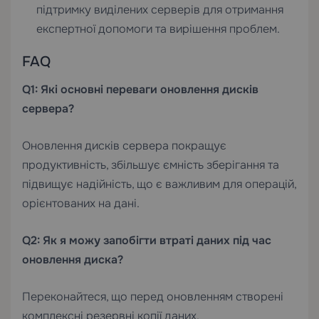
підтримку виділених серверів
для отримання
експертної допомоги та вирішення проблем.
FAQ
Q1: Які основні переваги оновлення дисків
сервера?
Оновлення дисків сервера покращує
продуктивність, збільшує ємність зберігання та
підвищує надійність, що є важливим для операцій,
орієнтованих на дані.
Q2: Як я можу запобігти втраті даних під час
оновлення диска?
Переконайтеся, що перед оновленням створені
комплексні резервні копії даних.