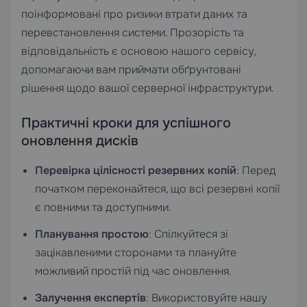
поінформовані про ризики втрати даних та
перевстановлення системи. Прозорість та
відповідальність є основою нашого сервісу,
допомагаючи вам приймати обґрунтовані
рішення щодо вашої серверної інфраструктури.
Практичні кроки для успішного
оновлення дисків
Перевірка цілісності резервних копій
: Перед
початком переконайтеся, що всі резервні копії
є повними та доступними.
Планування простою
: Спілкуйтеся зі
зацікавленими сторонами та плануйте
можливий простій під час оновлення.
Залучення експертів
: Використовуйте нашу