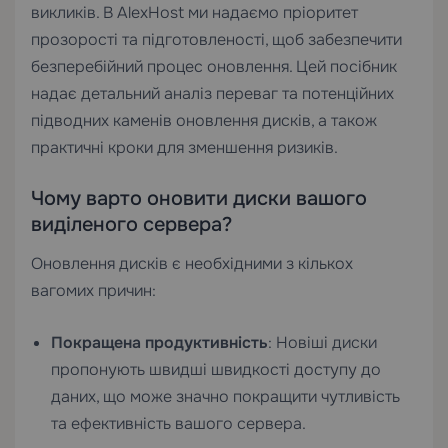
викликів. В AlexHost ми надаємо пріоритет
прозорості та підготовленості, щоб забезпечити
безперебійний процес оновлення. Цей посібник
надає детальний аналіз переваг та потенційних
підводних каменів оновлення дисків, а також
практичні кроки для зменшення ризиків.
Чому варто оновити диски вашого
виділеного сервера?
Оновлення дисків є необхідними з кількох
вагомих причин:
Покращена продуктивність
: Новіші диски
пропонують швидші швидкості доступу до
даних, що може значно покращити чутливість
та ефективність вашого сервера.