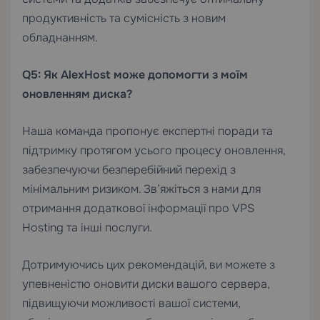
продуктивність та сумісність з новим
обладнанням.
Q5: Як AlexHost може допомогти з моїм
оновленням диска?
Наша команда пропонує експертні поради та
підтримку протягом усього процесу оновлення,
забезпечуючи безперебійний перехід з
мінімальним ризиком. Зв’яжіться з нами для
отримання додаткової інформації про
VPS
Hosting
та інші послуги.
Дотримуючись цих рекомендацій, ви можете з
упевненістю оновити диски вашого сервера,
підвищуючи можливості вашої системи,