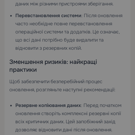
даних між різними пристроями зберігання.
Перевстановлення системи
: Після оновлення
часто необхідне повне перевстановлення
операційної системи та додатків. Це означає,
що всі дані потрібно буде видалити та
відновити з резервних копій.
Зменшення ризиків: найкращі
практики
Щоб забезпечити безперебійний процес
оновлення, розгляньте наступні рекомендації:
Резервне копіювання даних
: Перед початком
оновлення створіть комплексні резервні копії
всіх критичних даних. Цей запобіжний захід
дозволяє відновити дані після оновлення.