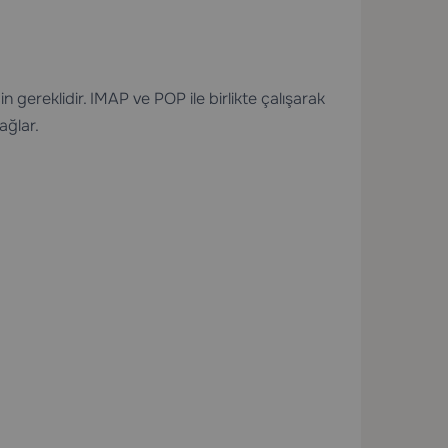
 gereklidir. IMAP ve POP ile birlikte çalışarak
ağlar.