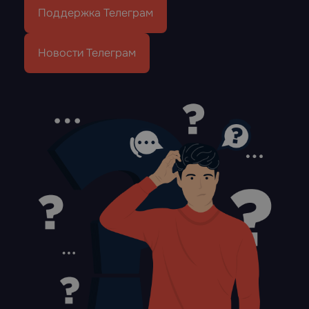
Поддержка Телеграм
Новости Телеграм