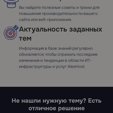
Вы найдете полезные советы и трюки для
повышения производительности вашего
сайта или веб-приложения.
Актуальность заданных
тем
Информация в базе знаний регулярно
обновляется, чтобы отражать последние
изменения и тенденции в области ИТ-
инфраструктуры и услуг AlexHost.
Не нашли нужную тему? Есть
отличное решение