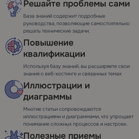
Решайте проблемы сами
База знаний содержит подробные
руководства, позволяющие самостоятельно
решать технические задачи.
Повышение
квалификации
Используя базу знаний, вы расширяете свои
знания о веб-хостинге и связанных темах
Иллюстрации и
диаграммы
Многие статьи сопровождаются
иллюстрациями и диаграммами, что упрощает
понимание сложных процессов и настроек.
Полезные приемы