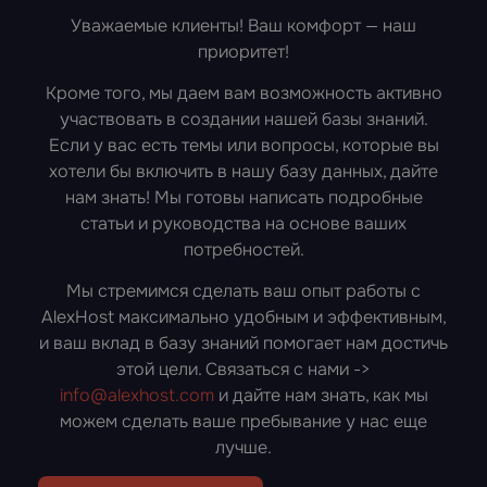
Уважаемые клиенты! Ваш комфорт — наш
приоритет!
Кроме того, мы даем вам возможность активно
участвовать в создании нашей базы знаний.
Если у вас есть темы или вопросы, которые вы
хотели бы включить в нашу базу данных, дайте
нам знать! Мы готовы написать подробные
статьи и руководства на основе ваших
потребностей.
Мы стремимся сделать ваш опыт работы с
AlexHost максимально удобным и эффективным,
и ваш вклад в базу знаний помогает нам достичь
этой цели. Связаться с нами ->
info@alexhost.com
и дайте нам знать, как мы
можем сделать ваше пребывание у нас еще
лучше.