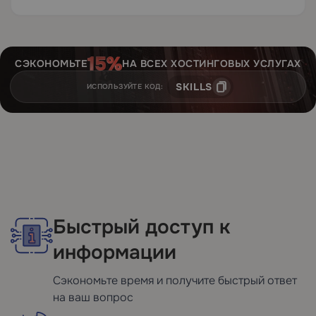
Такая гибкость гарантирует,…
СЭКОНОМЬТЕ
НА ВСЕХ ХОСТИНГОВЫХ УСЛУГАХ
SKILLS
ИСПОЛЬЗУЙТЕ КОД:
Быстрый доступ к
информации
Сэкономьте время и получите быстрый ответ
на ваш вопрос