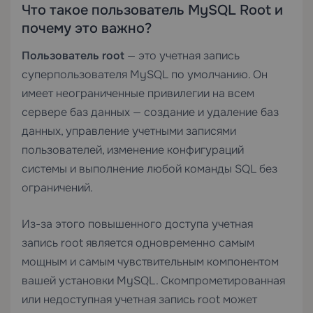
Что такое пользователь MySQL Root и
почему это важно?
Пользователь root
— это учетная запись
суперпользователя MySQL по умолчанию. Он
имеет неограниченные привилегии на всем
сервере баз данных — создание и удаление баз
данных, управление учетными записями
пользователей, изменение конфигураций
системы и выполнение любой команды SQL без
ограничений.
Из-за этого повышенного доступа учетная
запись root является одновременно самым
мощным и самым чувствительным компонентом
вашей установки MySQL. Скомпрометированная
или недоступная учетная запись root может