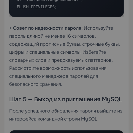
FLUSH PRIVILEGES;
>
Совет по надежности пароля:
Используйте
пароль длиной не менее 16 символов,
содержащий прописные буквы, строчные буквы,
цифры и специальные символы. Избегайте
словарных слов и предсказуемых паттернов.
Рассмотрите возможность использования
специального менеджера паролей для
безопасного хранения.
Шаг 5 — Выход из приглашения MySQL
После успешного обновления пароля выйдите из
интерфейса командной строки MySQL: