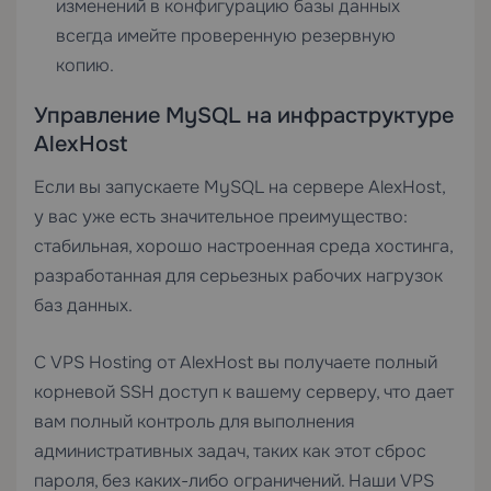
изменений в конфигурацию базы данных
всегда имейте проверенную резервную
копию.
Управление MySQL на инфраструктуре
AlexHost
Если вы запускаете MySQL на сервере AlexHost,
у вас уже есть значительное преимущество:
стабильная, хорошо настроенная среда хостинга,
разработанная для серьезных рабочих нагрузок
баз данных.
С
VPS Hosting
от AlexHost вы получаете полный
корневой SSH доступ к вашему серверу, что дает
вам полный контроль для выполнения
административных задач, таких как этот сброс
пароля, без каких-либо ограничений. Наши VPS