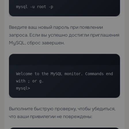
mysql -u root -p
Введите ваш новый пароль при появлении
запроса. Если вы успешно достигли приглашения
MySQL, сброс завершен.
Welcome to the MySQL monitor. Commands end 
with ; or g.

mysql>
Выполните быструю проверку, чтобы убедиться,
что ваши привилегии не повреждены: