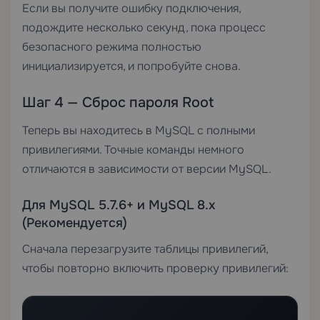
Если вы получите ошибку подключения,
подождите несколько секунд, пока процесс
безопасного режима полностью
инициализируется, и попробуйте снова.
Шаг 4 — Сброс пароля Root
Теперь вы находитесь в MySQL с полными
привилегиями. Точные команды немного
отличаются в зависимости от версии MySQL.
Для MySQL 5.7.6+ и MySQL 8.x
(Рекомендуется)
Сначала перезагрузите таблицы привилегий,
чтобы повторно включить проверку привилегий: