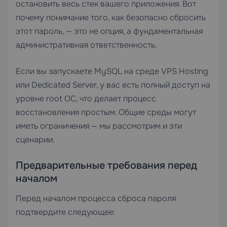
остановить весь стек вашего приложения. Вот
почему понимание того, как безопасно сбросить
этот пароль, — это не опция, а фундаментальная
административная ответственность.
Если вы запускаете MySQL на среде
VPS Hosting
или
Dedicated Server
, у вас есть полный доступ на
уровне root ОС, что делает процесс
восстановления простым. Общие среды могут
иметь ограничения — мы рассмотрим и эти
сценарии.
Предварительные требования перед
началом
Перед началом процесса сброса пароля
подтвердите следующее: