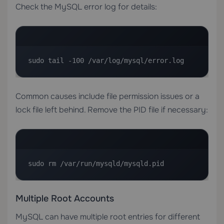
Check the MySQL error log for details:
sudo tail -100 /var/log/mysql/error.log
Common causes include file permission issues or a
lock file left behind. Remove the PID file if necessary:
sudo rm /var/run/mysqld/mysqld.pid
Multiple Root Accounts
MySQL can have multiple root entries for different