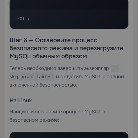
EXIT;
Шаг 6 — Остановите процесс
безопасного режима и перезагрузите
MySQL обычным образом
Теперь необходимо завершить экземпляр
--
и запустить MySQL с полной
skip-grant-tables
включенной безопасностью.
На Linux
Найдите и остановите процесс MySQL в
безопасном режиме: