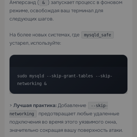
Амперсанд (
) запускает процесс в фоновом
&
режиме, освобождая ваш терминал для
следующих шагов.
На более новых системах, где
mysqld_safe
устарел, используйте:
sudo mysqld --skip-grant-tables --skip-
networking &
>
Лучшая практика:
Добавление
--skip-
предотвращает любые удаленные
networking
подключения во время этого уязвимого окна,
значительно сокращая вашу поверхность атаки.