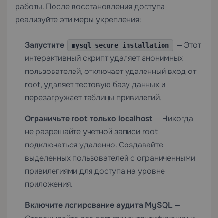
работы. После восстановления доступа
реализуйте эти меры укрепления:
Запустите
— Этот
mysql_secure_installation
интерактивный скрипт удаляет анонимных
пользователей, отключает удаленный вход от
root, удаляет тестовую базу данных и
перезагружает таблицы привилегий.
Ограничьте root только localhost
— Никогда
не разрешайте учетной записи root
подключаться удаленно. Создавайте
выделенных пользователей с ограниченными
привилегиями для доступа на уровне
приложения.
Включите логирование аудита MySQL
—