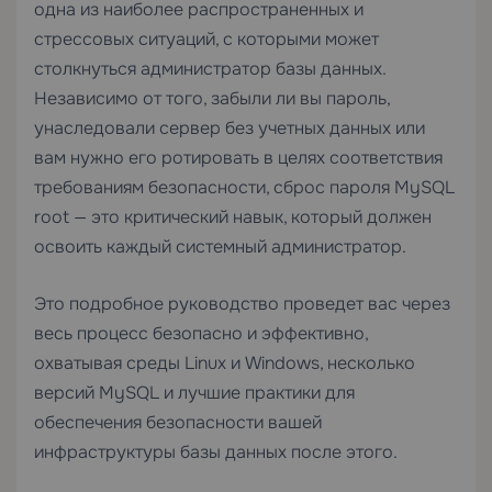
одна из наиболее распространенных и
стрессовых ситуаций, с которыми может
столкнуться администратор базы данных.
Независимо от того, забыли ли вы пароль,
унаследовали сервер без учетных данных или
вам нужно его ротировать в целях соответствия
требованиям безопасности, сброс пароля MySQL
root — это критический навык, который должен
освоить каждый системный администратор.
Это подробное руководство проведет вас через
весь процесс безопасно и эффективно,
охватывая среды Linux и Windows, несколько
версий MySQL и лучшие практики для
обеспечения безопасности вашей
инфраструктуры базы данных после этого.