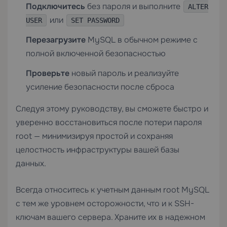
Подключитесь
без пароля и выполните
ALTER
или
USER
SET PASSWORD
Перезагрузите
MySQL в обычном режиме с
полной включенной безопасностью
Проверьте
новый пароль и реализуйте
усиление безопасности после сброса
Следуя этому руководству, вы сможете быстро и
уверенно восстановиться после потери пароля
root — минимизируя простой и сохраняя
целостность инфраструктуры вашей базы
данных.
Всегда относитесь к учетным данным root MySQL
с тем же уровнем осторожности, что и к SSH-
ключам вашего сервера. Храните их в надежном