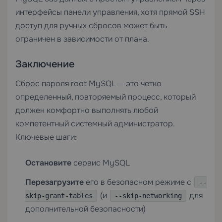
интерфейсы панели управления, хотя прямой SSH
доступ для ручных сбросов может быть
ограничен в зависимости от плана.
Заключение
Сброс пароля root MySQL — это четко
определенный, повторяемый процесс, который
должен комфортно выполнять любой
компетентный системный администратор.
Ключевые шаги:
Остановите
сервис MySQL
Перезагрузите
его в безопасном режиме с
--
(и
для
skip-grant-tables
--skip-networking
дополнительной безопасности)