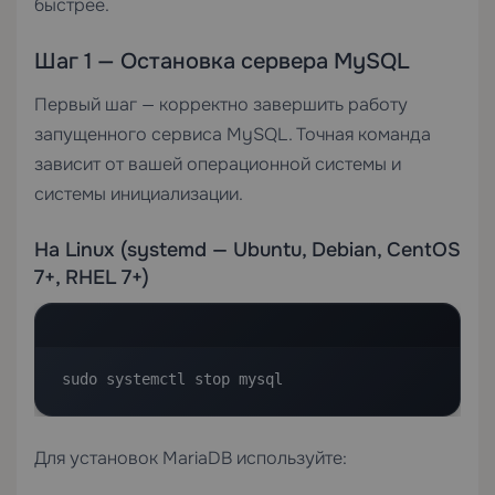
быстрее.
Шаг 1 — Остановка сервера MySQL
Первый шаг — корректно завершить работу
запущенного сервиса MySQL. Точная команда
зависит от вашей операционной системы и
системы инициализации.
На Linux (systemd — Ubuntu, Debian, CentOS
7+, RHEL 7+)
sudo systemctl stop mysql
Для установок MariaDB используйте: