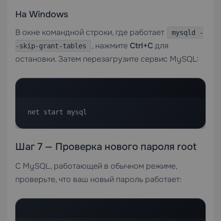
На Windows
В окне командной строки, где работает
mysqld -
, нажмите
Ctrl+C
для
-skip-grant-tables
остановки. Затем перезагрузите сервис MySQL:
net start mysql
Шаг 7 — Проверка нового пароля root
С MySQL, работающей в обычном режиме,
проверьте, что ваш новый пароль работает: