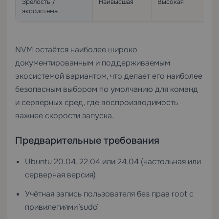
Зрелость /
Наивысшая
Высокая
экосистема
NVM остаётся наиболее широко
документированным и поддерживаемым
экосистемой вариантом, что делает его наиболее
безопасным выбором по умолчанию для команд
и серверных сред, где воспроизводимость
важнее скорости запуска.
Предварительные требования
Ubuntu 20.04, 22.04 или 24.04 (настольная или
серверная версия)
Учётная запись пользователя без прав root с
привилегиями `sudo`