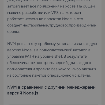
затрагивает все приложения на хосте. На общей
машине разработки или
VPS
, на котором
работает несколько проектов Node.js, это
создаёт нестабильные, трудновоспроизводимые
среды.
NVM решает эту проблему, устанавливая каждую
версию Node.js в пользовательский каталог и
управляя `PATH` на уровне shell. В результате
обеспечивается контроль версий для каждого
пользователя и проекта без какого-либо влияния
на состояние пакетов операционной системы.
NVM в сравнении с другими менеджерами
версий Node.js