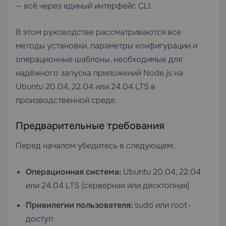
— всё через единый интерфейс CLI.
В этом руководстве рассматриваются все
методы установки, параметры конфигурации и
операционные шаблоны, необходимые для
надёжного запуска приложений Node.js на
Ubuntu 20.04, 22.04 или 24.04 LTS в
производственной среде.
Предварительные требования
Перед началом убедитесь в следующем:
Операционная система:
Ubuntu 20.04, 22.04
или 24.04 LTS (серверная или десктопная)
Привилегии пользователя:
`sudo` или root-
доступ