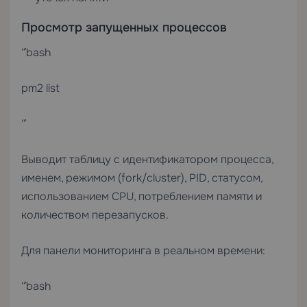
Просмотр запущенных процессов
“`bash
pm2 list
“`
Выводит таблицу с идентификатором процесса,
именем, режимом (fork/cluster), PID, статусом,
использованием CPU, потреблением памяти и
количеством перезапусков.
Для панели мониторинга в реальном времени:
“`bash