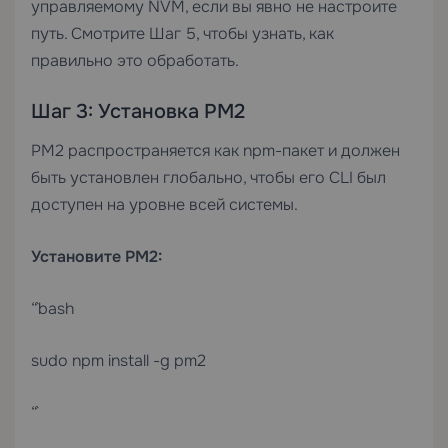
управляемому NVM, если вы явно не настроите
путь. Смотрите Шаг 5, чтобы узнать, как
правильно это обработать.
Шаг 3: Установка PM2
PM2 распространяется как npm-пакет и должен
быть установлен глобально, чтобы его CLI был
доступен на уровне всей системы.
Установите PM2:
“`bash
sudo npm install -g pm2
“`