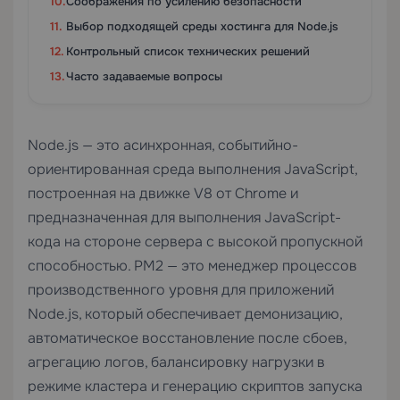
Соображения по усилению безопасности
Выбор подходящей среды хостинга для Node.js
Контрольный список технических решений
Часто задаваемые вопросы
Node.js — это асинхронная, событийно-
ориентированная среда выполнения JavaScript,
построенная на движке V8 от Chrome и
предназначенная для выполнения JavaScript-
кода на стороне сервера с высокой пропускной
способностью. PM2 — это менеджер процессов
производственного уровня для приложений
Node.js, который обеспечивает демонизацию,
автоматическое восстановление после сбоев,
агрегацию логов, балансировку нагрузки в
режиме кластера и генерацию скриптов запуска