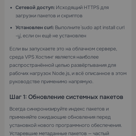
Сетевой доступ:
Исходящий HTTPS для
загрузки пакетов и скриптов
Установлен curl:
Выполните `sudo apt install curl
-y`, если он ещё не установлен
Если вы запускаете это на облачном сервере,
среда
VPS Хостинг
является наиболее
распространённой целью развёртывания для
рабочих нагрузок Node.js, и всё описанное в этом
руководстве применимо напрямую.
Шаг 1: Обновление системных пакетов
Всегда синхронизируйте индекс пакетов и
применяйте ожидающие обновления перед
установкой нового программного обеспечения.
Устаревшие метаданные пакетов — частый