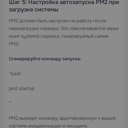
Шаг 5: Настройка автозапуска PM2 при
загрузке системы
PM2 должен быть настроен на работу после
перезагрузки сервера. Это обеспечивается через
юнит systemd-сервиса, генерируемый самим
PM2.
Сгенерируйте команду запуска:
“`bash
pm2 startup
“`
PM2 выведет команду, адаптированную к вашей
системе инициализации и текущему