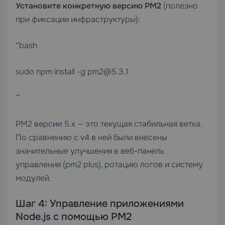
Установите конкретную версию PM2
(полезно
при фиксации инфраструктуры):
“`bash
sudo npm install -g pm2@5.3.1
“`
PM2 версии 5.x — это текущая стабильная ветка.
По сравнению с v4 в ней были внесены
значительные улучшения в веб-панель
управления (pm2 plus), ротацию логов и систему
модулей.
Шаг 4: Управление приложениями
Node.js с помощью PM2