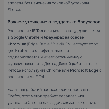
апплеты без изменения основной установки
Firefox.
Важное уточнение о поддержке браузеров
Расширение
IE Tab
официально поддерживается
в
Google Chrome и браузерах на основе
Chromium
(Edge, Brave, Vivaldi). Существует порт
для Firefox, но он официально не
поддерживается и имеет ограниченную
функциональность. Для надёжной работы этого
метода используйте
Chrome или Microsoft Edge
с
расширением IE Tab.
Если ваш рабочий процесс ориентирован на
Firefox, этот метод требует параллельной
установки Chrome для задач, связанных с Java, —