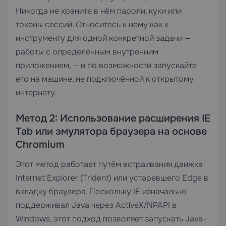
Никогда не храните в нём пароли, куки или
токены сессий. Относитесь к нему как к
инструменту для одной конкретной задачи —
работы с определённым внутренним
приложением, — и по возможности запускайте
его на машине, не подключённой к открытому
интернету.
Метод 2: Использование расширения IE
Tab или эмулятора браузера на основе
Chromium
Этот метод работает путём встраивания движка
Internet Explorer (Trident) или устаревшего Edge в
вкладку браузера. Поскольку IE изначально
поддерживал Java через ActiveX/NPAPI в
Windows, этот подход позволяет запускать Java-