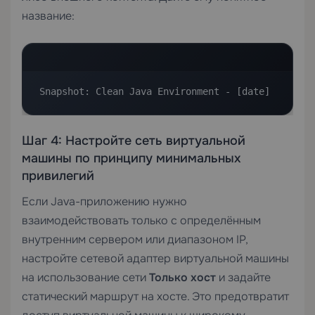
название:
Snapshot: Clean Java Environment - [date]
Шаг 4: Настройте сеть виртуальной
машины по принципу минимальных
привилегий
Если Java-приложению нужно
взаимодействовать только с определённым
внутренним сервером или диапазоном IP,
настройте сетевой адаптер виртуальной машины
на использование сети
Только хост
и задайте
статический маршрут на хосте. Это предотвратит