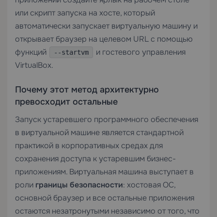
или скрипт запуска на хосте, который
автоматически запускает виртуальную машину и
открывает браузер на целевом URL с помощью
функций
и гостевого управления
--startvm
VirtualBox.
Почему этот метод архитектурно
превосходит остальные
Запуск устаревшего программного обеспечения
в виртуальной машине является стандартной
практикой в корпоративных средах для
сохранения доступа к устаревшим бизнес-
приложениям. Виртуальная машина выступает в
роли
границы безопасности
: хостовая ОС,
основной браузер и все остальные приложения
остаются незатронутыми независимо от того, что