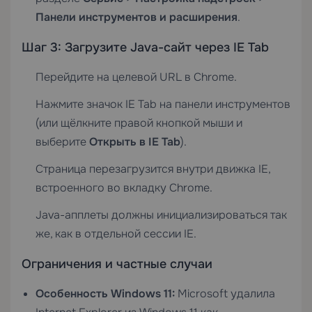
Панели инструментов и расширения
.
Шаг 3: Загрузите Java-сайт через IE Tab
Перейдите на целевой URL в Chrome.
Нажмите значок IE Tab на панели инструментов
(или щёлкните правой кнопкой мыши и
выберите
Открыть в IE Tab
).
Страница перезагрузится внутри движка IE,
встроенного во вкладку Chrome.
Java-апплеты должны инициализироваться так
же, как в отдельной сессии IE.
Ограничения и частные случаи
Особенность Windows 11:
Microsoft удалила