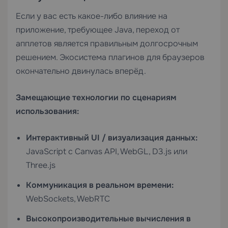
Если у вас есть какое-либо влияние на
приложение, требующее Java, переход от
апплетов является правильным долгосрочным
решением. Экосистема плагинов для браузеров
окончательно двинулась вперёд.
Замещающие технологии по сценариям
использования:
Интерактивный UI / визуализация данных:
JavaScript с Canvas API, WebGL, D3.js или
Three.js
Коммуникация в реальном времени:
WebSockets, WebRTC
Высокопроизводительные вычисления в