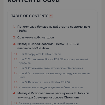
TABLE OF CONTENTS
Почему Java больше не работает в современном
Firefox
Сравнение трёх методов
Метод 1: Использование Firefox ESR 52 с
плагином NPAPI Java
Шаг 1: Загрузите Firefox ESR 52
Шаг 2: Установите Firefox ESR 52 в изолированный
профиль
Шаг 3: Отключите автоматические обновления
Шаг 4: Установите совместимую среду выполнения
Java
Шаг 5: Включите Java в Firefox ESR 52
Критическое предупреждение о безопасности
Метод 2: Использование расширения IE Tab или
эмулятора браузера на основе Chromium
Важное уточнение о поддержке браузеров