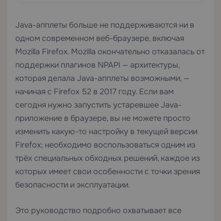
Java-апплеты больше не поддерживаются ни в
одном современном веб-браузере, включая
Mozilla Firefox. Mozilla окончательно отказалась от
поддержки плагинов NPAPI — архитектуры,
которая делала Java-апплеты возможными, —
начиная с Firefox 52 в 2017 году. Если вам
сегодня нужно запустить устаревшее Java-
приложение в браузере, вы не можете просто
изменить какую-то настройку в текущей версии
Firefox; необходимо воспользоваться одним из
трёх специальных обходных решений, каждое из
которых имеет свои особенности с точки зрения
безопасности и эксплуатации.
Это руководство подробно охватывает все