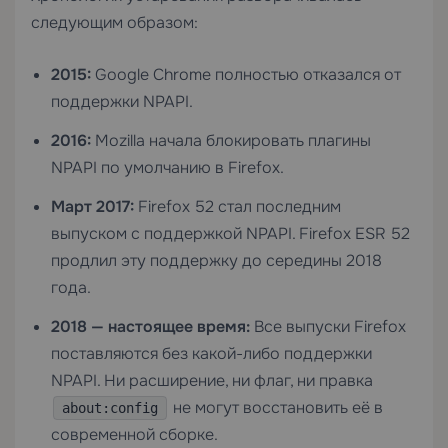
следующим образом:
2015:
Google Chrome полностью отказался от
поддержки NPAPI.
2016:
Mozilla начала блокировать плагины
NPAPI по умолчанию в Firefox.
Март 2017:
Firefox 52 стал последним
выпуском с поддержкой NPAPI. Firefox ESR 52
продлил эту поддержку до середины 2018
года.
2018 — настоящее время:
Все выпуски Firefox
поставляются без какой-либо поддержки
NPAPI. Ни расширение, ни флаг, ни правка
не могут восстановить её в
about:config
современной сборке.