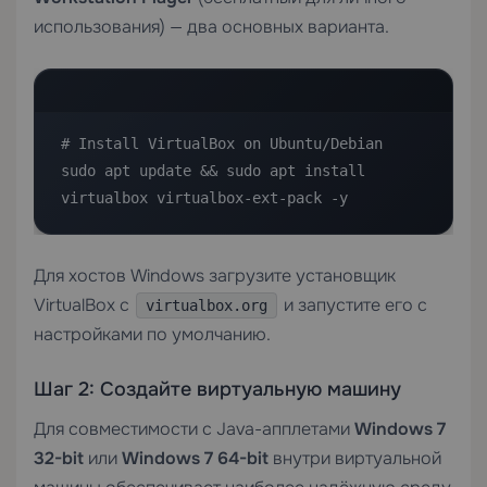
использования) — два основных варианта.
# Install VirtualBox on Ubuntu/Debian

sudo apt update && sudo apt install 
virtualbox virtualbox-ext-pack -y
Для хостов Windows загрузите установщик
VirtualBox с
и запустите его с
virtualbox.org
настройками по умолчанию.
Шаг 2: Создайте виртуальную машину
Для совместимости с Java-апплетами
Windows 7
32-bit
или
Windows 7 64-bit
внутри виртуальной