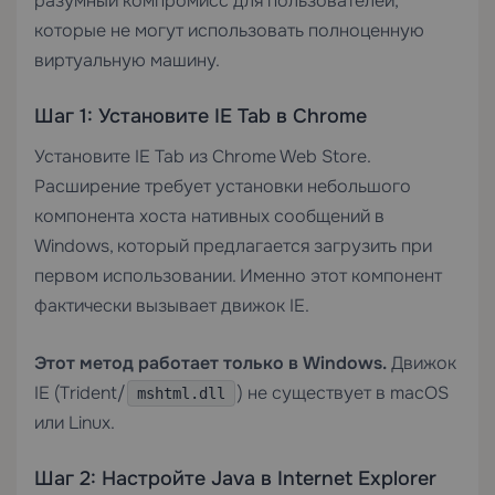
разумный компромисс для пользователей,
которые не могут использовать полноценную
виртуальную машину.
Шаг 1: Установите IE Tab в Chrome
Установите IE Tab из Chrome Web Store.
Расширение требует установки небольшого
компонента хоста нативных сообщений в
Windows, который предлагается загрузить при
первом использовании. Именно этот компонент
фактически вызывает движок IE.
Этот метод работает только в Windows.
Движок
IE (Trident/
) не существует в macOS
mshtml.dll
или Linux.
Шаг 2: Настройте Java в Internet Explorer