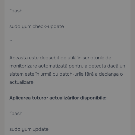
“`bash
sudo yum check-update
“`
Aceasta este deosebit de utilă în scripturile de
monitorizare automatizată pentru a detecta dacă un
sistem este în urmă cu patch-urile fără a declanșa o
actualizare.
Aplicarea tuturor actualizărilor disponibile:
“`bash
sudo yum update