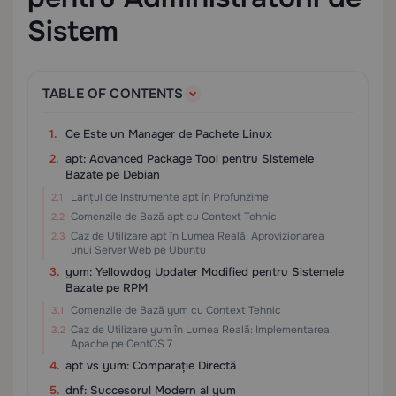
Sistem
TABLE OF CONTENTS
Ce Este un Manager de Pachete Linux
apt: Advanced Package Tool pentru Sistemele
Bazate pe Debian
Lanțul de Instrumente apt în Profunzime
Comenzile de Bază apt cu Context Tehnic
Caz de Utilizare apt în Lumea Reală: Aprovizionarea
unui Server Web pe Ubuntu
yum: Yellowdog Updater Modified pentru Sistemele
Bazate pe RPM
Comenzile de Bază yum cu Context Tehnic
Caz de Utilizare yum în Lumea Reală: Implementarea
Apache pe CentOS 7
apt vs yum: Comparație Directă
dnf: Succesorul Modern al yum