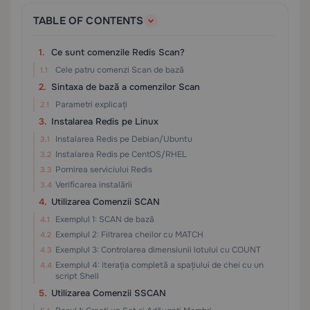
TABLE OF CONTENTS
Ce sunt comenzile Redis Scan?
Cele patru comenzi Scan de bază
Sintaxa de bază a comenzilor Scan
Parametri explicați
Instalarea Redis pe Linux
Instalarea Redis pe Debian/Ubuntu
Instalarea Redis pe CentOS/RHEL
Pornirea serviciului Redis
Verificarea instalării
Utilizarea Comenzii SCAN
Exemplul 1: SCAN de bază
Exemplul 2: Filtrarea cheilor cu MATCH
Exemplul 3: Controlarea dimensiunii lotului cu COUNT
Exemplul 4: Iterația completă a spațiului de chei cu un
script Shell
Utilizarea Comenzii SSCAN