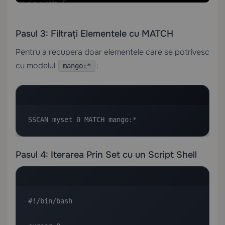
Pasul 3: Filtrați Elementele cu MATCH
Pentru a recupera doar elementele care se potrivesc
cu modelul
:
mango:*
SSCAN myset 0 MATCH mango:*
Pasul 4: Iterarea Prin Set cu un Script Shell
#!/bin/bash
