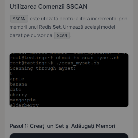
Utilizarea Comenzii SSCAN
este utilizată pentru a itera incremental prin
SSCAN
membrii unui Redis
Set
. Urmează același model
bazat pe cursor ca
.
SCAN
Pasul 1: Creați un Set și Adăugați Membri