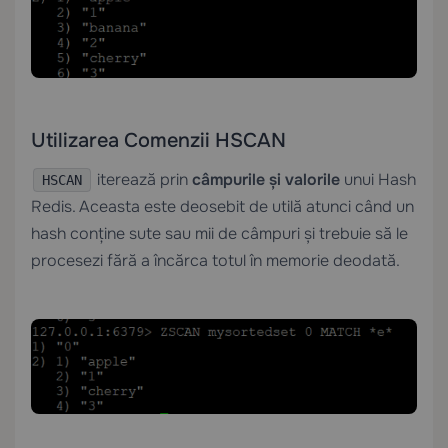
Utilizarea Comenzii HSCAN
iterează prin
câmpurile și valorile
unui Hash
HSCAN
Redis. Aceasta este deosebit de utilă atunci când un
hash conține sute sau mii de câmpuri și trebuie să le
procesezi fără a încărca totul în memorie deodată.