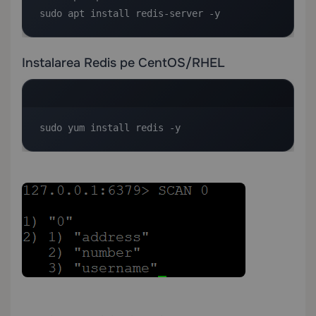
sudo apt install redis-server -y
Instalarea Redis pe CentOS/RHEL
sudo yum install redis -y